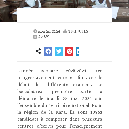
MAI 28, 2024
2 MINUTES
2 ANS
L’année scolaire 2023-2024 tire
progressivement vers sa fin avec le
début des différents examens. Le
baccalauréat première partie a
démarré le mardi 28 mai 2024 sur
l’ensemble du territoire national. Pour
la région de la Kara, ils sont 10862
candidats à composer dans plusieurs
centres d’écrits pour l’enseignement