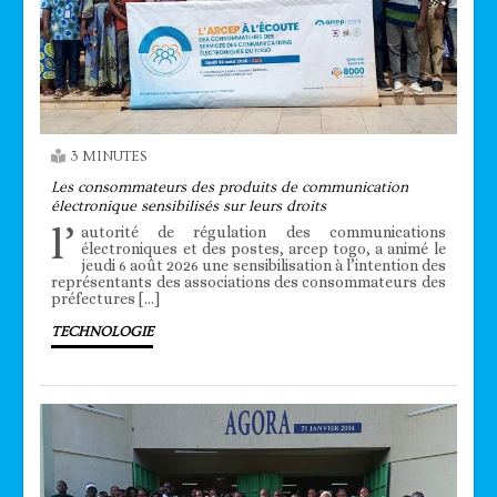
3 MINUTES
Les consommateurs des produits de communication
électronique sensibilisés sur leurs droits
l’
autorité de régulation des communications
électroniques et des postes, arcep togo, a animé le
jeudi 6 août 2026 une sensibilisation à l’intention des
représentants des associations des consommateurs des
préfectures […]
TECHNOLOGIE