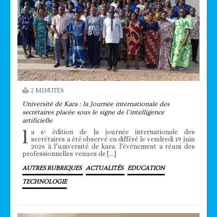
2 MINUTES
Université de Kara : la Journée internationale des
secrétaires placée sous le signe de l’intelligence
artificielle
l
a 6ᵉ édition de la journée internationale des
secrétaires a été observé en différé le vendredi 19 juin
2026 à l’université de kara. l’événement a réuni des
professionnelles venues de […]
AUTRES RUBRIQUES
ACTUALITÉS
EDUCATION
TECHNOLOGIE