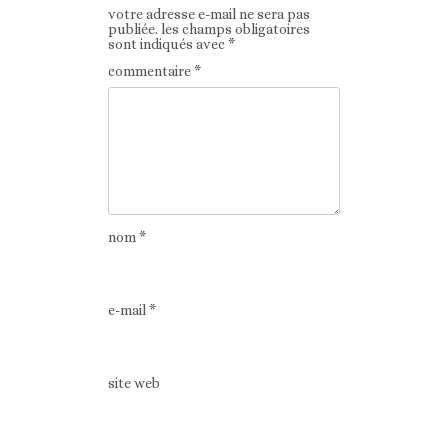
votre adresse e-mail ne sera pas
publiée.
les champs obligatoires
sont indiqués avec
*
commentaire
*
nom
*
e-mail
*
site web