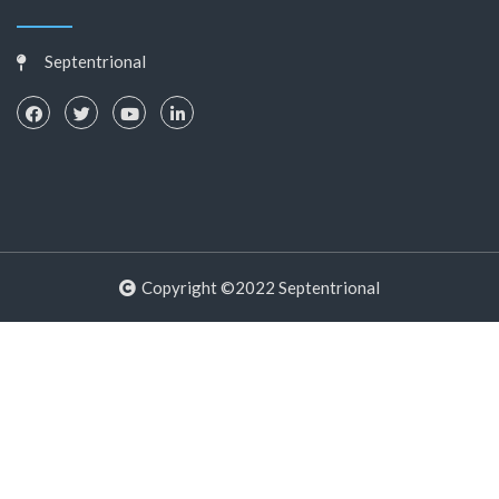
Septentrional
Copyright ©2022 Septentrional