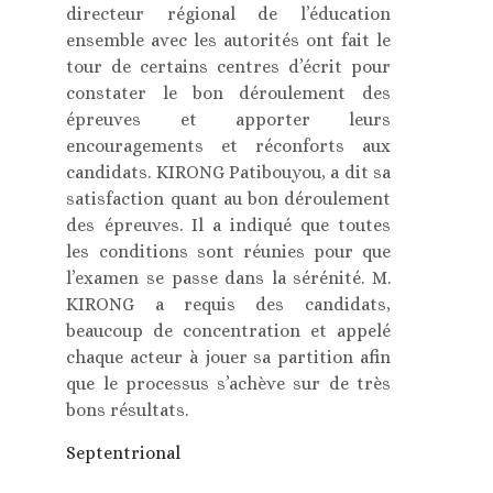
directeur régional de l’éducation
ensemble avec les autorités ont fait le
tour de certains centres d’écrit pour
constater le bon déroulement des
épreuves et apporter leurs
encouragements et réconforts aux
candidats. KIRONG Patibouyou, a dit sa
satisfaction quant au bon déroulement
des épreuves. Il a indiqué que toutes
les conditions sont réunies pour que
l’examen se passe dans la sérénité. M.
KIRONG a requis des candidats,
beaucoup de concentration et appelé
chaque acteur à jouer sa partition afin
que le processus s’achève sur de très
bons résultats.
Septentrional