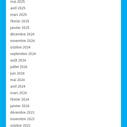
mai 2025
avril 2025
mars 2025
février 2025
janvier 2025
décembre 2024
novembre 2024
octobre 2024
septembre 2024
août 2024
juillet 2024
juin 2024
mai 2024
avril 2024
mars 2024
février 2024
janvier 2024
décembre 2023
novembre 2023
octobre 2023