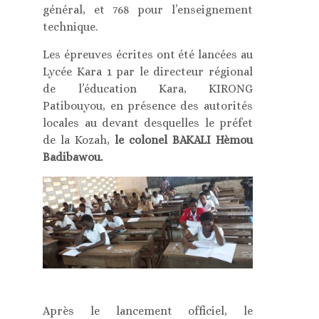
général, et 768 pour l’enseignement
technique.
Les épreuves écrites ont été lancées au
Lycée Kara 1 par le directeur régional
de l’éducation Kara, KIRONG
Patibouyou, en présence des autorités
locales au devant desquelles le préfet
de la Kozah,
le colonel BAKALI Hèmou
Badibawou.
Après le lancement officiel, le