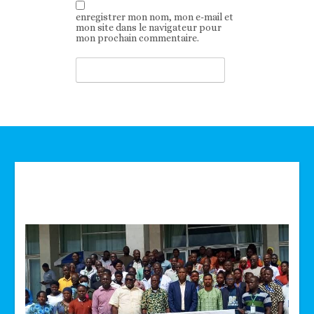
enregistrer mon nom, mon e-mail et
mon site dans le navigateur pour
mon prochain commentaire.
Technologie