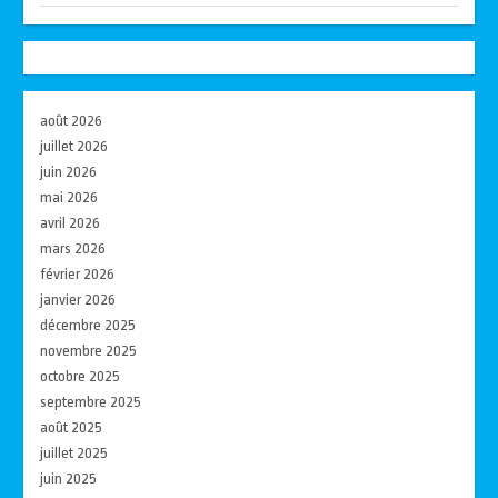
août 2026
juillet 2026
juin 2026
mai 2026
avril 2026
mars 2026
février 2026
janvier 2026
décembre 2025
novembre 2025
octobre 2025
septembre 2025
août 2025
juillet 2025
juin 2025