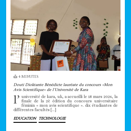
4 MINUTES
Douti Dioktante Bénédicte lauréate du concours «Mon
Avis Scientifique» de l’Université de Kara
l’
université de kara, uk, a accueilli le 18 mars 2026, la
finale de la 2è édition du concours universitaire
féminin « mon avis scientifique ». dix étudiantes de
différentes facultés […]
EDUCATION
TECHNOLOGIE