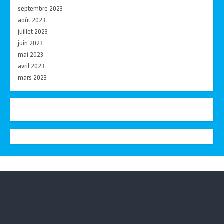
septembre 2023
août 2023
juillet 2023
juin 2023
mai 2023
avril 2023
mars 2023