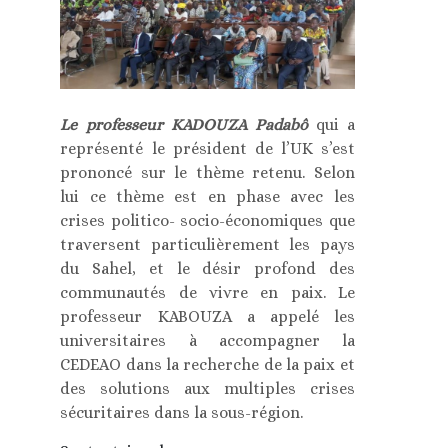
Le professeur KADOUZA Padabô
qui a
représenté le président de l’UK s’est
prononcé sur le thème retenu. Selon
lui ce thème est en phase avec les
crises politico- socio-économiques que
traversent particulièrement les pays
du Sahel, et le désir profond des
communautés de vivre en paix. Le
professeur KABOUZA a appelé les
universitaires à accompagner la
CEDEAO dans la recherche de la paix et
des solutions aux multiples crises
sécuritaires dans la sous-région.