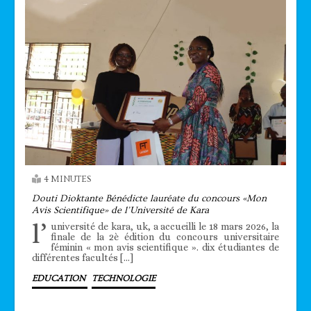
4 MINUTES
Douti Dioktante Bénédicte lauréate du concours «Mon
Avis Scientifique» de l’Université de Kara
l’
université de kara, uk, a accueilli le 18 mars 2026, la
finale de la 2è édition du concours universitaire
féminin « mon avis scientifique ». dix étudiantes de
différentes facultés […]
EDUCATION
TECHNOLOGIE