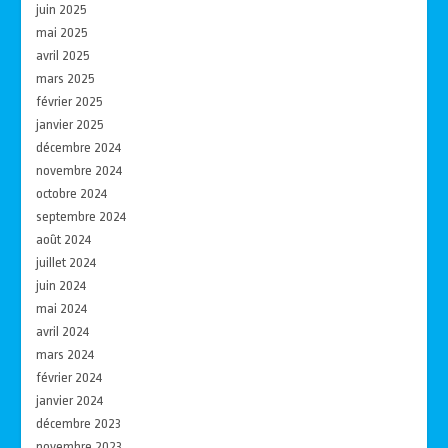
juin 2025
mai 2025
avril 2025
mars 2025
février 2025
janvier 2025
décembre 2024
novembre 2024
octobre 2024
septembre 2024
août 2024
juillet 2024
juin 2024
mai 2024
avril 2024
mars 2024
février 2024
janvier 2024
décembre 2023
novembre 2023