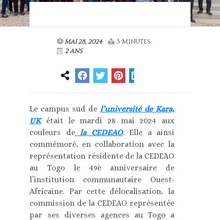
MAI 28, 2024
3 MINUTES
2 ANS
Le campus sud de
l’université de Kara,
UK
était le mardi 28 mai 2024 aux
couleurs de
la CEDEAO
. Elle a ainsi
commémoré, en collaboration avec la
représentation résidente de la CEDEAO
au Togo le 49è anniversaire de
l’institution communautaire Ouest-
Africaine. Par cette délocalisation, la
commission de la CEDEAO représentée
par ses diverses agences au Togo a