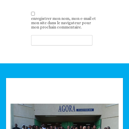
enregistrer mon nom, mon e-mail et
mon site dans le navigateur pour
mon prochain commentaire.
Technologie