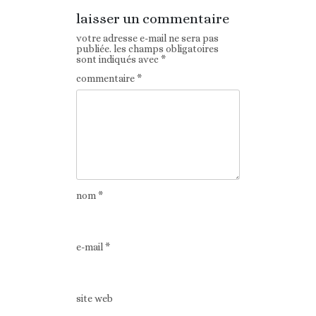
laisser un commentaire
votre adresse e-mail ne sera pas
publiée.
les champs obligatoires
sont indiqués avec
*
commentaire
*
nom
*
e-mail
*
site web