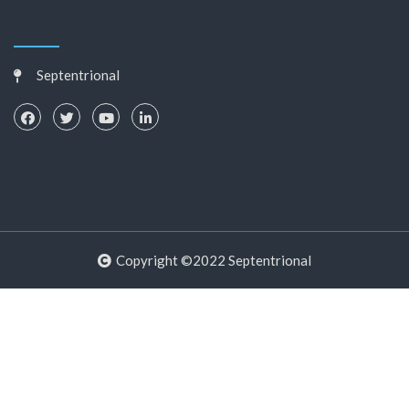
Septentrional
Copyright ©2022 Septentrional