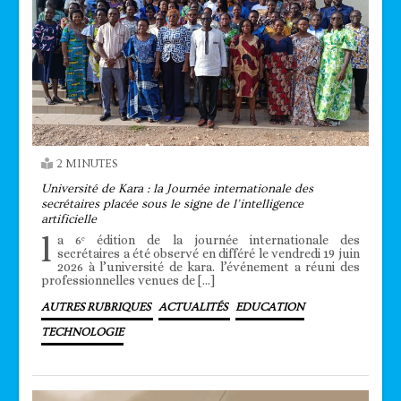
2 MINUTES
Université de Kara : la Journée internationale des
secrétaires placée sous le signe de l’intelligence
artificielle
l
a 6ᵉ édition de la journée internationale des
secrétaires a été observé en différé le vendredi 19 juin
2026 à l’université de kara. l’événement a réuni des
professionnelles venues de […]
AUTRES RUBRIQUES
ACTUALITÉS
EDUCATION
TECHNOLOGIE