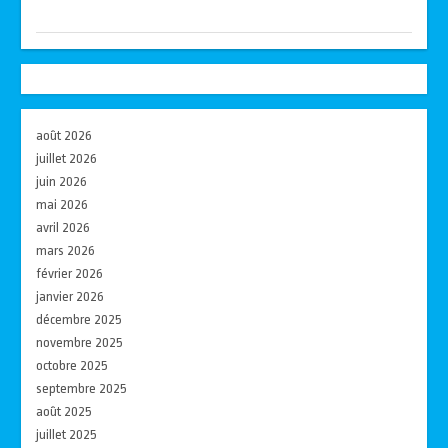
août 2026
juillet 2026
juin 2026
mai 2026
avril 2026
mars 2026
février 2026
janvier 2026
décembre 2025
novembre 2025
octobre 2025
septembre 2025
août 2025
juillet 2025