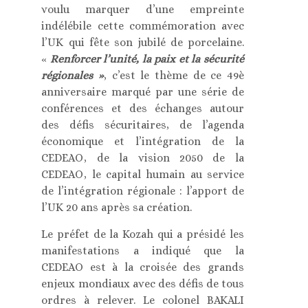
voulu marquer d’une empreinte
indélébile cette commémoration avec
l’UK qui fête son jubilé de porcelaine.
«
Renforcer l’unité, la paix et la sécurité
régionales »
, c’est le thème de ce 49è
anniversaire marqué par une série de
conférences et des échanges autour
des défis sécuritaires, de l’agenda
économique et l’intégration de la
CEDEAO, de la vision 2050 de la
CEDEAO, le capital humain au service
de l’intégration régionale : l’apport de
l’UK 20 ans après sa création.
Le préfet de la Kozah qui a présidé les
manifestations a indiqué que la
CEDEAO est à la croisée des grands
enjeux mondiaux avec des défis de tous
ordres à relever. Le colonel BAKALI