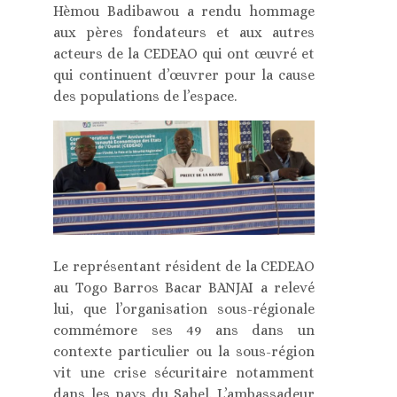
Hèmou Badibawou a rendu hommage
aux pères fondateurs et aux autres
acteurs de la CEDEAO qui ont œuvré et
qui continuent d’œuvrer pour la cause
des populations de l’espace.
Le représentant résident de la CEDEAO
au Togo Barros Bacar BANJAI a relevé
lui, que l’organisation sous-régionale
commémore ses 49 ans dans un
contexte particulier ou la sous-région
vit une crise sécuritaire notamment
dans les pays du Sahel. L’ambassadeur