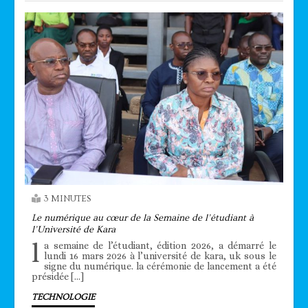
3 MINUTES
Le numérique au cœur de la Semaine de l’étudiant à
l’Université de Kara
l
a semaine de l’étudiant, édition 2026, a démarré le
lundi 16 mars 2026 à l’université de kara, uk sous le
signe du numérique. la cérémonie de lancement a été
présidée […]
TECHNOLOGIE