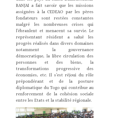
BANJAI a fait savoir que les missions
assignées à la CEDEAO par les pères
fondateurs sont restées constantes
malgré les nombreuses crises qui
l’ébranlent et menacent sa survie. Le
représentant résident a salué les
progrès réalisés dans divers domaines
notamment la gouvernance
démocratique, la libre circulation des
personnes et des biens, la
transformations progressive des
économies, etc. Il s’est réjoui du rôle
prépondérant et de la posture
diplomatique du Togo qui contribue au
renforcement de la cohésion sociale
entre les Etats et la stabilité régionale.