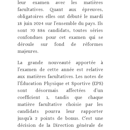
leur examen avec les matières
facultatives. Quant aux épreuves,
obligatoires elles ont débuté le mardi
18 juin 2024 sur l’ensemble du pays. Ils
sont 70 886 candidats, toutes séries
confondues pour cet examen qui se
déroule sur fond de réformes
majeures.
La grande nouveauté apportée à
l’examen de cette année est relative
aux matières facultatives. Les notes de
l’Éducation Physique et Sportive (EPS)
sont désormais affectées d’un
coefficient 1, tandis que chaque
matière facultative choisie par les
candidats pourra leur rapporter
jusqu’à 2 points de bonus. C’est une
décision de la Direction générale de