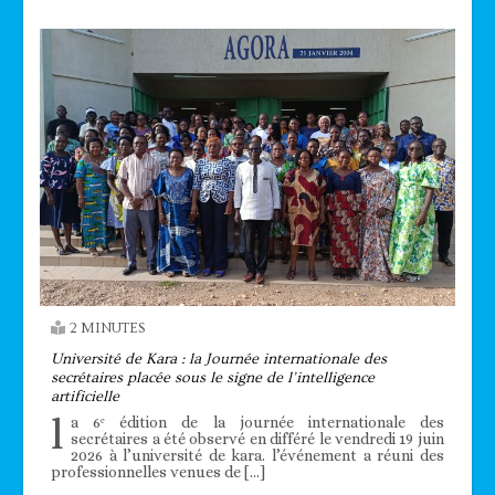
2 MINUTES
Université de Kara : la Journée internationale des
secrétaires placée sous le signe de l’intelligence
artificielle
l
a 6ᵉ édition de la journée internationale des
secrétaires a été observé en différé le vendredi 19 juin
2026 à l’université de kara. l’événement a réuni des
professionnelles venues de […]