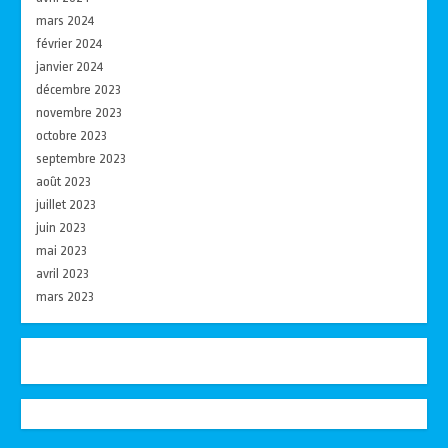
mars 2024
février 2024
janvier 2024
décembre 2023
novembre 2023
octobre 2023
septembre 2023
août 2023
juillet 2023
juin 2023
mai 2023
avril 2023
mars 2023