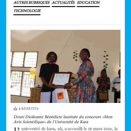
AUTRES RUBRIQUES
ACTUALITÉS
EDUCATION
TECHNOLOGIE
4 MINUTES
Douti Dioktante Bénédicte lauréate du concours «Mon
Avis Scientifique» de l’Université de Kara
université de kara, uk, a accueilli le 18 mars 2026, la