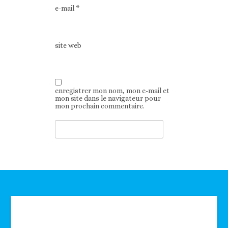
e-mail
*
site web
enregistrer mon nom, mon e-mail et
mon site dans le navigateur pour
mon prochain commentaire.
Technologie