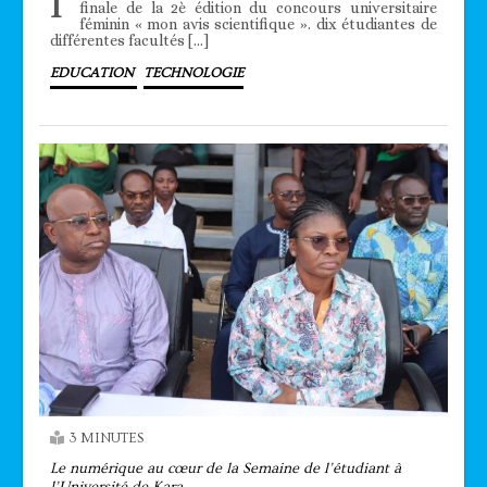
l’
finale de la 2è édition du concours universitaire
féminin « mon avis scientifique ». dix étudiantes de
différentes facultés […]
EDUCATION
TECHNOLOGIE
3 MINUTES
Le numérique au cœur de la Semaine de l’étudiant à
l’Université de Kara