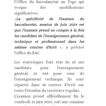
l’Office du Baccalauréat au Togo qui
évoque des modifications
significatives.
«
La spécificité de l’examen du
baccalauréat, session de juin 2024 est
que l’examen prend en compte à la fois
les candidats de l’enseignement général,
technique et professionnel dans les
mêmes centres d’écrit
», a précisé
l’office du BAC.
Les statistiques font état de 60 182
candidats pour l’enseignement
général, 10 488 pour ceux de
l’enseignement technique. Ils sont
répartis dans 98 centres d’écrit sur
toute l’étendue du territoire togolais.
L’examen prend officiellement fin le
vendredi 21 juin 2024, soit une semaine