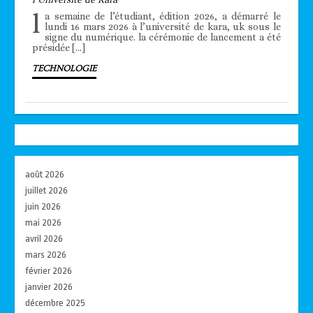
l
a semaine de l’étudiant, édition 2026, a démarré le
lundi 16 mars 2026 à l’université de kara, uk sous le
signe du numérique. la cérémonie de lancement a été
présidée […]
TECHNOLOGIE
août 2026
juillet 2026
juin 2026
mai 2026
avril 2026
mars 2026
février 2026
janvier 2026
décembre 2025