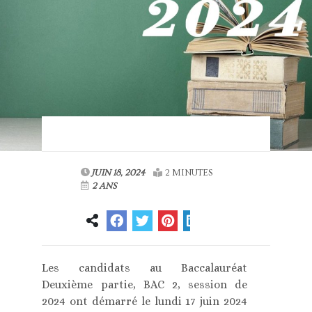
JUIN 18, 2024
2 MINUTES
2 ANS
Les candidats au Baccalauréat
Deuxième partie, BAC 2, session de
2024 ont démarré le lundi 17 juin 2024