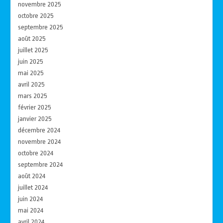
novembre 2025
octobre 2025
septembre 2025
août 2025
juillet 2025
juin 2025
mai 2025
avril 2025
mars 2025
février 2025
janvier 2025
décembre 2024
novembre 2024
octobre 2024
septembre 2024
août 2024
juillet 2024
juin 2024
mai 2024
avril 2024