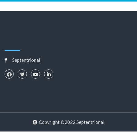
Septentrional
Copyright ©2022 Septentrional