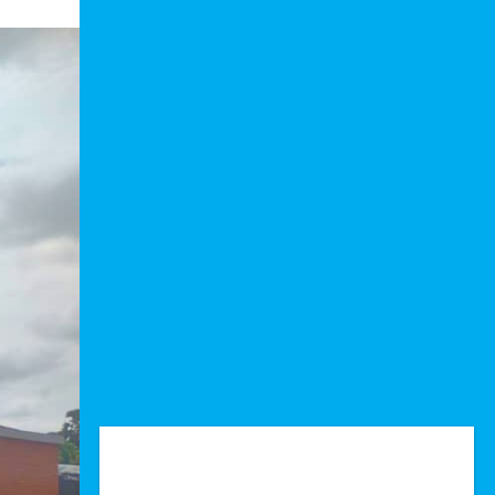
Technologie