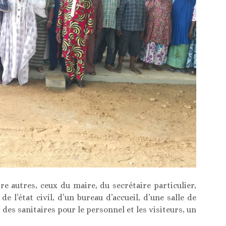
e autres, ceux du maire, du secrétaire particulier,
de l’état civil, d’un bureau d’accueil, d’une salle de
si des sanitaires pour le personnel et les visiteurs, un