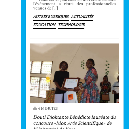
l’événement a réuni des professionnelles
venues de […]
AUTRES RUBRIQUES
ACTUALITÉS
EDUCATION
TECHNOLOGIE
4 MINUTES
Douti Dioktante Bénédicte lauréate du
concours «Mon Avis Scientifique» de