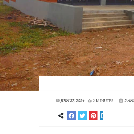
JUIN 27, 2024
2 MINUTES
2 AN