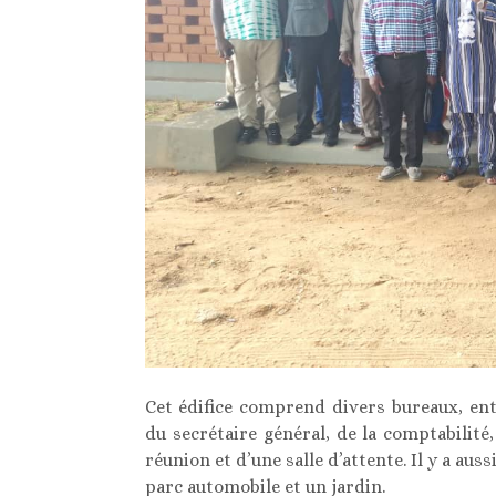
Cet édifice comprend divers bureaux, entr
du secrétaire général, de la comptabilité, 
réunion et d’une salle d’attente. Il y a aus
parc automobile et un jardin.