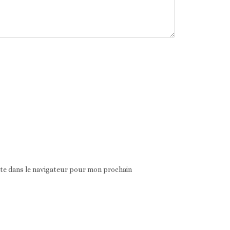
ite dans le navigateur pour mon prochain