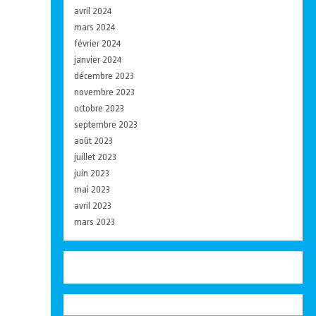
avril 2024
mars 2024
février 2024
janvier 2024
décembre 2023
novembre 2023
octobre 2023
septembre 2023
août 2023
juillet 2023
juin 2023
mai 2023
avril 2023
mars 2023