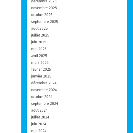
décembre 2025
novembre 2025
octobre 2025
septembre 2025
août 2025
juillet 2025
juin 2025
mai 2025
avril 2025
mars 2025
février 2025
janvier 2025
décembre 2024
novembre 2024
octobre 2024
septembre 2024
août 2024
juillet 2024
juin 2024
mai 2024