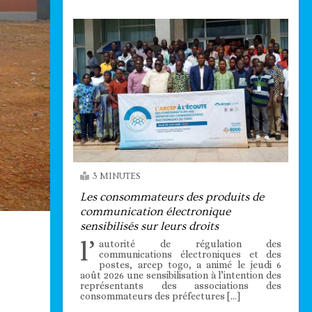
3 MINUTES
Les consommateurs des produits de
communication électronique
sensibilisés sur leurs droits
l’
autorité de régulation des
communications électroniques et des
postes, arcep togo, a animé le jeudi 6
août 2026 une sensibilisation à l’intention des
représentants des associations des
consommateurs des préfectures […]