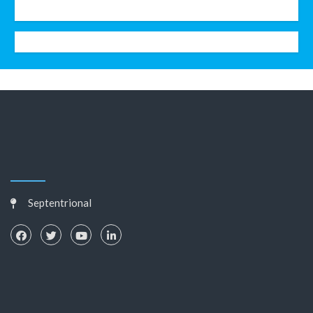
Septentrional