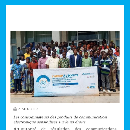
Technologie
3 MINUTES
Les consommateurs des produits de communication
électronique sensibilisés sur leurs droits
autorité de régulation des communications