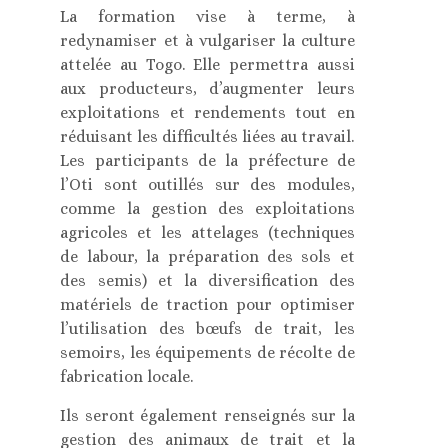
La formation vise à terme, à
redynamiser et à vulgariser la culture
attelée au Togo. Elle permettra aussi
aux producteurs, d’augmenter leurs
exploitations et rendements tout en
réduisant les difficultés liées au travail.
Les participants de la préfecture de
l’Oti sont outillés sur des modules,
comme la gestion des exploitations
agricoles et les attelages (techniques
de labour, la préparation des sols et
des semis) et la diversification des
matériels de traction pour optimiser
l’utilisation des bœufs de trait, les
semoirs, les équipements de récolte de
fabrication locale.
Ils seront également renseignés sur la
gestion des animaux de trait et la