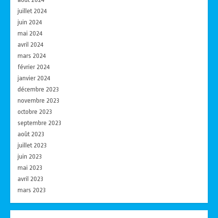
juillet 2024
juin 2024
mai 2024
avril 2024
mars 2024
février 2024
janvier 2024
décembre 2023
novembre 2023
octobre 2023
septembre 2023
août 2023
juillet 2023
juin 2023
mai 2023
avril 2023
mars 2023