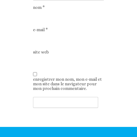
nom
*
e-mail
*
site web
enregistrer mon nom, mon e-mail et
mon site dans le navigateur pour
mon prochain commentaire.