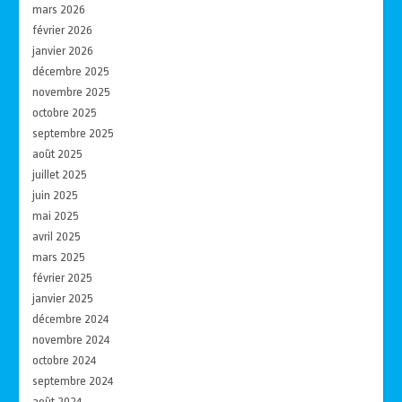
mars 2026
février 2026
janvier 2026
décembre 2025
novembre 2025
octobre 2025
septembre 2025
août 2025
juillet 2025
juin 2025
mai 2025
avril 2025
mars 2025
février 2025
janvier 2025
décembre 2024
novembre 2024
octobre 2024
septembre 2024
août 2024