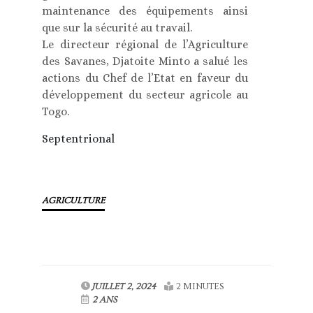
maintenance des équipements ainsi
que sur la sécurité au travail.
Le directeur régional de l’Agriculture
des Savanes, Djatoite Minto a salué les
actions du Chef de l’Etat en faveur du
développement du secteur agricole au
Togo.
Septentrional
AGRICULTURE
JUILLET 2, 2024
2 MINUTES
2 ANS