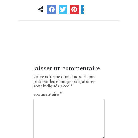
Article
Article suivant
précédent
laisser un commentaire
votre adresse e-mail ne sera pas
publiée.
les champs obligatoires
sont indiqués avec
*
commentaire
*