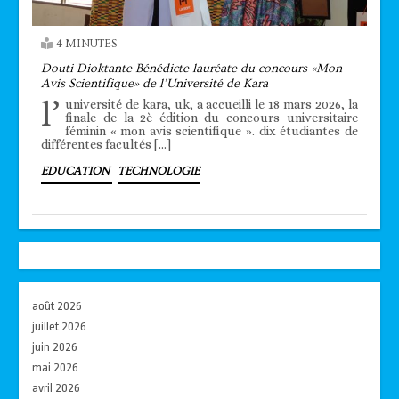
4 MINUTES
Douti Dioktante Bénédicte lauréate du concours «Mon
Avis Scientifique» de l’Université de Kara
l’
université de kara, uk, a accueilli le 18 mars 2026, la
finale de la 2è édition du concours universitaire
féminin « mon avis scientifique ». dix étudiantes de
différentes facultés […]
EDUCATION
TECHNOLOGIE
août 2026
juillet 2026
juin 2026
mai 2026
avril 2026