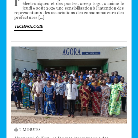
l’
électroniques et des postes, arcep togo, a animé le
jeudi 6 août 2026 une sensibilisation à l’intention des
représentants des associations des consommateurs des
préfectures […]
TECHNOLOGIE
2 MINUTES