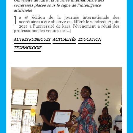
Université de Kara : la Journée internationale des
secrétaires placée sous le signe de l’intelligence
artificielle
l
a 6ᵉ édition de la journée internationale des
secrétaires a été observé en différé le vendredi 19 juin
2026 à l’université de kara. l’événement a réuni des
professionnelles venues de […]
AUTRES RUBRIQUES
ACTUALITÉS
EDUCATION
TECHNOLOGIE