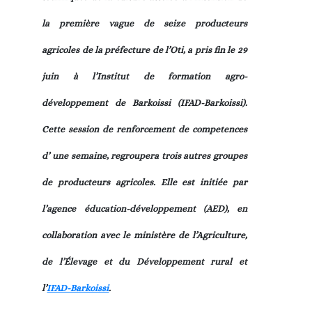
la première vague de seize producteurs
agricoles de la préfecture de l’Oti, a pris fin le 29
juin à l’Institut de formation agro-
développement de Barkoissi (IFAD-Barkoissi).
Cette session de renforcement de competences
d’ une semaine, regroupera trois autres groupes
de producteurs agricoles. Elle est initiée par
l’agence éducation-développement (AED), en
collaboration avec le ministère de l’Agriculture,
de l’Élevage et du Développement rural et
l’
IFAD-Barkoissi
.