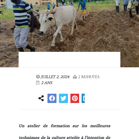
JUILLET 2, 2024
2 MINUTES
2 ANS
Un atelier de formation sur les meilleures
techniques de la culture attelée à l’intention de