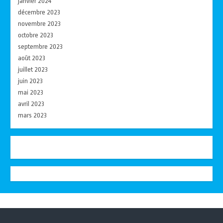
janvier 2024
décembre 2023
novembre 2023
octobre 2023
septembre 2023
août 2023
juillet 2023
juin 2023
mai 2023
avril 2023
mars 2023