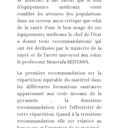
M. SISSOKO a fait savoir que le don
d’équipements médicaux vient
combler les attentes des populations
dans un secteur aussi critique que celui
de la santé. Pour le bon usage de ces
équipements médicaux le chef de l’état
a donné trois recommandations qui
ont été déclinées par le ministre de la
santé et de l’accès universel aux soins
le professeur Moustafa MIJIYAWA.
La première recommandation est la
répartition équitable du matériel dans
les différentes formations sanitaires
appartenant aux trois niveaux de la
pyramide ; la deuxième
recommandation c’est l’effectivité de
cette répartition. Quand à la troisième
recommandation elle est relative au
bon usage et l’entretien de ce matériel.