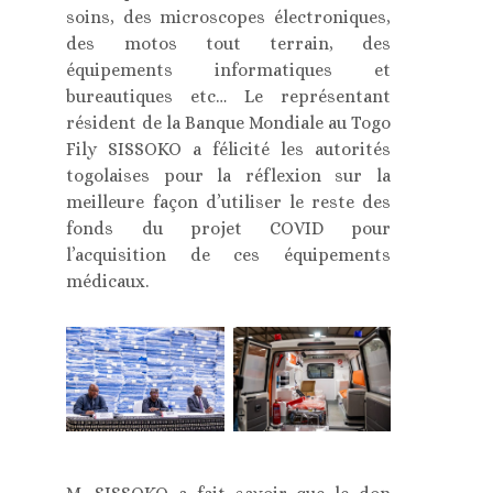
soins, des microscopes électroniques,
des motos tout terrain, des
équipements informatiques et
bureautiques etc… Le représentant
résident de la Banque Mondiale au Togo
Fily SISSOKO a félicité les autorités
togolaises pour la réflexion sur la
meilleure façon d’utiliser le reste des
fonds du projet COVID pour
l’acquisition de ces équipements
médicaux.