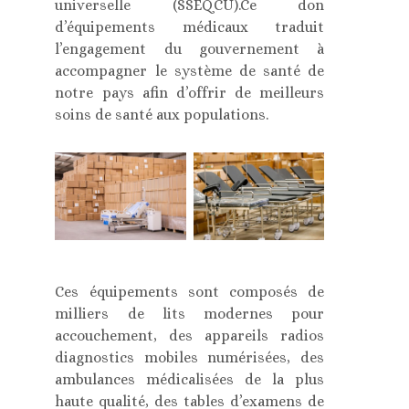
universelle (SSEQCU).Ce don
d’équipements médicaux traduit
l’engagement du gouvernement à
accompagner le système de santé de
notre pays afin d’offrir de meilleurs
soins de santé aux populations.
Ces équipements sont composés de
milliers de lits modernes pour
accouchement, des appareils radios
diagnostics mobiles numérisées, des
ambulances médicalisées de la plus
haute qualité, des tables d’examens de