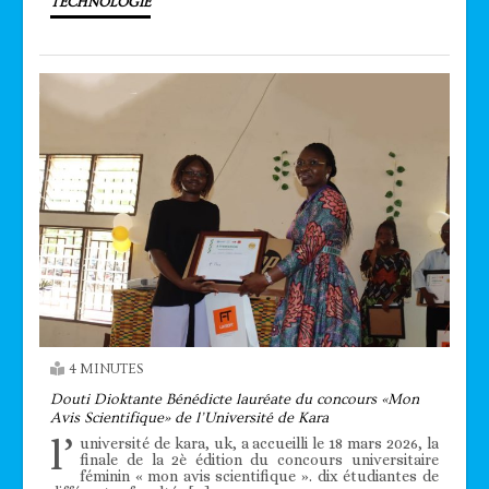
TECHNOLOGIE
4 MINUTES
Douti Dioktante Bénédicte lauréate du concours «Mon
Avis Scientifique» de l’Université de Kara
l’
université de kara, uk, a accueilli le 18 mars 2026, la
finale de la 2è édition du concours universitaire
féminin « mon avis scientifique ». dix étudiantes de