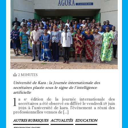
2 MINUTES
Université de Kara : la Journée internationale des
secrétaires placée sous le signe de l’intelligence
artificielle
l
a 6ᵉ édition de la journée internationale des
secrétaires a été observé en différé le vendredi 19 juin
2026 à l’université de kara. l’événement a réuni des
professionnelles venues de […]
AUTRES RUBRIQUES
ACTUALITÉS
EDUCATION