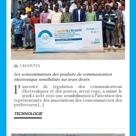
3 MINUTES
Les consommateurs des produits de communication
électronique sensibilisés sur leurs droits
l’
autorité de régulation des communications
électroniques et des postes, arcep togo, a animé le
jeudi 6 août 2026 une sensibilisation à l’intention des
représentants des associations des consommateurs des
préfectures […]
TECHNOLOGIE