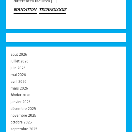
différentes facultés […]
EDUCATION
TECHNOLOGIE
août 2026
juillet 2026
juin 2026
mai 2026
avril 2026
mars 2026
février 2026
janvier 2026
décembre 2025
novembre 2025
octobre 2025
septembre 2025