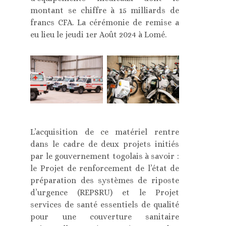
montant se chiffre à 15 milliards de
francs CFA. La cérémonie de remise a
eu lieu le jeudi 1er Août 2024 à Lomé.
L’acquisition de ce matériel rentre
dans le cadre de deux projets initiés
par le gouvernement togolais à savoir :
le Projet de renforcement de l’état de
préparation des systèmes de riposte
d’urgence (REPSRU) et le Projet
services de santé essentiels de qualité
pour une couverture sanitaire