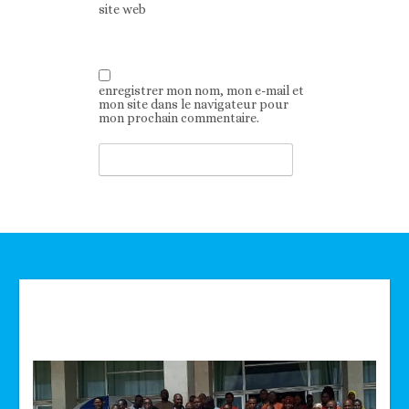
site web
enregistrer mon nom, mon e-mail et
mon site dans le navigateur pour
mon prochain commentaire.
Technologie