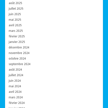
août 2025
juillet 2025
juin 2025
mai 2025
avril 2025
mars 2025
février 2025
janvier 2025
décembre 2024
novembre 2024
octobre 2024
septembre 2024
août 2024
juillet 2024
juin 2024
mai 2024
avril 2024
mars 2024
février 2024