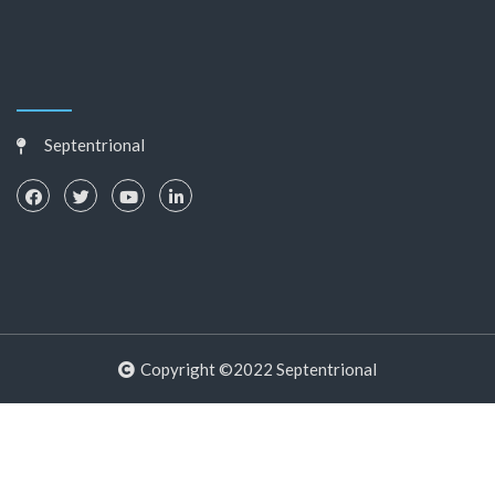
Septentrional
Copyright ©2022 Septentrional