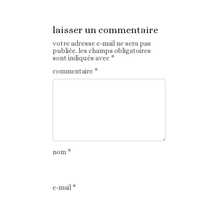
laisser un commentaire
votre adresse e-mail ne sera pas
publiée.
les champs obligatoires
sont indiqués avec
*
commentaire
*
nom
*
e-mail
*