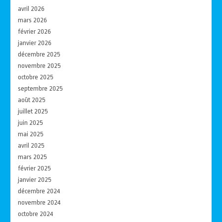
avril 2026
mars 2026
février 2026
janvier 2026
décembre 2025
novembre 2025
octobre 2025
septembre 2025
août 2025
juillet 2025
juin 2025
mai 2025
avril 2025
mars 2025
février 2025
janvier 2025
décembre 2024
novembre 2024
octobre 2024