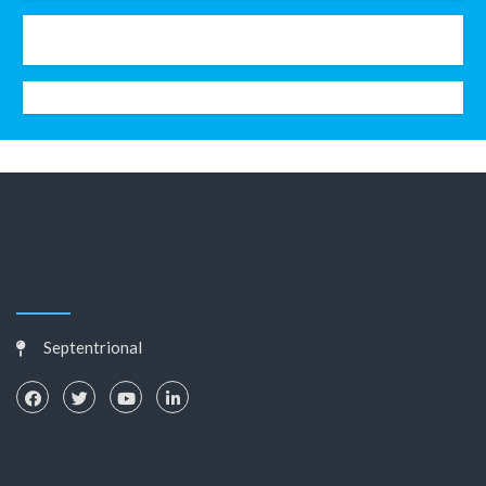
Septentrional