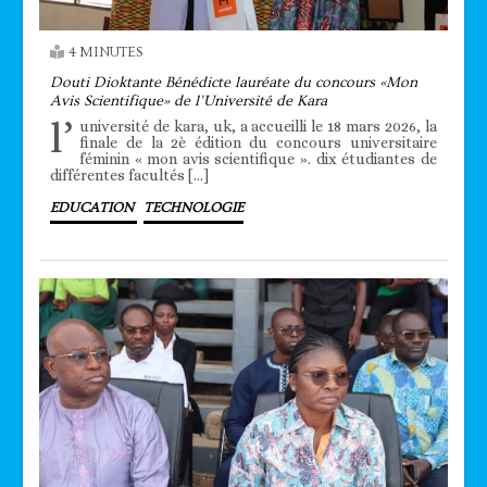
4 MINUTES
Douti Dioktante Bénédicte lauréate du concours «Mon
Avis Scientifique» de l’Université de Kara
l’
université de kara, uk, a accueilli le 18 mars 2026, la
finale de la 2è édition du concours universitaire
féminin « mon avis scientifique ». dix étudiantes de
différentes facultés […]
EDUCATION
TECHNOLOGIE