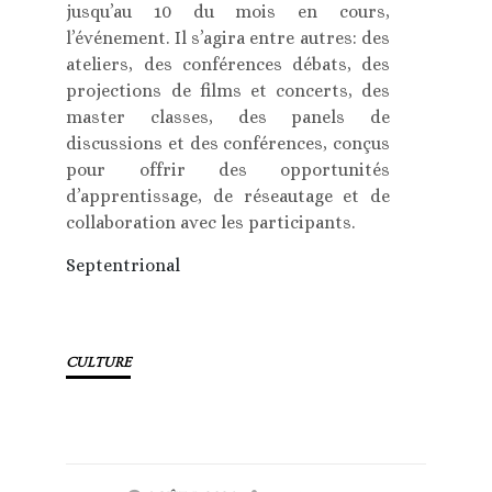
jusqu’au 10 du mois en cours,
l’événement. Il s’agira entre autres: des
ateliers, des conférences débats, des
projections de films et concerts, des
master classes, des panels de
discussions et des conférences, conçus
pour offrir des opportunités
d’apprentissage, de réseautage et de
collaboration avec les participants.
Septentrional
CULTURE