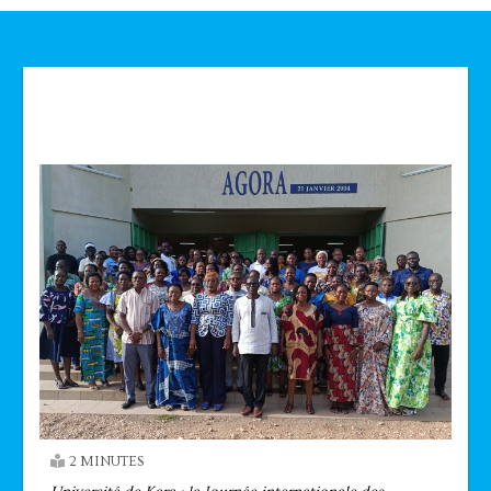
Technologie
2 MINUTES