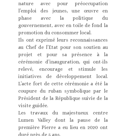
nature avec pour préoccupation
l’emploi des jeunes, une œuvre en
phase avec la politique du
gouvernement, avec en toile de fond la
promotion du consommer local.
Ils ont exprimé leurs reconnaissances
au Chef de l’Etat pour son soutien au
projet et pour sa présence à la
cérémonie d’inauguration, qui ont-ils
relevé, encourage et stimule les
initiatives de développement local.
L’acte fort de cette cérémonie a été la
coupure du ruban symbolique par le
Président de la République suivie de la
visite guidée.
Les travaux du majestueux centre
Lumen Valley dont la pause de la
première Pierre a eu lieu en 2020 ont
duré près de 5 ans.