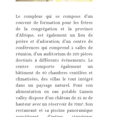
Le complexe qui se compose d’un
couvent de formation pour les frères
de la congrégation et la province
d’Afrique, est également un lieu de
prière et d’adoration; d’un centre de
conférences qui comprend 5 salles de
réunion, d’un auditorium de 220 pièces
destinés à différents évènements. Le
centre comporte également un
bâtiment de 40 chambres ventilées et
climatisées, des villas le tout intégré
dans un paysage naturel. Pour son
alimentation en eau potable Lumen
valley dispose d’un château de 25 m de
hauteur avec un réservoir de 70m³. Son
restaurant et sa piscine panoramique
constituent d’autres structures