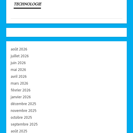
TECHNOLOGIE
août 2026
juillet 2026
juin 2026
mai 2026
avril 2026
mars 2026
février 2026
janvier 2026
décembre 2025
novembre 2025
octobre 2025
septembre 2025
août 2025