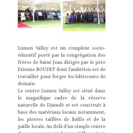
Lumen Valley est un complexe socio-
éducatif porté par la congrégation des
frères de Saint-Jean dirigée par le père
Etienne BOUDET dont l’ambition est de
travailler pour forger les bâtisseurs de
demain.
Le centre Lumen Valley est situé dans
le magnifique cadre de la réserve
naturelle de Djamdè et est construit à
base des matériaux locaux notamment,
les pierres taillées de Bafilo et de la
paille locale. Au delà d’un simple centre