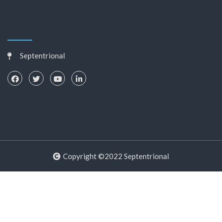
Septentrional
Copyright ©2022 Septentrional