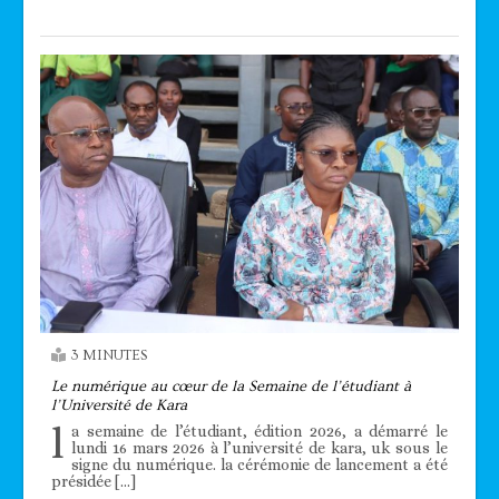
3 MINUTES
Le numérique au cœur de la Semaine de l’étudiant à
l’Université de Kara
l
a semaine de l’étudiant, édition 2026, a démarré le
lundi 16 mars 2026 à l’université de kara, uk sous le
signe du numérique. la cérémonie de lancement a été
présidée […]