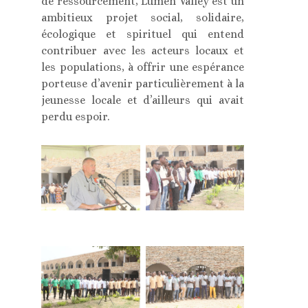
de ressourcement, Lumen Valley est un
ambitieux projet social, solidaire,
écologique et spirituel qui entend
contribuer avec les acteurs locaux et
les populations, à offrir une espérance
porteuse d’avenir particulièrement à la
jeunesse locale et d’ailleurs qui avait
perdu espoir.