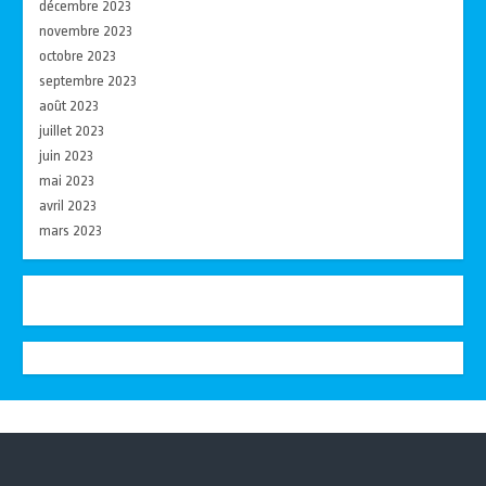
décembre 2023
novembre 2023
octobre 2023
septembre 2023
août 2023
juillet 2023
juin 2023
mai 2023
avril 2023
mars 2023