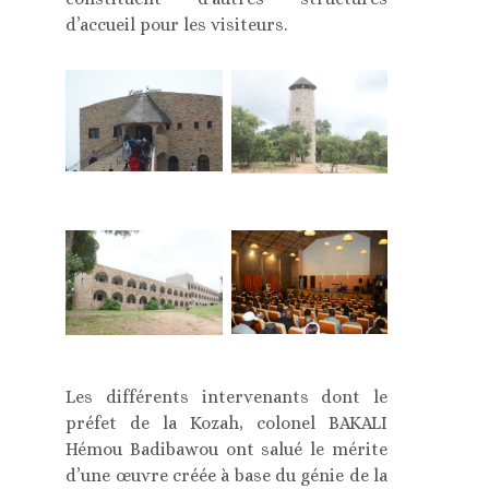
d’accueil pour les visiteurs.
Les différents intervenants dont le
préfet de la Kozah, colonel BAKALI
Hémou Badibawou ont salué le mérite
d’une œuvre créée à base du génie de la