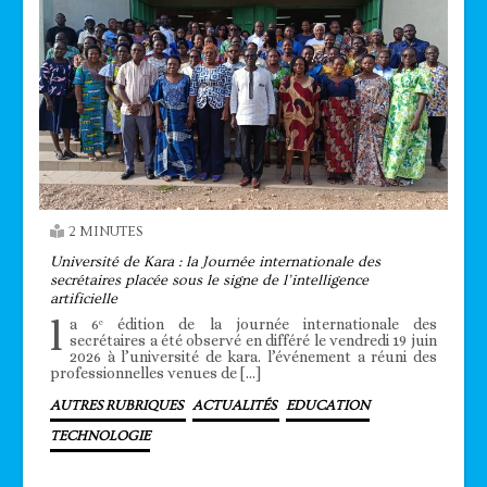
2 MINUTES
Université de Kara : la Journée internationale des
secrétaires placée sous le signe de l’intelligence
artificielle
l
a 6ᵉ édition de la journée internationale des
secrétaires a été observé en différé le vendredi 19 juin
2026 à l’université de kara. l’événement a réuni des
professionnelles venues de […]
AUTRES RUBRIQUES
ACTUALITÉS
EDUCATION
TECHNOLOGIE