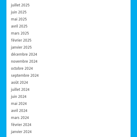
juillet 2025
juin 2025
mai 2025
avril 2025
mars 2025
février 2025
janvier 2025
décembre 2024
novembre 2024
octobre 2024
septembre 2024
août 2024
juillet 2024
juin 2024
mai 2024
avril 2024
mars 2024
février 2024
janvier 2024