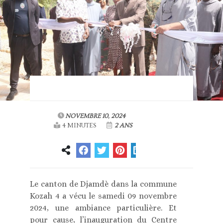
NOVEMBRE 10, 2024
4 MINUTES
2 ANS
Le canton de Djamdè dans la commune
Kozah 4 a vécu le samedi 09 novembre
2024, une ambiance particulière. Et
pour cause, l’inauguration du Centre