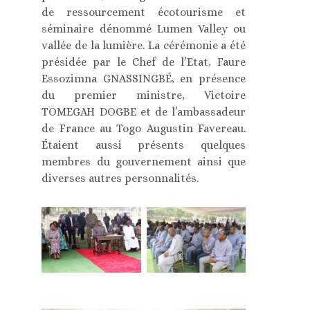
de ressourcement écotourisme et
séminaire dénommé Lumen Valley ou
vallée de la lumière. La cérémonie a été
présidée par le Chef de l’Etat, Faure
Essozimna GNASSINGBÉ, en présence
du premier ministre, Victoire
TOMEGAH DOGBE et de l’ambassadeur
de France au Togo Augustin Favereau.
Étaient aussi présents quelques
membres du gouvernement ainsi que
diverses autres personnalités.