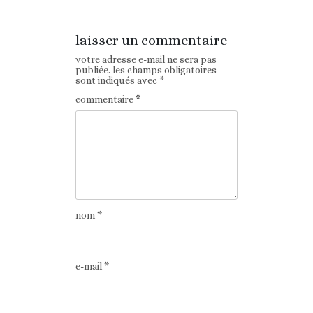
laisser un commentaire
votre adresse e-mail ne sera pas
publiée.
les champs obligatoires
sont indiqués avec
*
commentaire
*
nom
*
e-mail
*