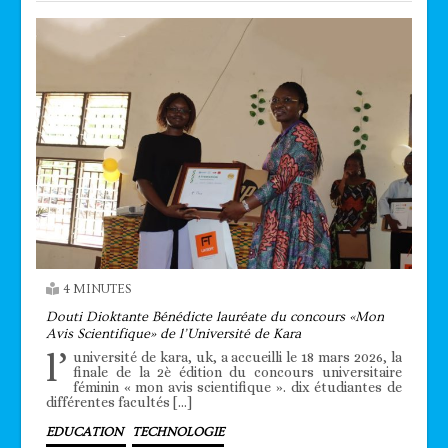
4 MINUTES
Douti Dioktante Bénédicte lauréate du concours «Mon
Avis Scientifique» de l’Université de Kara
l’
université de kara, uk, a accueilli le 18 mars 2026, la
finale de la 2è édition du concours universitaire
féminin « mon avis scientifique ». dix étudiantes de
différentes facultés […]
EDUCATION
TECHNOLOGIE