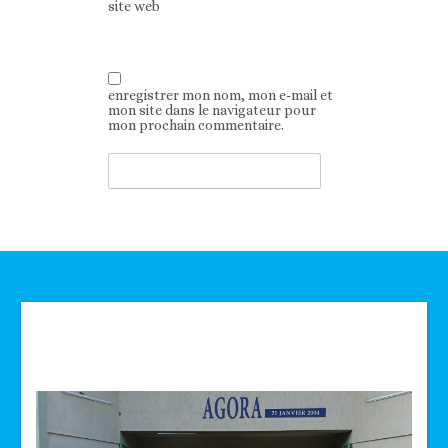
site web
enregistrer mon nom, mon e-mail et
mon site dans le navigateur pour
mon prochain commentaire.
Technologie