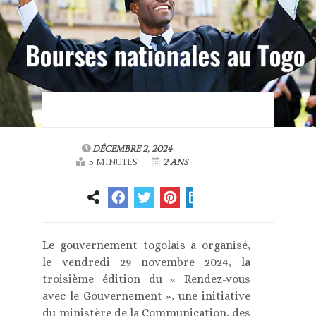
DÉCEMBRE 2, 2024
5 MINUTES
2 ANS
Le gouvernement togolais a organisé,
le vendredi 29 novembre 2024, la
troisième édition du « Rendez-vous
avec le Gouvernement », une initiative
du ministère de la Communication, des