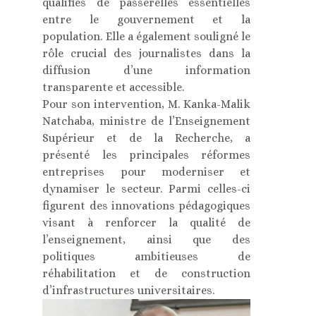
qualifiés de passerelles essentielles
entre le gouvernement et la
population. Elle a également souligné le
rôle crucial des journalistes dans la
diffusion d’une information
transparente et accessible.
Pour son intervention, M. Kanka-Malik
Natchaba, ministre de l’Enseignement
Supérieur et de la Recherche, a
présenté les principales réformes
entreprises pour moderniser et
dynamiser le secteur. Parmi celles-ci
figurent des innovations pédagogiques
visant à renforcer la qualité de
l’enseignement, ainsi que des
politiques ambitieuses de
réhabilitation et de construction
d’infrastructures universitaires.