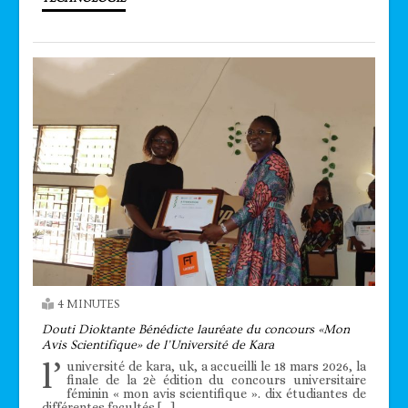
4 MINUTES
Douti Dioktante Bénédicte lauréate du concours «Mon
Avis Scientifique» de l’Université de Kara
l’
université de kara, uk, a accueilli le 18 mars 2026, la
finale de la 2è édition du concours universitaire
féminin « mon avis scientifique ». dix étudiantes de
différentes facultés […]