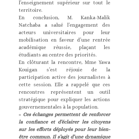
l’enseignement supérieur sur tout le
territoire.
En conclusion, M. Kanka-Malik
Natchaba a salué l’engagement des
acteurs universitaires pour leur
mobilisation en faveur d’une rentrée
académique réussie, plaçant les
étudiants au centre des priorités.
En clôturant la rencontre, Mme Yawa
Kouigan s’est réjouie de la
participation active des journalistes à
cette session. Elle a rappelé que ces
rencontres représentent un outil
stratégique pour expliquer les actions
gouvernementales à la population.
«
Ces échanges permettent de renforcer
la confiance et d’éclairer les citoyens
sur les efforts déployés pour leur bien-
être commun. Il s’agit d’une dynamique