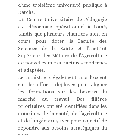
d’une troisième université publique à
Datcha.
Un Centre Universitaire de Pédagogie
est désormais opérationnel à Lomé,
tandis que plusieurs chantiers sont en
cours pour doter la Faculté des
Sciences de la Santé et l’Institut
Supérieur des Métiers de l’Agriculture
de nouvelles infrastructures modernes
et adaptées.
Le ministre a également mis l’accent
sur les efforts déployés pour aligner
les formations sur les besoins du
marché du travail. Des filières
prioritaires ont été identifiées dans les
domaines de la santé, de l’agriculture
et de l’ingénierie, avec pour objectif de
répondre aux besoins stratégiques du