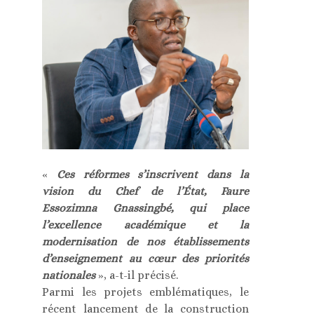
«
Ces réformes s’inscrivent dans la
vision du Chef de l’État, Faure
Essozimna Gnassingbé, qui place
l’excellence académique et la
modernisation de nos établissements
d’enseignement au cœur des priorités
nationales
», a-t-il précisé.
Parmi les projets emblématiques, le
récent lancement de la construction