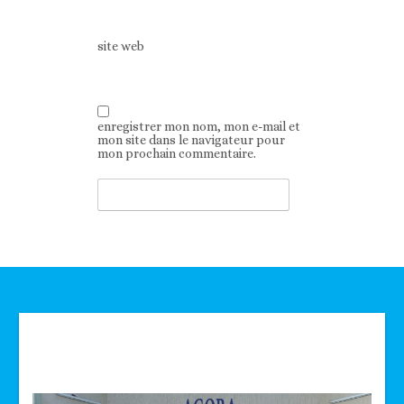
site web
enregistrer mon nom, mon e-mail et
mon site dans le navigateur pour
mon prochain commentaire.
Technologie