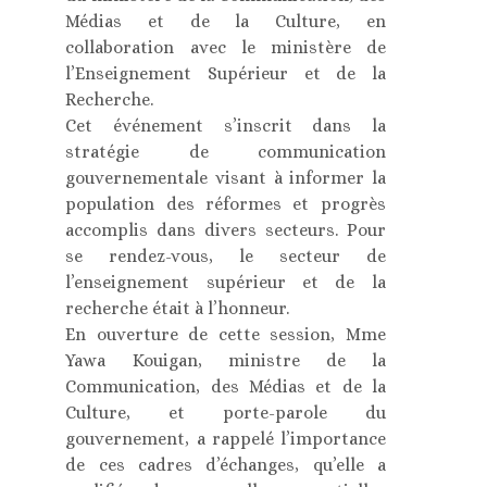
Médias et de la Culture, en
collaboration avec le ministère de
l’Enseignement Supérieur et de la
Recherche.
Cet événement s’inscrit dans la
stratégie de communication
gouvernementale visant à informer la
population des réformes et progrès
accomplis dans divers secteurs. Pour
se rendez-vous, le secteur de
l’enseignement supérieur et de la
recherche était à l’honneur.
En ouverture de cette session, Mme
Yawa Kouigan, ministre de la
Communication, des Médias et de la
Culture, et porte-parole du
gouvernement, a rappelé l’importance
de ces cadres d’échanges, qu’elle a