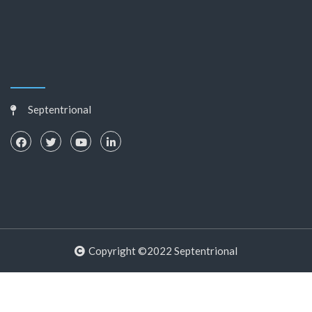
Septentrional
Copyright ©2022 Septentrional