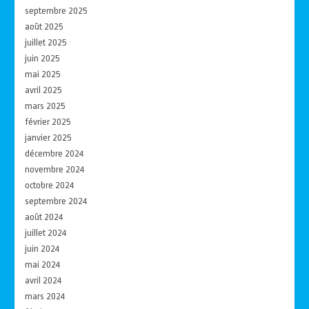
septembre 2025
août 2025
juillet 2025
juin 2025
mai 2025
avril 2025
mars 2025
février 2025
janvier 2025
décembre 2024
novembre 2024
octobre 2024
septembre 2024
août 2024
juillet 2024
juin 2024
mai 2024
avril 2024
mars 2024