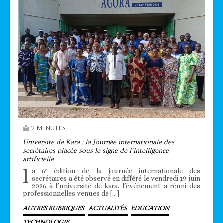
2 MINUTES
Université de Kara : la Journée internationale des
secrétaires placée sous le signe de l’intelligence
artificielle
l
a 6ᵉ édition de la journée internationale des
secrétaires a été observé en différé le vendredi 19 juin
2026 à l’université de kara. l’événement a réuni des
professionnelles venues de […]
AUTRES RUBRIQUES
ACTUALITÉS
EDUCATION
TECHNOLOGIE