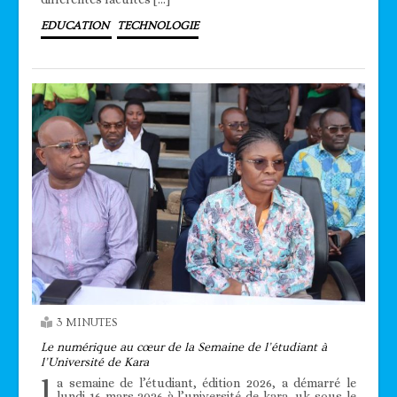
EDUCATION
TECHNOLOGIE
3 MINUTES
Le numérique au cœur de la Semaine de l’étudiant à
l’Université de Kara
l
a semaine de l’étudiant, édition 2026, a démarré le
lundi 16 mars 2026 à l’université de kara, uk sous le