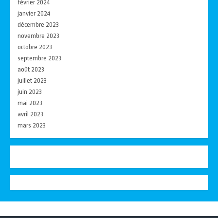
février 2024
janvier 2024
décembre 2023
novembre 2023
octobre 2023
septembre 2023
août 2023
juillet 2023
juin 2023
mai 2023
avril 2023
mars 2023