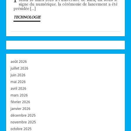
signe du numérique. la cérémonie de lancement a été
présidée […]
TECHNOLOGIE
août 2026
juillet 2026
juin 2026
mai 2026
avril 2026
mars 2026
février 2026
janvier 2026
décembre 2025
novembre 2025
octobre 2025