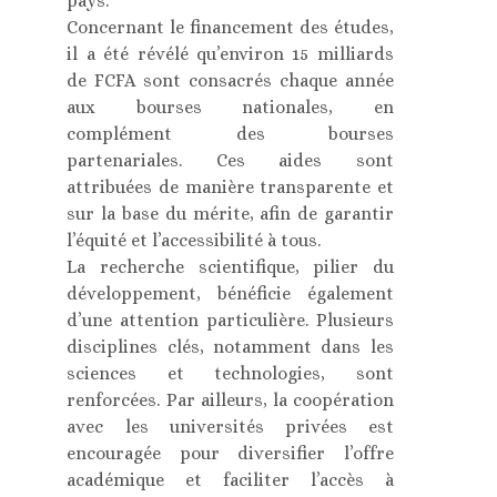
pays.
Concernant le financement des études,
il a été révélé qu’environ 15 milliards
de FCFA sont consacrés chaque année
aux bourses nationales, en
complément des bourses
partenariales. Ces aides sont
attribuées de manière transparente et
sur la base du mérite, afin de garantir
l’équité et l’accessibilité à tous.
La recherche scientifique, pilier du
développement, bénéficie également
d’une attention particulière. Plusieurs
disciplines clés, notamment dans les
sciences et technologies, sont
renforcées. Par ailleurs, la coopération
avec les universités privées est
encouragée pour diversifier l’offre
académique et faciliter l’accès à