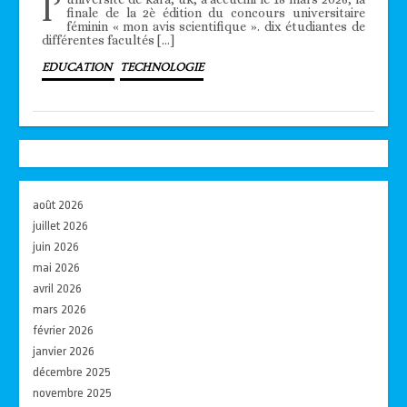
l’
finale de la 2è édition du concours universitaire
féminin « mon avis scientifique ». dix étudiantes de
différentes facultés […]
EDUCATION
TECHNOLOGIE
août 2026
juillet 2026
juin 2026
mai 2026
avril 2026
mars 2026
février 2026
janvier 2026
décembre 2025
novembre 2025