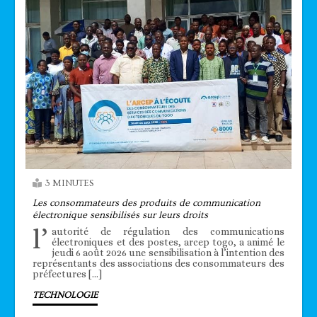
3 MINUTES
Les consommateurs des produits de communication
électronique sensibilisés sur leurs droits
l’
autorité de régulation des communications
électroniques et des postes, arcep togo, a animé le
jeudi 6 août 2026 une sensibilisation à l’intention des
représentants des associations des consommateurs des
préfectures […]
TECHNOLOGIE