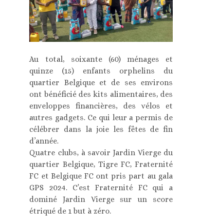
Au total, soixante (60) ménages et
quinze (15) enfants orphelins du
quartier Belgique et de ses environs
ont bénéficié des kits alimentaires, des
enveloppes financières, des vélos et
autres gadgets. Ce qui leur a permis de
célébrer dans la joie les fêtes de fin
d’année.
Quatre clubs, à savoir Jardin Vierge du
quartier Belgique, Tigre FC, Fraternité
FC et Belgique FC ont pris part au gala
GPS 2024. C’est Fraternité FC qui a
dominé Jardin Vierge sur un score
étriqué de 1 but à zéro.