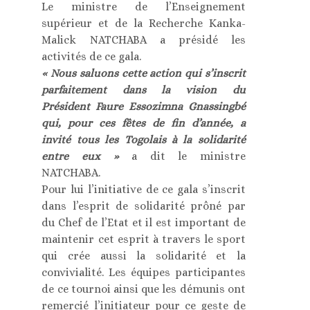
Le ministre de l’Enseignement
supérieur et de la Recherche Kanka-
Malick NATCHABA a présidé les
activités de ce gala.
« Nous saluons cette action qui s’inscrit
parfaitement dans la vision du
Président Faure Essozimna Gnassingbé
qui, pour ces fêtes de fin d’année, a
invité tous les Togolais à la solidarité
entre eux »
a dit le ministre
NATCHABA.
Pour lui l’initiative de ce gala s’inscrit
dans l’esprit de solidarité prôné par
du Chef de l’Etat et il est important de
maintenir cet esprit à travers le sport
qui crée aussi la solidarité et la
convivialité. Les équipes participantes
de ce tournoi ainsi que les démunis ont
remercié l’initiateur pour ce geste de