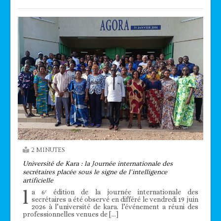
2 MINUTES
Université de Kara : la Journée internationale des
secrétaires placée sous le signe de l’intelligence
artificielle
l
a 6ᵉ édition de la journée internationale des
secrétaires a été observé en différé le vendredi 19 juin
2026 à l’université de kara. l’événement a réuni des
professionnelles venues de […]