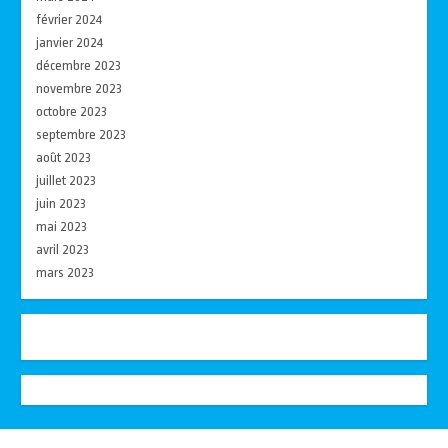
février 2024
janvier 2024
décembre 2023
novembre 2023
octobre 2023
septembre 2023
août 2023
juillet 2023
juin 2023
mai 2023
avril 2023
mars 2023