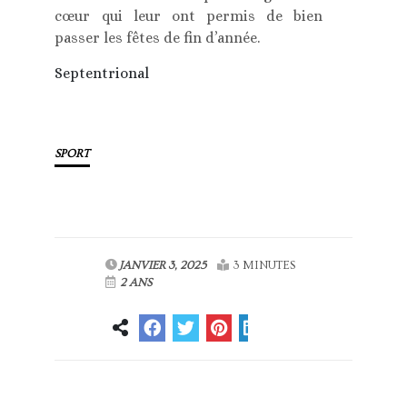
cœur qui leur ont permis de bien
passer les fêtes de fin d’année.
Septentrional
SPORT
JANVIER 3, 2025
3 MINUTES
2 ANS