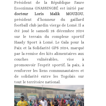
Président de la République Faure
Essozimna GNASSINGBÉ est initié par
docteur Loris Malik MOUZOU
,
président d’honneur du gaillard
football club jardin vierge de Lomé. Il a
été joué le samedi 28 décembre 2024
sur le terrain du complexe sportif
Haady Sport à Lomé. Le Gala pour la
Paix et la Solidarité GPS 2024, marqué
par la remise des kits alimentaires aux
couches vulnérables, vise à
promouvoir l’esprit sportif, la paix, à
renforcer les liens communautaires et
de solidarité entre les Togolais sur
tout le territoire national.