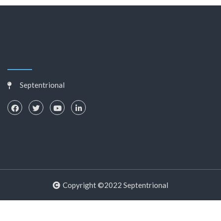
Septentrional
Copyright ©2022 Septentrional