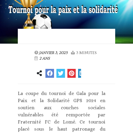
JANVIER 3, 2025
3 MINUTES
2 ANS
La coupe du tournoi de Gala pour la
Paix et la Solidarité GPS 2024 en
soutien aux couches sociales
vulnérables été remportée par
Fraternité FC de Lomé. Ce tournoi
placé sous le haut patronage du