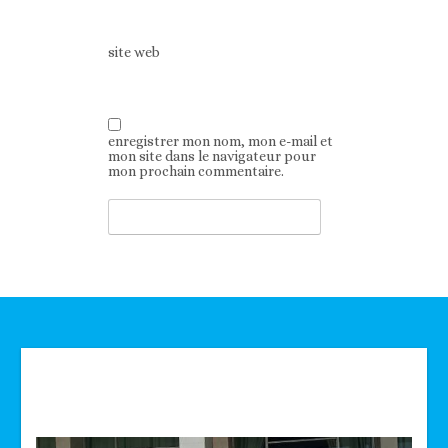
site web
enregistrer mon nom, mon e-mail et
mon site dans le navigateur pour
mon prochain commentaire.
Technologie