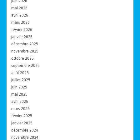
juin 2026
mai 2026
avril 2026
mars 2026
février 2026
janvier 2026
décembre 2025
novembre 2025
octobre 2025
septembre 2025
août 2025
juillet 2025
juin 2025
mai 2025
avril 2025
mars 2025
février 2025
janvier 2025
décembre 2024
novembre 2024