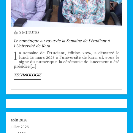
3 MINUTES
Le numérique au cœur de la Semaine de l’étudiant à
l’Université de Kara
l
a semaine de l’étudiant, édition 2026, a démarré le
lundi 16 mars 2026 à l’université de kara, uk sous le
signe du numérique. la cérémonie de lancement a été
présidée […]
TECHNOLOGIE
août 2026
juillet 2026