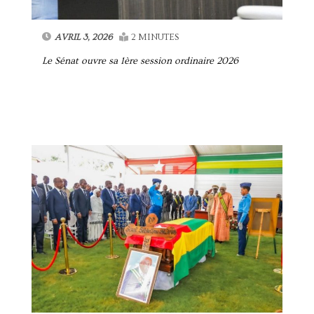
AVRIL 3, 2026
2 MINUTES
Le Sénat ouvre sa 1ère session ordinaire 2026