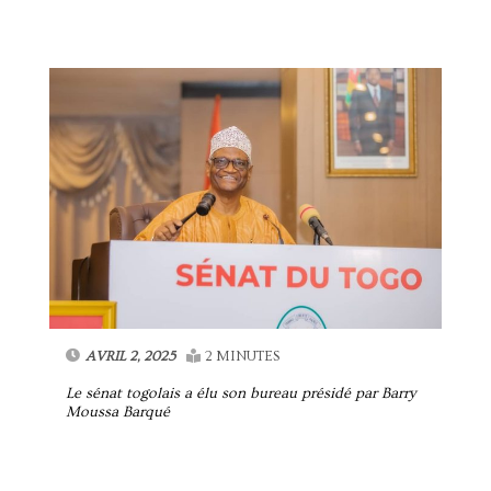
AVRIL 2, 2025
2 MINUTES
Le sénat togolais a élu son bureau présidé par Barry
Moussa Barqué