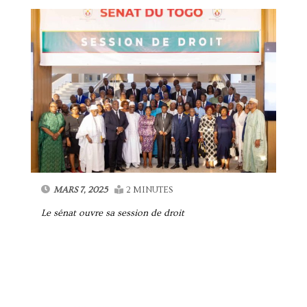
MARS 7, 2025
2 MINUTES
Le sénat ouvre sa session de droit