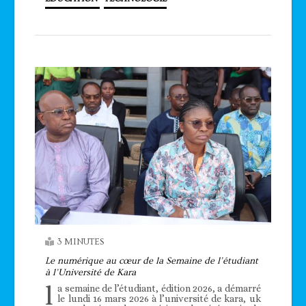
3 MINUTES
Le numérique au cœur de la Semaine de l’étudiant
à l’Université de Kara
l
a semaine de l’étudiant, édition 2026, a démarré
le lundi 16 mars 2026 à l’université de kara, uk