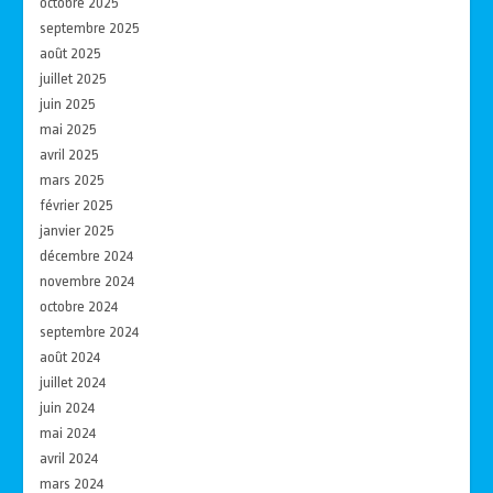
octobre 2025
septembre 2025
août 2025
juillet 2025
juin 2025
mai 2025
avril 2025
mars 2025
février 2025
janvier 2025
décembre 2024
novembre 2024
octobre 2024
septembre 2024
août 2024
juillet 2024
juin 2024
mai 2024
avril 2024
mars 2024