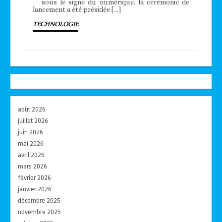
sous le signe du numérique. la cérémonie de
lancement a été présidée […]
TECHNOLOGIE
août 2026
juillet 2026
juin 2026
mai 2026
avril 2026
mars 2026
février 2026
janvier 2026
décembre 2025
novembre 2025