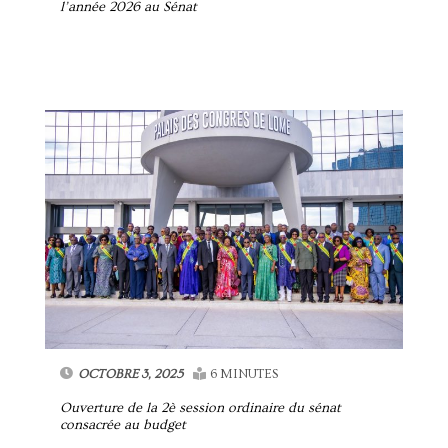
l’année 2026 au Sénat
OCTOBRE 3, 2025
6 MINUTES
Ouverture de la 2è session ordinaire du sénat
consacrée au budget