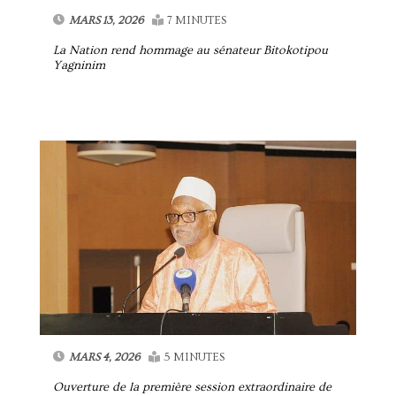
MARS 13, 2026
7 MINUTES
La Nation rend hommage au sénateur Bitokotipou
Yagninim
MARS 4, 2026
5 MINUTES
Ouverture de la première session extraordinaire de