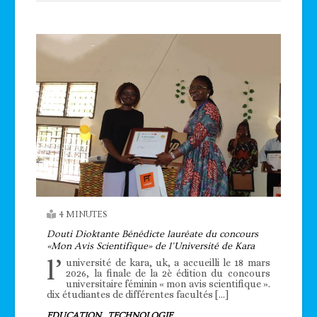
4 MINUTES
Douti Dioktante Bénédicte lauréate du concours
«Mon Avis Scientifique» de l’Université de Kara
l’
université de kara, uk, a accueilli le 18 mars
2026, la finale de la 2è édition du concours
universitaire féminin « mon avis scientifique ».
dix étudiantes de différentes facultés […]
EDUCATION
TECHNOLOGIE