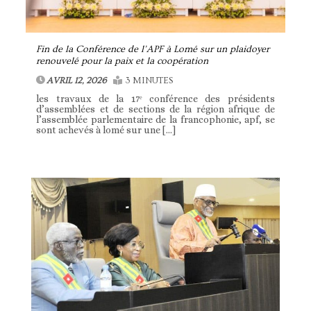
Fin de la Conférence de l’APF à Lomé sur un plaidoyer
renouvelé pour la paix et la coopération
AVRIL 12, 2026
3 MINUTES
les travaux de la 17ᵉ conférence des présidents
d’assemblées et de sections de la région afrique de
l’assemblée parlementaire de la francophonie, apf, se
sont achevés à lomé sur une […]