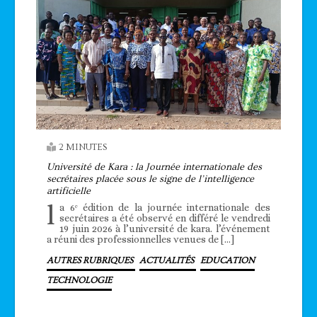
2 MINUTES
Université de Kara : la Journée internationale des
secrétaires placée sous le signe de l’intelligence
artificielle
l
a 6ᵉ édition de la journée internationale des
secrétaires a été observé en différé le vendredi
19 juin 2026 à l’université de kara. l’événement
a réuni des professionnelles venues de […]
AUTRES RUBRIQUES
ACTUALITÉS
EDUCATION
TECHNOLOGIE