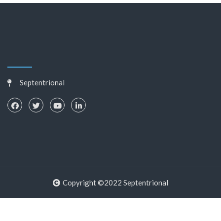
Septentrional
Copyright ©2022 Septentrional