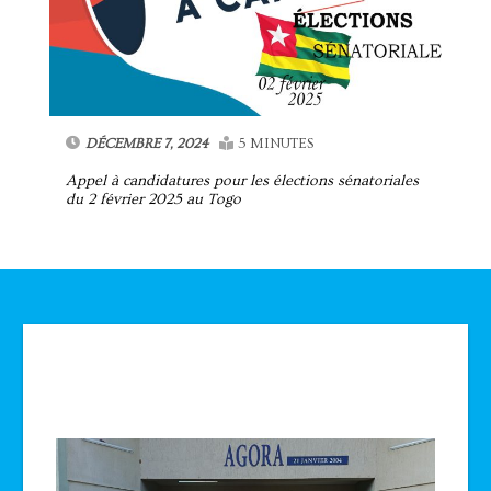
DÉCEMBRE 7, 2024
5 MINUTES
Appel à candidatures pour les élections sénatoriales
du 2 février 2025 au Togo
Technologie