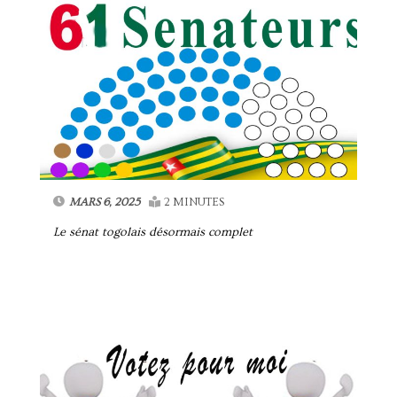
MARS 6, 2025
2 MINUTES
Le sénat togolais désormais complet