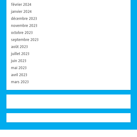
février 2024
janvier 2024
décembre 2023
novembre 2023
octobre 2023
septembre 2023
août 2023
juillet 2023
juin 2023
mai 2023
avril 2023
mars 2023