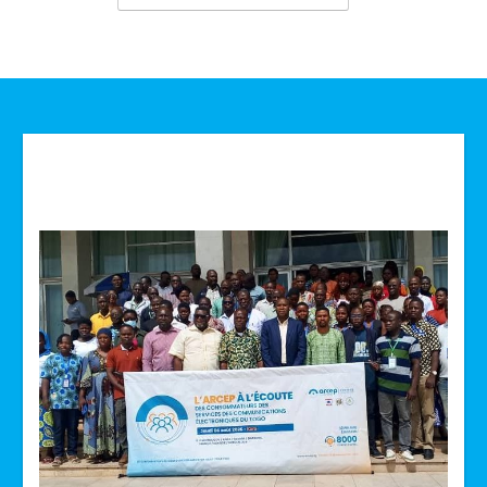
Technologie