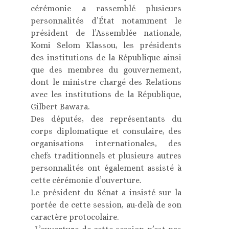
cérémonie a rassemblé plusieurs
personnalités d’État notamment le
président de l’Assemblée nationale,
Komi Selom Klassou, les présidents
des institutions de la République ainsi
que des membres du gouvernement,
dont le ministre chargé des Relations
avec les institutions de la République,
Gilbert Bawara.
Des députés, des représentants du
corps diplomatique et consulaire, des
organisations internationales, des
chefs traditionnels et plusieurs autres
personnalités ont également assisté à
cette cérémonie d’ouverture.
Le président du Sénat a insisté sur la
portée de cette session, au-delà de son
caractère protocolaire.