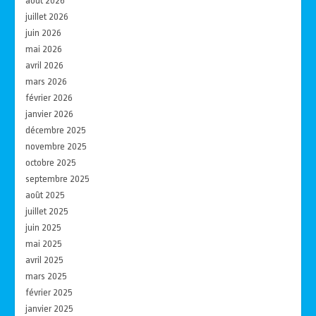
août 2026
juillet 2026
juin 2026
mai 2026
avril 2026
mars 2026
février 2026
janvier 2026
décembre 2025
novembre 2025
octobre 2025
septembre 2025
août 2025
juillet 2025
juin 2025
mai 2025
avril 2025
mars 2025
février 2025
janvier 2025