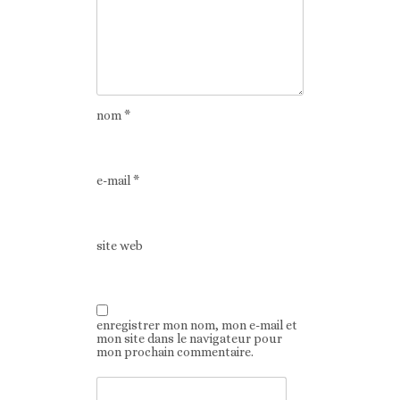
nom
*
e-mail
*
site web
enregistrer mon nom, mon e-mail et
mon site dans le navigateur pour
mon prochain commentaire.