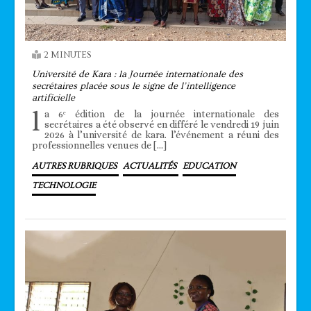
2 MINUTES
Université de Kara : la Journée internationale des
secrétaires placée sous le signe de l’intelligence
artificielle
l
a 6ᵉ édition de la journée internationale des
secrétaires a été observé en différé le vendredi 19 juin
2026 à l’université de kara. l’événement a réuni des
professionnelles venues de […]
AUTRES RUBRIQUES
ACTUALITÉS
EDUCATION
TECHNOLOGIE