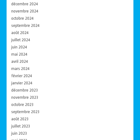
décembre 2024
novembre 2024
octobre 2024
septembre 2024
août 2024
juillet 2024
juin 2024
mai 2024
avril 2024
mars 2024
février 2024
janvier 2024
décembre 2023
novembre 2023
octobre 2023
septembre 2023
août 2023
juillet 2023
juin 2023