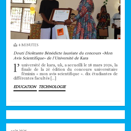
4 MINUTES
Douti Dioktante Bénédicte lauréate du concours «Mon
Avis Scientifique» de l’Université de Kara
l’
université de kara, uk, a accueilli le 18 mars 2026, la
finale de la 2è édition du concours universitaire
féminin « mon avis scientifique ». dix étudiantes de
différentes facultés […]
EDUCATION
TECHNOLOGIE