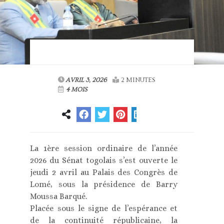
AVRIL 3, 2026
2 MINUTES
4 MOIS
La 1ère session ordinaire de l’année
2026 du Sénat togolais s’est ouverte le
jeudi 2 avril au Palais des Congrès de
Lomé, sous la présidence de Barry
Moussa Barqué.
Placée sous le signe de l’espérance et
de la continuité républicaine, la