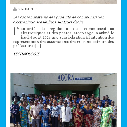
3 MINUTES
Les consommateurs des produits de communication
électronique sensibilisés sur leurs droits
l’
autorité de régulation des communications
électroniques et des postes, arcep togo, a animé le
jeudi 6 août 2026 une sensibilisation à l’intention des
représentants des associations des consommateurs des
préfectures […]
TECHNOLOGIE