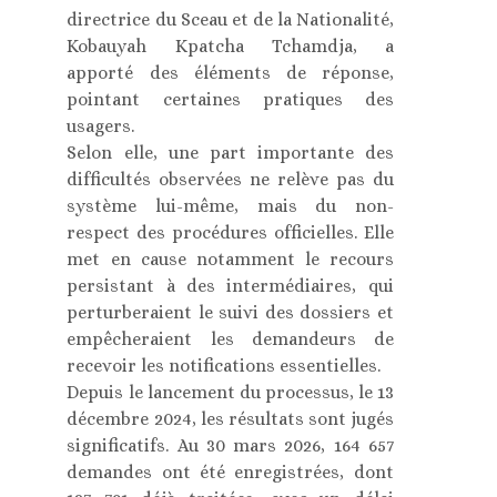
directrice du Sceau et de la Nationalité,
Kobauyah Kpatcha Tchamdja, a
apporté des éléments de réponse,
pointant certaines pratiques des
usagers.
Selon elle, une part importante des
difficultés observées ne relève pas du
système lui-même, mais du non-
respect des procédures officielles. Elle
met en cause notamment le recours
persistant à des intermédiaires, qui
perturberaient le suivi des dossiers et
empêcheraient les demandeurs de
recevoir les notifications essentielles.
Depuis le lancement du processus, le 13
décembre 2024, les résultats sont jugés
significatifs. Au 30 mars 2026, 164 657
demandes ont été enregistrées, dont