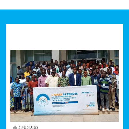
Technologie
3 MINUTES