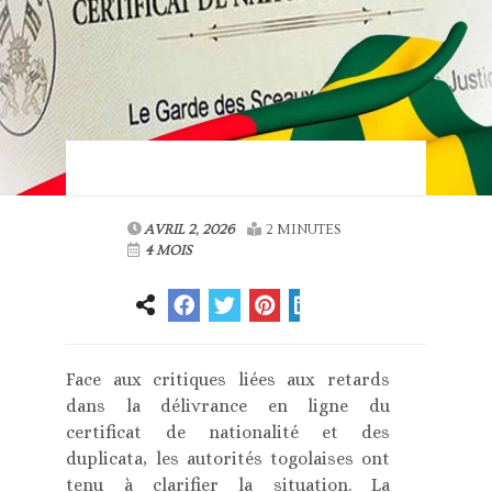
AVRIL 2, 2026
2 MINUTES
4 MOIS
Face aux critiques liées aux retards
dans la délivrance en ligne du
certificat de nationalité et des
duplicata, les autorités togolaises ont
tenu à clarifier la situation. La