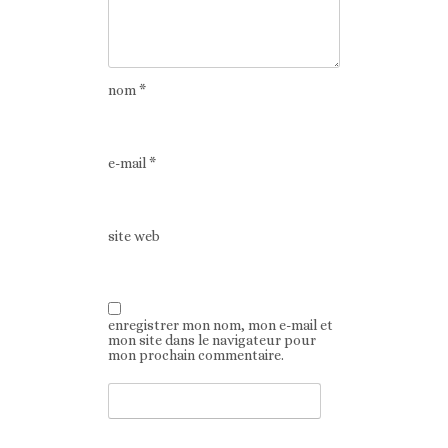
nom
*
e-mail
*
site web
enregistrer mon nom, mon e-mail et
mon site dans le navigateur pour
mon prochain commentaire.