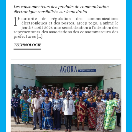
Les consommateurs des produits de communication
électronique sensibilisés sur leurs droits
l’
autorité de régulation des communications
électroniques et des postes, arcep togo, a animé le
jeudi 6 août 2026 une sensibilisation à l’intention des
représentants des associations des consommateurs des
préfectures […]
TECHNOLOGIE