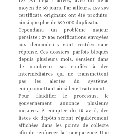
127 791 déjà traitées, avec un délai
moyen de 60 jours. Par ailleurs, 159 299
certificats originaux ont été produits,
ainsi que plus de 699 000 duplicata.
Cependant, un problème majeur
persiste : 37 866 notifications envoyées
aux demandeurs sont restées sans
réponse. Ces dossiers, parfois bloqués
depuis plusieurs mois, seraient dans
de nombreux cas confiés à des
intermédiaires qui ne transmettent
pas les alertes du système,
compromettant ainsi leur traitement.
Pour fluidifier le processus, le
gouvernement annonce plusieurs
mesures. À compter du 15 avril, des
listes de dépôts seront régulièrement
affichées dans les points de collecte
afin de renforcer la transparence. Une