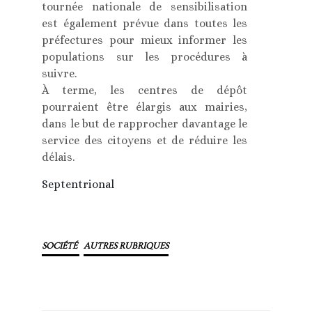
tournée nationale de sensibilisation
est également prévue dans toutes les
préfectures pour mieux informer les
populations sur les procédures à
suivre.
À terme, les centres de dépôt
pourraient être élargis aux mairies,
dans le but de rapprocher davantage le
service des citoyens et de réduire les
délais.
Septentrional
SOCIÉTÉ
AUTRES RUBRIQUES