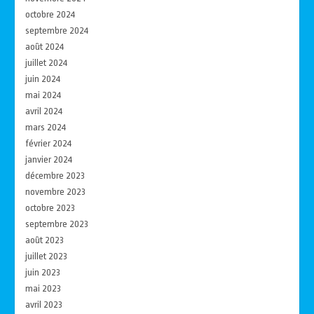
octobre 2024
septembre 2024
août 2024
juillet 2024
juin 2024
mai 2024
avril 2024
mars 2024
février 2024
janvier 2024
décembre 2023
novembre 2023
octobre 2023
septembre 2023
août 2023
juillet 2023
juin 2023
mai 2023
avril 2023