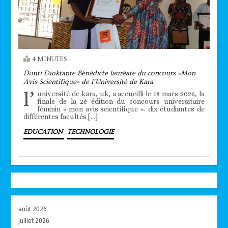
4 MINUTES
Douti Dioktante Bénédicte lauréate du concours «Mon
Avis Scientifique» de l’Université de Kara
l’
université de kara, uk, a accueilli le 18 mars 2026, la
finale de la 2è édition du concours universitaire
féminin « mon avis scientifique ». dix étudiantes de
différentes facultés […]
EDUCATION
TECHNOLOGIE
août 2026
juillet 2026