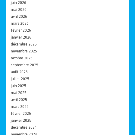
juin 2026
mai 2026
avril 2026
mars 2026
février 2026
janvier 2026
décembre 2025
novembre 2025
octobre 2025
septembre 2025
août 2025
juillet 2025
juin 2025
mai 2025
avril 2025
mars 2025
février 2025
janvier 2025
décembre 2024
novembre 2024