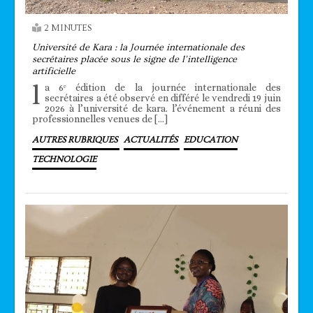
2 MINUTES
Université de Kara : la Journée internationale des
secrétaires placée sous le signe de l’intelligence
artificielle
l
a 6ᵉ édition de la journée internationale des
secrétaires a été observé en différé le vendredi 19 juin
2026 à l’université de kara. l’événement a réuni des
professionnelles venues de […]
AUTRES RUBRIQUES
ACTUALITÉS
EDUCATION
TECHNOLOGIE