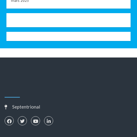
mars 2023
Septentrional