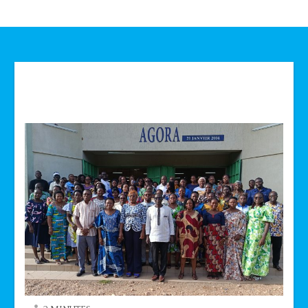
Technologie