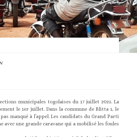
N
ctions municipales togolaises du 17 juillet 2025. La
ement le 1er juillet. Dans la commune de Blitta 1, le
 pas manqué à l’appel. Les candidats du Grand Parti
e avec une grande caravane qui a mobilisé les foules