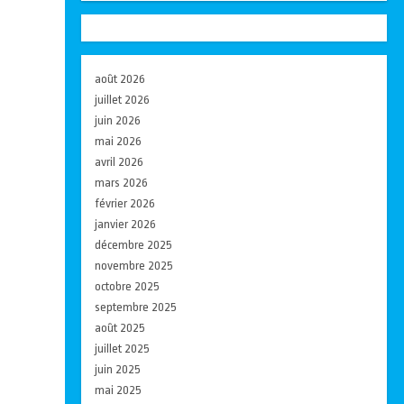
août 2026
juillet 2026
juin 2026
mai 2026
avril 2026
mars 2026
février 2026
janvier 2026
décembre 2025
novembre 2025
octobre 2025
septembre 2025
août 2025
juillet 2025
juin 2025
mai 2025