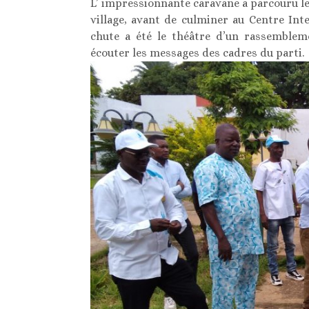
L’ impressionnante caravane a parcouru le
village, avant de culminer au Centre Int
chute a été le théâtre d’un rassemblem
écouter les messages des cadres du parti.