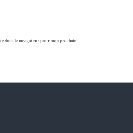
ite dans le navigateur pour mon prochain