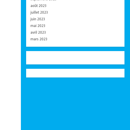
août 2023
juillet 2023
juin 2023
mai 2023
avril 2023
mars 2023