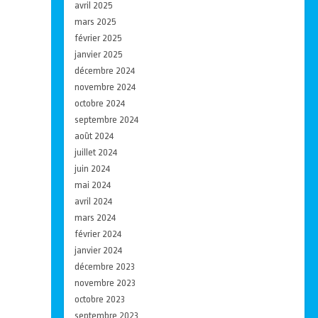
avril 2025
mars 2025
février 2025
janvier 2025
décembre 2024
novembre 2024
octobre 2024
septembre 2024
août 2024
juillet 2024
juin 2024
mai 2024
avril 2024
mars 2024
février 2024
janvier 2024
décembre 2023
novembre 2023
octobre 2023
septembre 2023