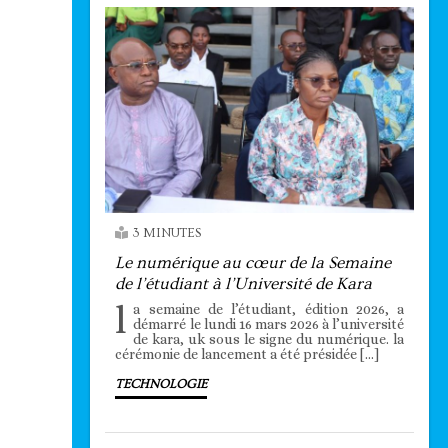
3 MINUTES
Le numérique au cœur de la Semaine
de l’étudiant à l’Université de Kara
l
a semaine de l’étudiant, édition 2026, a
démarré le lundi 16 mars 2026 à l’université
de kara, uk sous le signe du numérique. la
cérémonie de lancement a été présidée […]
TECHNOLOGIE