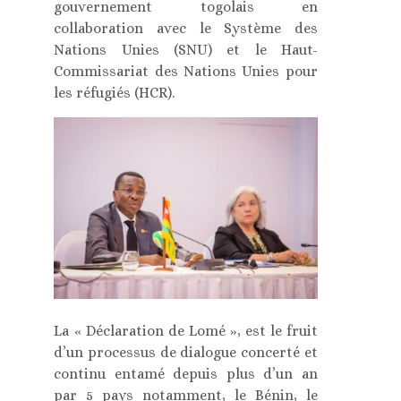
gouvernement togolais en
collaboration avec le Système des
Nations Unies (SNU) et le Haut-
Commissariat des Nations Unies pour
les réfugiés (HCR).
La « Déclaration de Lomé », est le fruit
d’un processus de dialogue concerté et
continu entamé depuis plus d’un an
par 5 pays notamment, le Bénin, le