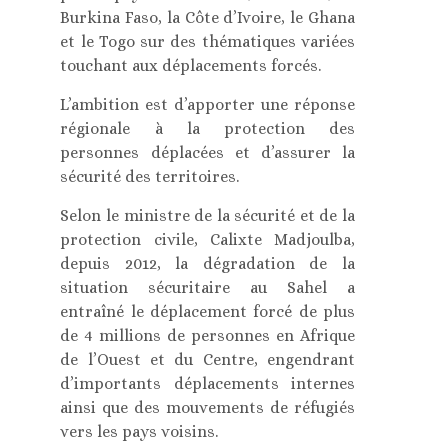
Burkina Faso, la Côte d’Ivoire, le Ghana
et le Togo sur des thématiques variées
touchant aux déplacements forcés.
L’ambition est d’apporter une réponse
régionale à la protection des
personnes déplacées et d’assurer la
sécurité des territoires.
Selon le ministre de la sécurité et de la
protection civile, Calixte Madjoulba,
depuis 2012, la dégradation de la
situation sécuritaire au Sahel a
entraîné le déplacement forcé de plus
de 4 millions de personnes en Afrique
de l’Ouest et du Centre, engendrant
d’importants déplacements internes
ainsi que des mouvements de réfugiés
vers les pays voisins.