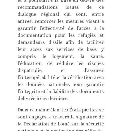
et à poursuivre la mise en œuvre des
recommandations issues de ce
dialogue régional qui sont, entre
autres, renforcer les mesures visant à
garantir l’effectivité de l’accès à la
documentation pour les réfugiés et
demandeurs d’asile afin de faciliter
leur accès aux services de base, y
compris le logement, la santé,
l’éducation, de réduire les risques
d’apatridie, et d’assurer
l’interopérabilité et la vérification avec
les données nationales pour garantir
l’intégrité et la fiabilité des documents
délivrés à ces derniers.
Dans ce même élan, les États parties se
sont engagés, à travers la signature de
la Déclaration de Lomé sur la sécurité
nationale et la protection des réfugiés,