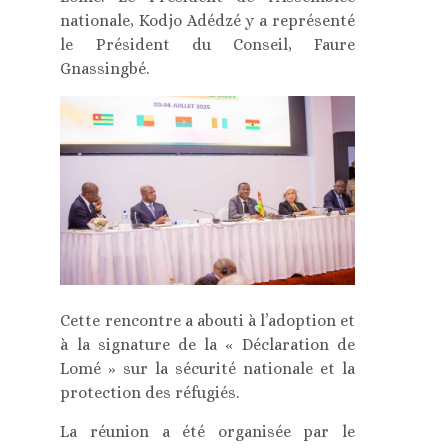
nationale, Kodjo Adédzé y a représenté
le Président du Conseil, Faure
Gnassingbé.
Cette rencontre a abouti à l’adoption et
à la signature de la « Déclaration de
Lomé » sur la sécurité nationale et la
protection des réfugiés.
La réunion a été organisée par le