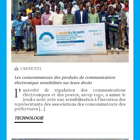
3 MINUTES
Les consommateurs des produits de communication
électronique sensibilisés sur leurs droits
l’
autorité de régulation des communications
électroniques et des postes, arcep togo, a animé le
jeudi 6 août 2026 une sensibilisation à l’intention des
représentants des associations des consommateurs des
préfectures […]
TECHNOLOGIE