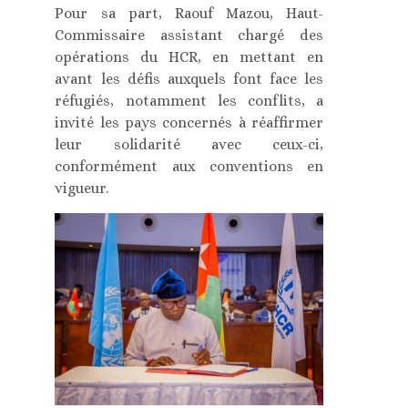
Pour sa part, Raouf Mazou, Haut-
Commissaire assistant chargé des
opérations du HCR, en mettant en
avant les défis auxquels font face les
réfugiés, notamment les conflits, a
invité les pays concernés à réaffirmer
leur solidarité avec ceux-ci,
conformément aux conventions en
vigueur.