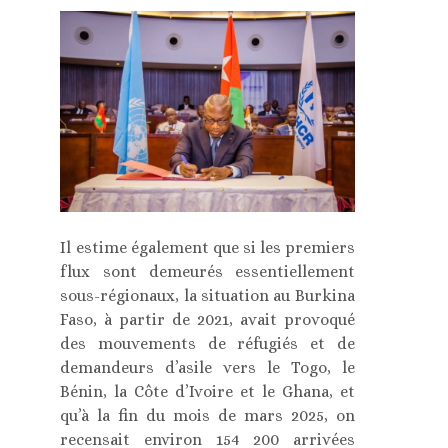
Il estime également que si les premiers
flux sont demeurés essentiellement
sous-régionaux, la situation au Burkina
Faso, à partir de 2021, avait provoqué
des mouvements de réfugiés et de
demandeurs d’asile vers le Togo, le
Bénin, la Côte d’Ivoire et le Ghana, et
qu’à la fin du mois de mars 2025, on
recensait environ 154 200 arrivées