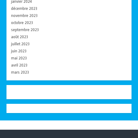
janvier 2024
décembre 2023
novembre 2023
octobre 2023
septembre 2023
août 2023
juillet 2023
juin 2023
mai 2023
avril 2023
mars 2023