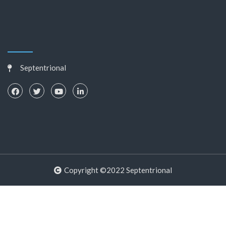
Septentrional
Copyright ©2022 Septentrional