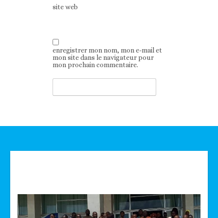
site web
enregistrer mon nom, mon e-mail et
mon site dans le navigateur pour
mon prochain commentaire.
Technologie