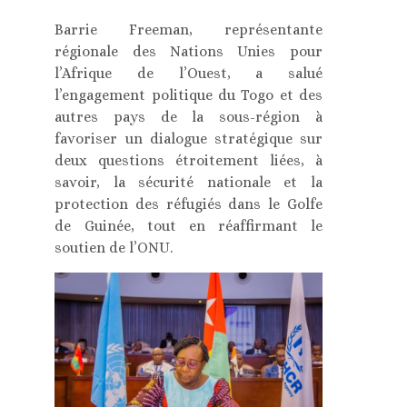
Barrie Freeman, représentante
régionale des Nations Unies pour
l’Afrique de l’Ouest, a salué
l’engagement politique du Togo et des
autres pays de la sous-région à
favoriser un dialogue stratégique sur
deux questions étroitement liées, à
savoir, la sécurité nationale et la
protection des réfugiés dans le Golfe
de Guinée, tout en réaffirmant le
soutien de l’ONU.