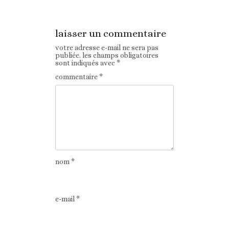
laisser un commentaire
votre adresse e-mail ne sera pas
publiée.
les champs obligatoires
sont indiqués avec
*
commentaire
*
nom
*
e-mail
*