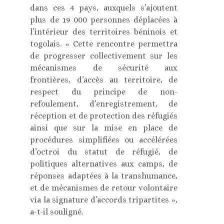
dans ces 4 pays, auxquels s’ajoutent
plus de 19 000 personnes déplacées à
l’intérieur des territoires béninois et
togolais. « Cette rencontre permettra
de progresser collectivement sur les
mécanismes de sécurité aux
frontières, d’accès au territoire, de
respect du principe de non-
refoulement, d’enregistrement, de
réception et de protection des réfugiés
ainsi que sur la mise en place de
procédures simplifiées ou accélérées
d’octroi du statut de réfugié, de
politiques alternatives aux camps, de
réponses adaptées à la transhumance,
et de mécanismes de retour volontaire
via la signature d’accords tripartites »,
a-t-il souligné.