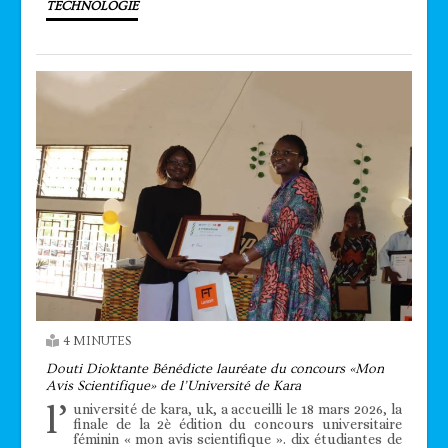
TECHNOLOGIE
4 MINUTES
Douti Dioktante Bénédicte lauréate du concours «Mon
Avis Scientifique» de l’Université de Kara
l’
université de kara, uk, a accueilli le 18 mars 2026, la
finale de la 2è édition du concours universitaire
féminin « mon avis scientifique ». dix étudiantes de