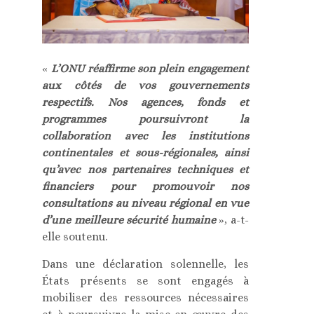
«
L’ONU réaffirme son plein engagement
aux côtés de vos gouvernements
respectifs. Nos agences, fonds et
programmes poursuivront la
collaboration avec les institutions
continentales et sous-régionales, ainsi
qu’avec nos partenaires techniques et
financiers pour promouvoir nos
consultations au niveau régional en vue
d’une meilleure sécurité humaine
», a-t-
elle soutenu.
Dans une déclaration solennelle, les
États présents se sont engagés à
mobiliser des ressources nécessaires