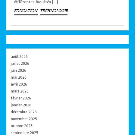
différentes facultés […]
EDUCATION
TECHNOLOGIE
août 2026
juillet 2026
juin 2026
mai 2026
avril 2026
mars 2026
février 2026
janvier 2026
décembre 2025
novembre 2025
octobre 2025
septembre 2025