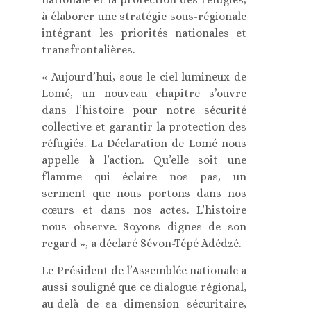
à élaborer une stratégie sous-régionale
intégrant les priorités nationales et
transfrontalières.
« Aujourd’hui, sous le ciel lumineux de
Lomé, un nouveau chapitre s’ouvre
dans l’histoire pour notre sécurité
collective et garantir la protection des
réfugiés. La Déclaration de Lomé nous
appelle à l’action. Qu’elle soit une
flamme qui éclaire nos pas, un
serment que nous portons dans nos
cœurs et dans nos actes. L’histoire
nous observe. Soyons dignes de son
regard », a déclaré Sévon-Tépé Adédzé.
Le Président de l’Assemblée nationale a
aussi souligné que ce dialogue régional,
au-delà de sa dimension sécuritaire,