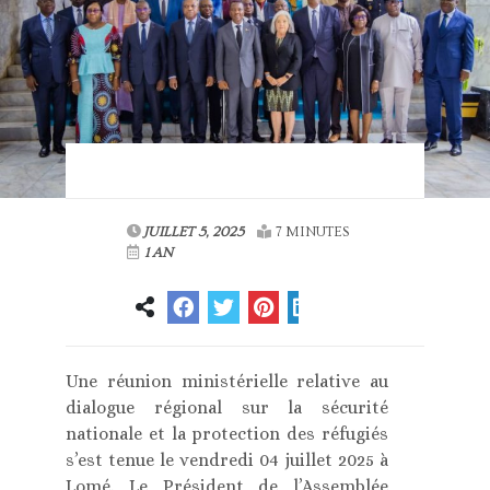
JUILLET 5, 2025
7 MINUTES
1 AN
Une réunion ministérielle relative au
dialogue régional sur la sécurité
nationale et la protection des réfugiés
s’est tenue le vendredi 04 juillet 2025 à
Lomé. Le Président de l’Assemblée