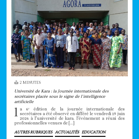
2 MINUTES
Université de Kara : la Journée internationale des
secrétaires placée sous le signe de l’intelligence
artificielle
l
a 6ᵉ édition de la journée internationale des
secrétaires a été observé en différé le vendredi 19 juin
2026 à l’université de kara. l’événement a réuni des
professionnelles venues de […]
AUTRES RUBRIQUES
ACTUALITÉS
EDUCATION