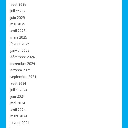
août 2025
juillet 2025
juin 2025
mai 2025
avril 2025
mars 2025
février 2025
janvier 2025
décembre 2024
novembre 2024
octobre 2024
septembre 2024
août 2024
juillet 2024
juin 2024
mai 2024
avril 2024
mars 2024
février 2024