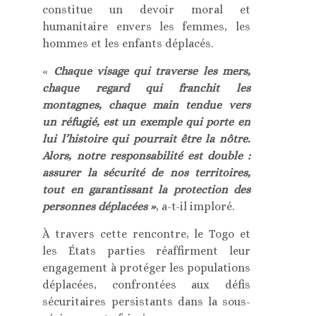
constitue un devoir moral et
humanitaire envers les femmes, les
hommes et les enfants déplacés.
«
Chaque visage qui traverse les mers,
chaque regard qui franchit les
montagnes, chaque main tendue vers
un réfugié, est un exemple qui porte en
lui l’histoire qui pourrait être la nôtre.
Alors, notre responsabilité est double :
assurer la sécurité de nos territoires,
tout en garantissant la protection des
personnes déplacées »
, a-t-il imploré.
À travers cette rencontre, le Togo et
les États parties réaffirment leur
engagement à protéger les populations
déplacées, confrontées aux défis
sécuritaires persistants dans la sous-