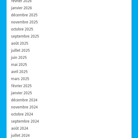
février 2026
janvier 2026
décembre 2025
novembre 2025
octobre 2025
septembre 2025
août 2025
juillet 2025
juin 2025
mai 2025
avril 2025
mars 2025
février 2025
janvier 2025
décembre 2024
novembre 2024
octobre 2024
septembre 2024
août 2024
juillet 2024