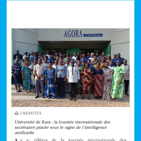
Technologie
2 MINUTES
Université de Kara : la Journée internationale des
secrétaires placée sous le signe de l’intelligence
artificielle
a 6ᵉ édition de la journée internationale des