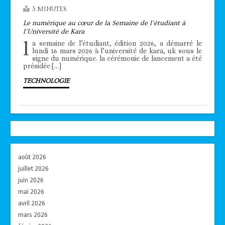
3 MINUTES
Le numérique au cœur de la Semaine de l’étudiant à
l’Université de Kara
l
a semaine de l’étudiant, édition 2026, a démarré le
lundi 16 mars 2026 à l’université de kara, uk sous le
signe du numérique. la cérémonie de lancement a été
présidée […]
TECHNOLOGIE
août 2026
juillet 2026
juin 2026
mai 2026
avril 2026
mars 2026