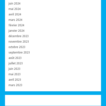
juin 2024
mai 2024
avril 2024
mars 2024
février 2024
janvier 2024
décembre 2023
novembre 2023
octobre 2023
septembre 2023
août 2023
juillet 2023
juin 2023
mai 2023
avril 2023
mars 2023