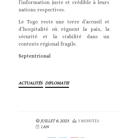
l’information juste et crédible à leurs
nations respectives.
Le Togo reste une terre d’accueil et
d’hospitalité où règnent la paix, la
sécurité et la stabilité dans un
contexte régional fragile.
Septentrional
ACTUALITÉS
DIPLOMATIE
JUILLET 6, 2025
3 MINUTES
1 AN