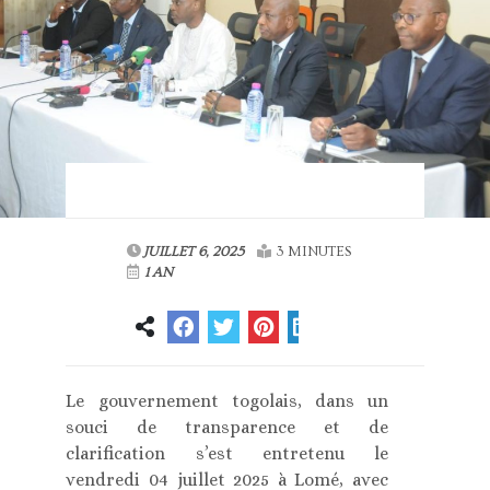
JUILLET 6, 2025
3 MINUTES
1 AN
Le gouvernement togolais, dans un
souci de transparence et de
clarification s’est entretenu le
vendredi 04 juillet 2025 à Lomé, avec