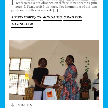
l
secrétaires a été observé en différé le vendredi 19 juin
2026 à l’université de kara. l’événement a réuni des
professionnelles venues de […]
AUTRES RUBRIQUES
ACTUALITÉS
EDUCATION
TECHNOLOGIE
4 MINUTES