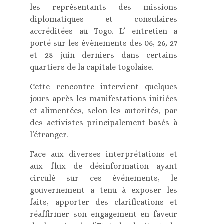
les représentants des missions
diplomatiques et consulaires
accréditées au Togo. L’ entretien a
porté sur les évènements des 06, 26, 27
et 28 juin derniers dans certains
quartiers de la capitale togolaise.
Cette rencontre intervient quelques
jours après les manifestations initiées
et alimentées, selon les autorités, par
des activistes principalement basés à
l’étranger.
Face aux diverses interprétations et
aux flux de désinformation ayant
circulé sur ces événements, le
gouvernement a tenu à exposer les
faits, apporter des clarifications et
réaffirmer son engagement en faveur