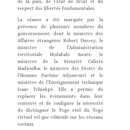
de la paix, de l’Etat de droit et du
respect des libertés fondamentales.
La séance a été marquée par la
présence de plusieurs membres du
gouvernement, dont le ministre des
Affaires étrangères Robert Dussey, le
ministre de l’Administration
territoriale Hodabalo Awaté, le
ministre de la Sécurité Calixte
Madjoulba, le ministre des Droits de
l’Homme Pacôme Adjourouvi et le
ministre de l’Enseignement technique
Isaac Tchiakpé. Elle a permis de
replacer les événements dans leur
contexte et de souligner la nécessité
de distinguer le Togo réel du Togo
virtuel tel que véhiculé sur les réseaux
sociaux.