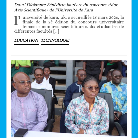
Douti Dioktante Bénédicte lauréate du concours «Mon
Avis Scientifique» de l’Université de Kara
l’
université de kara, uk, a accueilli le 18 mars 2026, la
finale de la 2è édition du concours universitaire
féminin « mon avis scientifique ». dix étudiantes de
différentes facultés […]
EDUCATION
TECHNOLOGIE