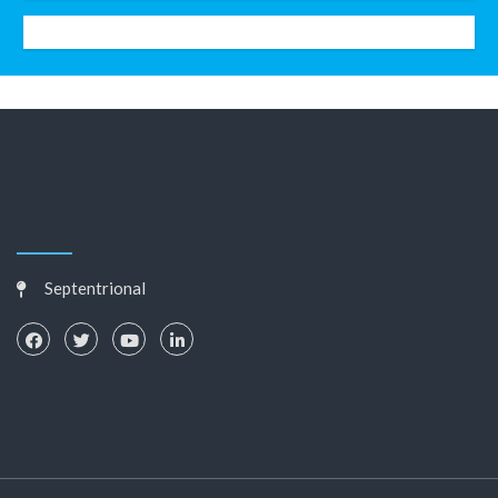
Septentrional