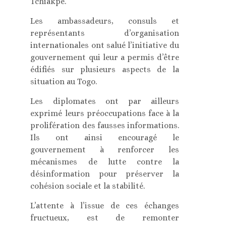
Tchiakpé.
Les ambassadeurs, consuls et
représentants d’organisation
internationales ont salué l’initiative du
gouvernement qui leur a permis d’être
édifiés sur plusieurs aspects de la
situation au Togo.
Les diplomates ont par ailleurs
exprimé leurs préoccupations face à la
prolifération des fausses informations.
Ils ont ainsi encouragé le
gouvernement à renforcer les
mécanismes de lutte contre la
désinformation pour préserver la
cohésion sociale et la stabilité.
L’attente à l’issue de ces échanges
fructueux, est de remonter