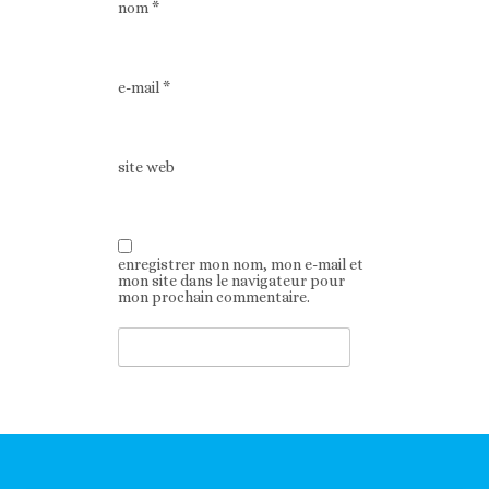
nom
*
e-mail
*
site web
enregistrer mon nom, mon e-mail et
mon site dans le navigateur pour
mon prochain commentaire.