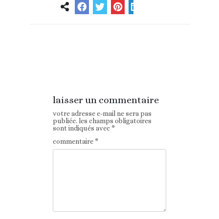
Article
Article suivant
précédent
laisser un commentaire
votre adresse e-mail ne sera pas
publiée.
les champs obligatoires
sont indiqués avec
*
commentaire
*