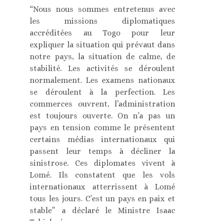
“Nous nous sommes entretenus avec
les missions diplomatiques
accréditées au Togo pour leur
expliquer la situation qui prévaut dans
notre pays, la situation de calme, de
stabilité. Les activités se déroulent
normalement. Les examens nationaux
se déroulent à la perfection. Les
commerces ouvrent, l’administration
est toujours ouverte. On n’a pas un
pays en tension comme le présentent
certains médias internationaux qui
passent leur temps à décliner la
sinistrose. Ces diplomates vivent à
Lomé. Ils constatent que les vols
internationaux atterrissent à Lomé
tous les jours. C’est un pays en paix et
stable” a déclaré le Ministre Isaac