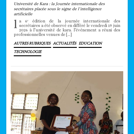
Université de Kara : la Journée internationale des
secrétaires placée sous le signe de l’intelligence
artificielle
l
a 6ᵉ édition de la journée internationale des
secrétaires a été observé en différé le vendredi 19 juin
2026 à l’université de kara. l’événement a réuni des
professionnelles venues de […]
AUTRES RUBRIQUES
ACTUALITÉS
EDUCATION
TECHNOLOGIE