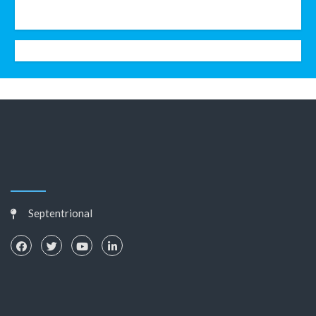
Septentrional