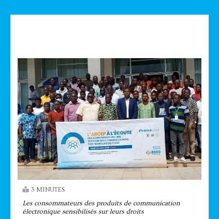
Technologie
3 MINUTES
Les consommateurs des produits de communication
électronique sensibilisés sur leurs droits