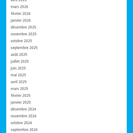
mars 2026
février 2026
janvier 2026
décembre 2025
novembre 2025
octobre 2025
septembre 2025
août 2025
juillet 2025
juin 2025
mai 2025
avril 2025
mars 2025
février 2025
janvier 2025
décembre 2024
novembre 2024
octobre 2024
septembre 2024