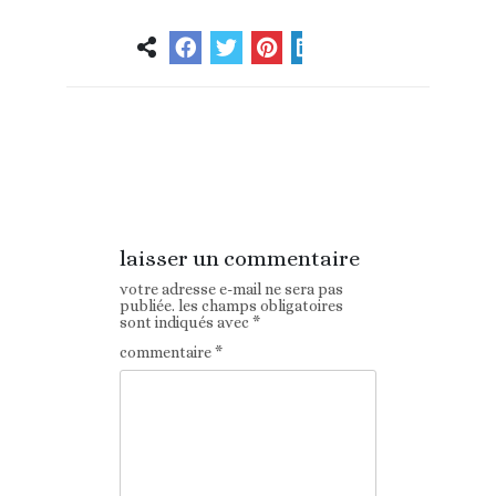
Article
Article suivant
précédent
laisser un commentaire
votre adresse e-mail ne sera pas
publiée.
les champs obligatoires
sont indiqués avec
*
commentaire
*