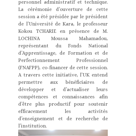
personnel administratif et technique.
La cérémonie d’ouverture de cette
session a été présidée par le président
de l’Université de Kara, le professeur
Kokou TCHARIE en présence de M.
LOCHINA Moussa Mahamadou,
représentant du Fonds National
d’Apprentissage, de Formation et de
Perfectionnement Professionnel
(FNAFPP), co-financer de cette session.
A travers cette initiative, l’UK entend
permettre aux bénéficiaires de
développer et d’actualiser leurs
compétences et connaissances afin
d’être plus productif pour soutenir
efficacement les activités
d’enseignement et de recherche de
l’institution.