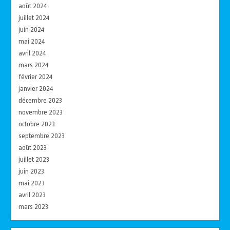
août 2024
juillet 2024
juin 2024
mai 2024
avril 2024
mars 2024
février 2024
janvier 2024
décembre 2023
novembre 2023
octobre 2023
septembre 2023
août 2023
juillet 2023
juin 2023
mai 2023
avril 2023
mars 2023