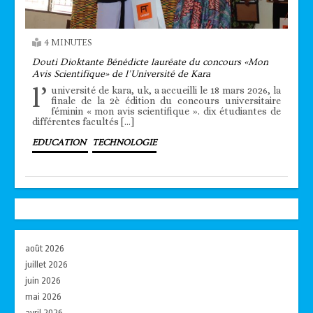
4 MINUTES
Douti Dioktante Bénédicte lauréate du concours «Mon
Avis Scientifique» de l’Université de Kara
l’
université de kara, uk, a accueilli le 18 mars 2026, la
finale de la 2è édition du concours universitaire
féminin « mon avis scientifique ». dix étudiantes de
différentes facultés […]
EDUCATION
TECHNOLOGIE
août 2026
juillet 2026
juin 2026
mai 2026
avril 2026