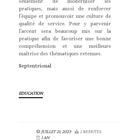
seulement de moderniser les
pratiques, mais aussi de renforcer
l’équipe et promouvoir une culture de
qualité de service. Pour y parvenir
l’accent sera beaucoup mis sur la
pratique afin de favoriser une bonne
compréhension et une meilleure
maîtrise des thématiques retenues.
Septentrional
EDUCATION
JUILLET 21, 2025
2 MINUTES
1 AN