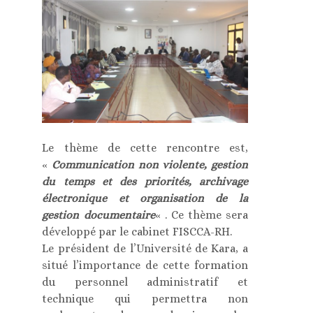
Le thème de cette rencontre est,
«
Communication non violente, gestion
du temps et des priorités, archivage
électronique et organisation de la
gestion documentaire
« . Ce thème sera
développé par le cabinet FISCCA-RH.
Le président de l’Université de Kara, a
situé l’importance de cette formation
du personnel administratif et
technique qui permettra non