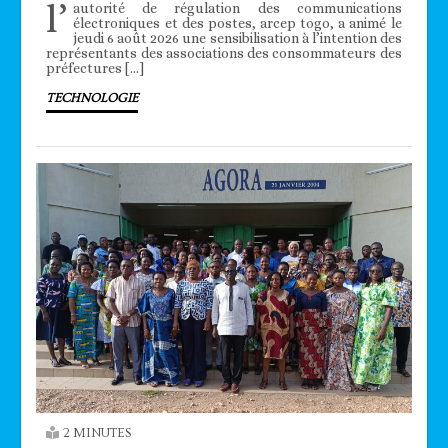
l’
autorité de régulation des communications
électroniques et des postes, arcep togo, a animé le
jeudi 6 août 2026 une sensibilisation à l’intention des
représentants des associations des consommateurs des
préfectures […]
TECHNOLOGIE
2 MINUTES