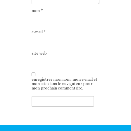
nom
*
e-mail
*
site web
enregistrer mon nom, mon e-mail et
mon site dans le navigateur pour
mon prochain commentaire.