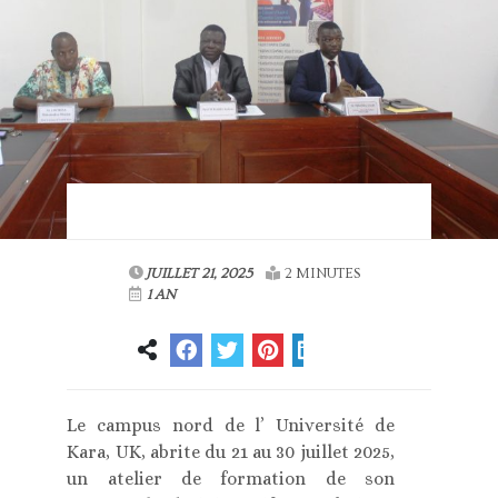
JUILLET 21, 2025
2 MINUTES
1 AN
Le campus nord de l’ Université de
Kara, UK, abrite du 21 au 30 juillet 2025,
un atelier de formation de son