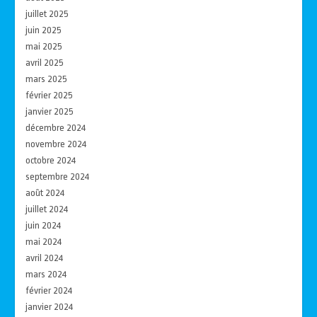
juillet 2025
juin 2025
mai 2025
avril 2025
mars 2025
février 2025
janvier 2025
décembre 2024
novembre 2024
octobre 2024
septembre 2024
août 2024
juillet 2024
juin 2024
mai 2024
avril 2024
mars 2024
février 2024
janvier 2024