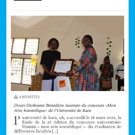
4 MINUTES
Douti Dioktante Bénédicte lauréate du concours «Mon
Avis Scientifique» de l’Université de Kara
l’
université de kara, uk, a accueilli le 18 mars 2026, la
finale de la 2è édition du concours universitaire
féminin « mon avis scientifique ». dix étudiantes de
différentes facultés […]