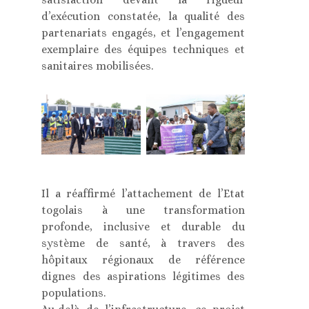
d’exécution constatée, la qualité des
partenariats engagés, et l’engagement
exemplaire des équipes techniques et
sanitaires mobilisées.
Il a réaffirmé l’attachement de l’Etat
togolais à une transformation
profonde, inclusive et durable du
système de santé, à travers des
hôpitaux régionaux de référence
dignes des aspirations légitimes des
populations.