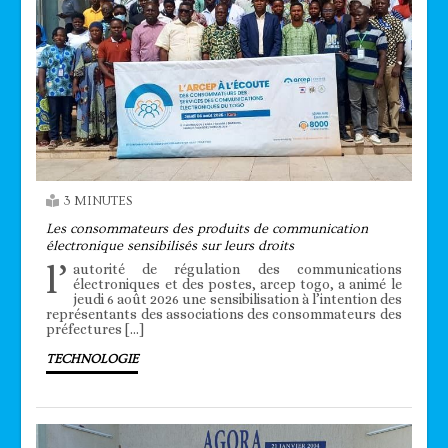
3 MINUTES
Les consommateurs des produits de communication
électronique sensibilisés sur leurs droits
l’
autorité de régulation des communications
électroniques et des postes, arcep togo, a animé le
jeudi 6 août 2026 une sensibilisation à l’intention des
représentants des associations des consommateurs des
préfectures […]
TECHNOLOGIE