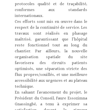
protocoles qualité et de traçabilité,
conformes aux standards
internationaux.
Ces efforts sont mis en œuvre dans le
respect de la continuité de service. Les
travaux sont réalisés en phasage
maîtrisé, garantissant que l’hôpital
reste fonctionnel tout au long du
chantier. Par ailleurs, la nouvelle
organisation spatiale du site
favorisera des circuits patients
optimisés, une séparation stricte des
flux propres/souillés, et une meilleure
accessibilité aux urgences et au plateau
technique.
En saluant l’avancement du projet, le
Président du Conseil, Faure Essozimna
Gnassingbé, a tenu à exprimer sa
satisfaction devant la rigueur