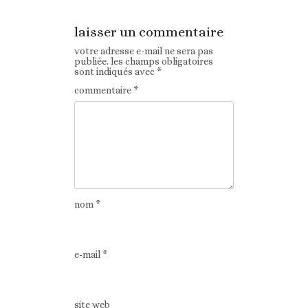
laisser un commentaire
votre adresse e-mail ne sera pas
publiée.
les champs obligatoires
sont indiqués avec
*
commentaire
*
nom
*
e-mail
*
site web