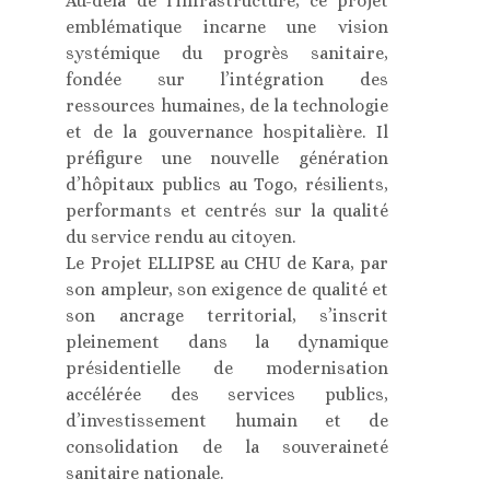
Au-delà de l’infrastructure, ce projet
emblématique incarne une vision
systémique du progrès sanitaire,
fondée sur l’intégration des
ressources humaines, de la technologie
et de la gouvernance hospitalière. Il
préfigure une nouvelle génération
d’hôpitaux publics au Togo, résilients,
performants et centrés sur la qualité
du service rendu au citoyen.
Le Projet ELLIPSE au CHU de Kara, par
son ampleur, son exigence de qualité et
son ancrage territorial, s’inscrit
pleinement dans la dynamique
présidentielle de modernisation
accélérée des services publics,
d’investissement humain et de
consolidation de la souveraineté
sanitaire nationale.