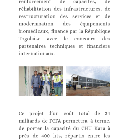
renforcement de capacités, de
réhabilitation des infrastructures, de
restructuration des services et de
modernisation des équipements
biomédicaux, financé par la République
Togolaise avec le concours des
partenaires techniques et financiers
internationaux.
Ce projet d’un coût total de 34
milliards de FCFA permettra, à terme,
de porter la capacité du CHU Kara à
près de 400 lits, répartis entre les