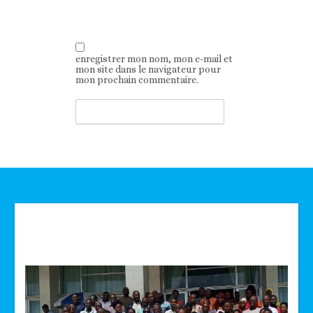
enregistrer mon nom, mon e-mail et
mon site dans le navigateur pour
mon prochain commentaire.
Technologie