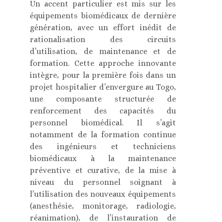
Un accent particulier est mis sur les
équipements biomédicaux de dernière
génération, avec un effort inédit de
rationalisation des circuits
d’utilisation, de maintenance et de
formation. Cette approche innovante
intègre, pour la première fois dans un
projet hospitalier d’envergure au Togo,
une composante structurée de
renforcement des capacités du
personnel biomédical. Il s’agit
notamment de la formation continue
des ingénieurs et techniciens
biomédicaux à la maintenance
préventive et curative, de la mise à
niveau du personnel soignant à
l’utilisation des nouveaux équipements
(anesthésie, monitorage, radiologie,
réanimation), de l’instauration de