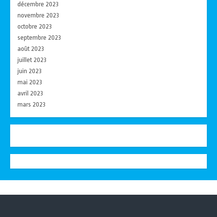
décembre 2023
novembre 2023
octobre 2023
septembre 2023
août 2023
juillet 2023
juin 2023
mai 2023
avril 2023
mars 2023