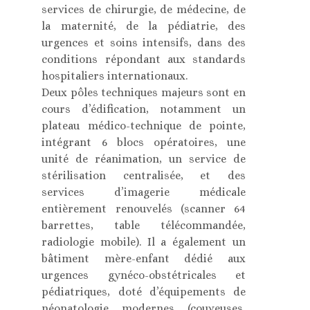
services de chirurgie, de médecine, de
la maternité, de la pédiatrie, des
urgences et soins intensifs, dans des
conditions répondant aux standards
hospitaliers internationaux.
Deux pôles techniques majeurs sont en
cours d’édification, notamment un
plateau médico-technique de pointe,
intégrant 6 blocs opératoires, une
unité de réanimation, un service de
stérilisation centralisée, et des
services d’imagerie médicale
entièrement renouvelés (scanner 64
barrettes, table télécommandée,
radiologie mobile). Il a également un
bâtiment mère-enfant dédié aux
urgences gynéco-obstétricales et
pédiatriques, doté d’équipements de
néonatologie modernes (couveuses,