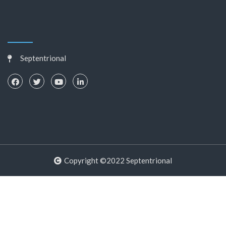
Septentrional
Copyright ©2022 Septentrional