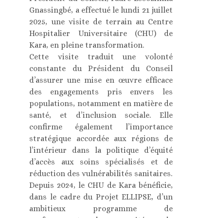
Gnassingbé, a effectué le lundi 21 juillet
2025, une visite de terrain au Centre
Hospitalier Universitaire (CHU) de
Kara, en pleine transformation.
Cette visite traduit une volonté
constante du Président du Conseil
d’assurer une mise en œuvre efficace
des engagements pris envers les
populations, notamment en matière de
santé, et d’inclusion sociale. Elle
confirme également l’importance
stratégique accordée aux régions de
l’intérieur dans la politique d’équité
d’accès aux soins spécialisés et de
réduction des vulnérabilités sanitaires.
Depuis 2024, le CHU de Kara bénéficie,
dans le cadre du Projet ELLIPSE, d’un
ambitieux programme de