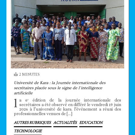
2 MINUTES
Université de Kara : la Journée internationale des
secrétaires placée sous le signe de l’intelligence
artificielle
l
a 6ᵉ édition de la journée internationale des
secrétaires a été observé en différé le vendredi 19 juin
2026 à l’université de kara. l’événement a réuni des
professionnelles venues de […]
AUTRES RUBRIQUES
ACTUALITÉS
EDUCATION
TECHNOLOGIE