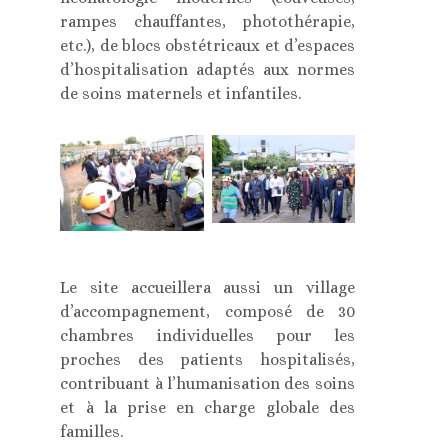
rampes chauffantes, photothérapie,
etc.), de blocs obstétricaux et d’espaces
d’hospitalisation adaptés aux normes
de soins maternels et infantiles.
Le site accueillera aussi un village
d’accompagnement, composé de 30
chambres individuelles pour les
proches des patients hospitalisés,
contribuant à l’humanisation des soins
et à la prise en charge globale des
familles.