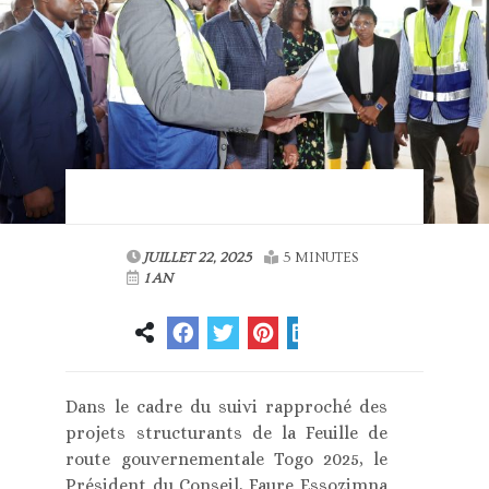
JUILLET 22, 2025
5 MINUTES
1 AN
Dans le cadre du suivi rapproché des
projets structurants de la Feuille de
route gouvernementale Togo 2025, le
Président du Conseil, Faure Essozimna