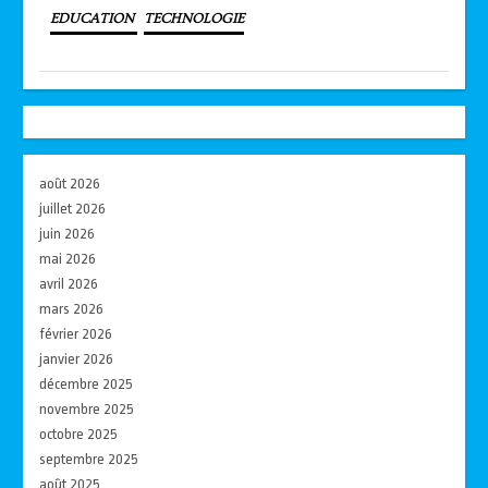
EDUCATION
TECHNOLOGIE
août 2026
juillet 2026
juin 2026
mai 2026
avril 2026
mars 2026
février 2026
janvier 2026
décembre 2025
novembre 2025
octobre 2025
septembre 2025
août 2025