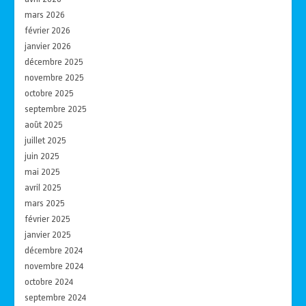
mars 2026
février 2026
janvier 2026
décembre 2025
novembre 2025
octobre 2025
septembre 2025
août 2025
juillet 2025
juin 2025
mai 2025
avril 2025
mars 2025
février 2025
janvier 2025
décembre 2024
novembre 2024
octobre 2024
septembre 2024