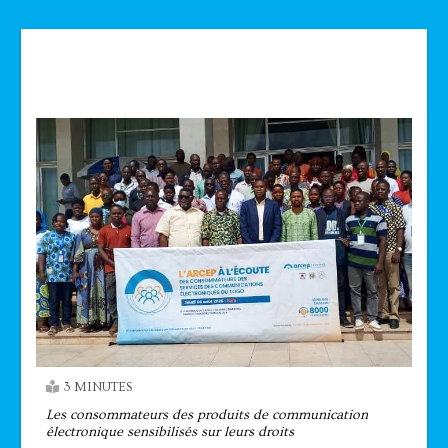
Technologie
3 MINUTES
Les consommateurs des produits de communication
électronique sensibilisés sur leurs droits