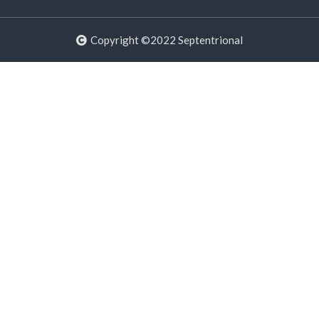
Copyright ©2022 Septentrional