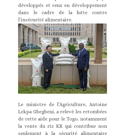
développés et ceux en développement
dans le cadre de la lutte contre
l’insécurité alimentaire.
Le ministre de l’Agriculture, Antoine
Lekpa Gbegbeni, a relevé les retombées
de cette aide pour le Togo, notamment
la vente du riz KR qui contribue non
seulement à la sécurité alimentaire