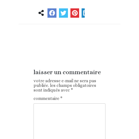
Article
Article suivant
précédent
laisser un commentaire
votre adresse e-mail ne sera pas
publiée.
les champs obligatoires
sont indiqués avec
*
commentaire
*