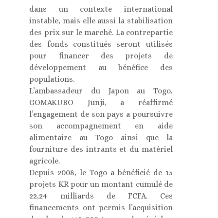
dans un contexte international
instable, mais elle aussi la stabilisation
des prix sur le marché. La contrepartie
des fonds constitués seront utilisés
pour financer des projets de
développement au bénéfice des
populations.
L’ambassadeur du Japon au Togo,
GOMAKUBO Junji, a réaffirmé
l’engagement de son pays a poursuivre
son accompagnement en aide
alimentaire au Togo ainsi que la
fourniture des intrants et du matériel
agricole.
Depuis 2008, le Togo a bénéficié de 15
projets KR pour un montant cumulé de
22,24 milliards de FCFA. Ces
financements ont permis l’acquisition