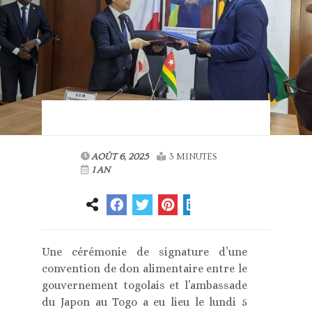
AOÛT 6, 2025
3 MINUTES
1 AN
Une cérémonie de signature d’une
convention de don alimentaire entre le
gouvernement togolais et l’ambassade
du Japon au Togo a eu lieu le lundi 5