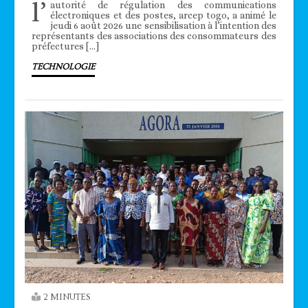
l’
autorité de régulation des communications
électroniques et des postes, arcep togo, a animé le
jeudi 6 août 2026 une sensibilisation à l’intention des
représentants des associations des consommateurs des
préfectures […]
TECHNOLOGIE
2 MINUTES