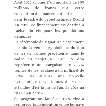
Août 2025 à Lomé. D’un montant de 800
millions de francs CFA, cette
convention de financement entre
dans le cadre du projet Kennedy Round
KR 2025. Ce financement est destiné à
l’achat du riz pour les populations
démunies.
La cérémonie de signature a également
permis la remise symbolique du don
de riz de l’année précédente, dans le
cadre du projet KR 2023. Ce don
représente une cargaison de 2 275
tonnes de riz, évaluée à un milliard de
FCFA. Par ailleurs, une nouvelle
livraison de 1 628 tonnes de riz est
attendue d’ici la fin de l’année 2025 au
titre du KR 2024.
Ce programme, lancé en 1969, vise à
renforcer la coopération entre les pays