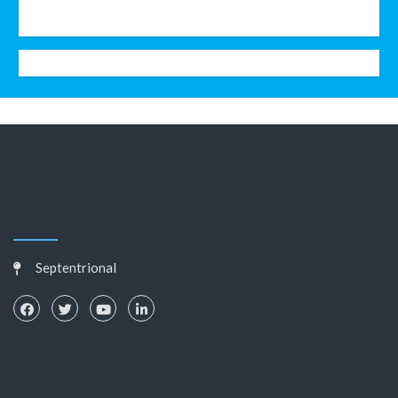
Septentrional