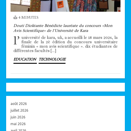
4 MINUTES
Douti Dioktante Bénédicte lauréate du concours «Mon
Avis Scientifique» de l’Université de Kara
l’
université de kara, uk, a accueilli le 18 mars 2026, la
finale de la 2è édition du concours universitaire
féminin « mon avis scientifique ». dix étudiantes de
différentes facultés […]
EDUCATION
TECHNOLOGIE
août 2026
juillet 2026
juin 2026
mai 2026
avril 2026