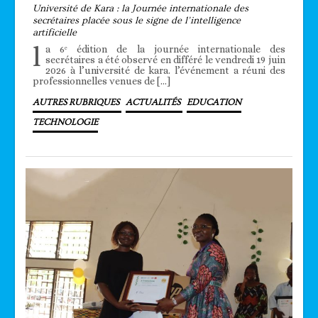
Université de Kara : la Journée internationale des
secrétaires placée sous le signe de l’intelligence
artificielle
l
a 6ᵉ édition de la journée internationale des
secrétaires a été observé en différé le vendredi 19 juin
2026 à l’université de kara. l’événement a réuni des
professionnelles venues de […]
AUTRES RUBRIQUES
ACTUALITÉS
EDUCATION
TECHNOLOGIE