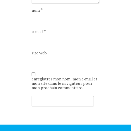
nom
*
e-mail
*
site web
enregistrer mon nom, mon e-mail et
mon site dans le navigateur pour
mon prochain commentaire.