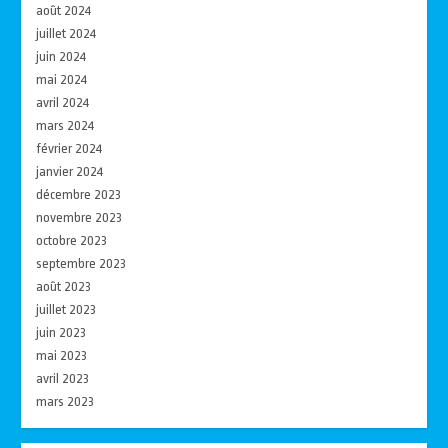
août 2024
juillet 2024
juin 2024
mai 2024
avril 2024
mars 2024
février 2024
janvier 2024
décembre 2023
novembre 2023
octobre 2023
septembre 2023
août 2023
juillet 2023
juin 2023
mai 2023
avril 2023
mars 2023