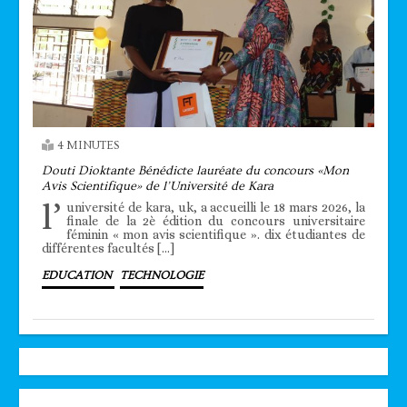
4 MINUTES
Douti Dioktante Bénédicte lauréate du concours «Mon
Avis Scientifique» de l’Université de Kara
l’
université de kara, uk, a accueilli le 18 mars 2026, la
finale de la 2è édition du concours universitaire
féminin « mon avis scientifique ». dix étudiantes de
différentes facultés […]
EDUCATION
TECHNOLOGIE