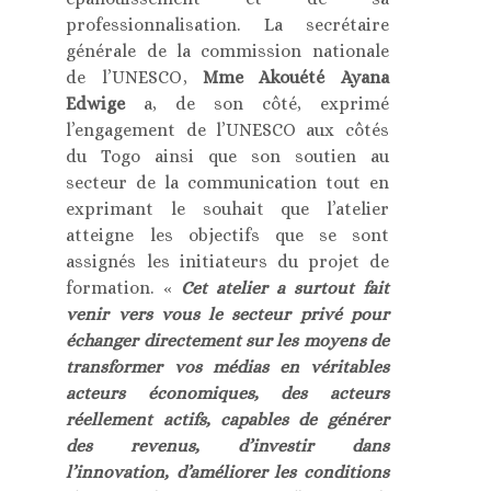
professionnalisation. La secrétaire
générale de la commission nationale
de l’UNESCO,
Mme Akouété Ayana
Edwige
a, de son côté, exprimé
l’engagement de l’UNESCO aux côtés
du Togo ainsi que son soutien au
secteur de la communication tout en
exprimant le souhait que l’atelier
atteigne les objectifs que se sont
assignés les initiateurs du projet de
formation. «
Cet atelier a surtout fait
venir vers vous le secteur privé pour
échanger directement sur les moyens de
transformer vos médias en véritables
acteurs économiques, des acteurs
réellement actifs, capables de générer
des revenus, d’investir dans
l’innovation, d’améliorer les conditions