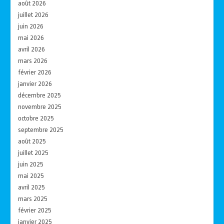
août 2026
juillet 2026
juin 2026
mai 2026
avril 2026
mars 2026
février 2026
janvier 2026
décembre 2025
novembre 2025
octobre 2025
septembre 2025
août 2025
juillet 2025
juin 2025
mai 2025
avril 2025
mars 2025
février 2025
janvier 2025