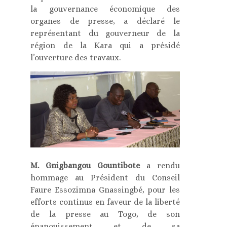
la gouvernance économique des
organes de presse, a déclaré le
représentant du gouverneur de la
région de la Kara qui a présidé
l’ouverture des travaux.
M. Gnigbangou Gountibote
a rendu
hommage au Président du Conseil
Faure Essozimna Gnassingbé, pour les
efforts continus en faveur de la liberté
de la presse au Togo, de son
épanouissement et de sa