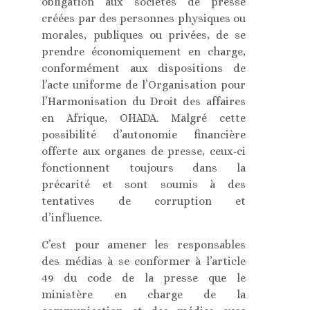
obligation aux sociétés de presse
créées par des personnes physiques ou
morales, publiques ou privées, de se
prendre économiquement en charge,
conformément aux dispositions de
l’acte uniforme de l’Organisation pour
l’Harmonisation du Droit des affaires
en Afrique, OHADA. Malgré cette
possibilité d’autonomie financière
offerte aux organes de presse, ceux-ci
fonctionnent toujours dans la
précarité et sont soumis à des
tentatives de corruption et
d’influence.
C’est pour amener les responsables
des médias à se conformer à l’article
49 du code de la presse que le
ministère en charge de la