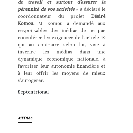
de travail et surtout d’assurer la
pérennité de vos activités
» a déclaré le
coordonnateur du projet
Désiré
Komou.
M. Komou a demandé aux
responsables des médias de ne pas
considérer les exigences de l’article 49
qui au contraire selon lui, vise à
inscrire les médias dans une
dynamique économique nationale, à
favoriser leur autonomie financière et
à leur offrir les moyens de mieux
s’autogérer.
Septentrional
MEDIAS