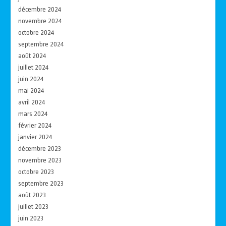
décembre 2024
novembre 2024
octobre 2024
septembre 2024
août 2024
juillet 2024
juin 2024
mai 2024
avril 2024
mars 2024
février 2024
janvier 2024
décembre 2023
novembre 2023
octobre 2023
septembre 2023
août 2023
juillet 2023
juin 2023