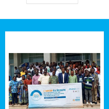
Technologie