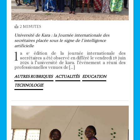
2 MINUTES
Université de Kara : la Journée internationale des
secrétaires placée sous le signe de l’intelligence
artificielle
l
a 6ᵉ édition de la journée internationale des
secrétaires a été observé en différé le vendredi 19 juin
2026 à l’université de kara. l’événement a réuni des
professionnelles venues de […]
AUTRES RUBRIQUES
ACTUALITÉS
EDUCATION
TECHNOLOGIE