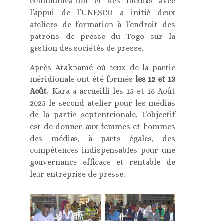
communication et des médias avec
l’appui de l’UNESCO a initié deux
ateliers de formation à l’endroit des
patrons de presse du Togo sur la
gestion des sociétés de presse.
Après Atakpamé où ceux de la partie
méridionale ont été formés
les 12 et 13
Août
, Kara a accueilli les 15 et 16 Août
2025 le second atelier pour les médias
de la partie septentrionale. L’objectif
est de donner aux femmes et hommes
des médias, à parts égales, des
compétences indispensables pour une
gouvernance efficace et rentable de
leur entreprise de presse.