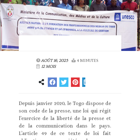
AOÛT 16, 2025
4 MINUTES
12 MOIS
Depuis janvier 2020, le Togo dispose de
son code de la presse, une loi qui régit
l’exercice de la liberté de la presse et
de la communication dans le pays.
L’article 49 de ce texte de loi fait