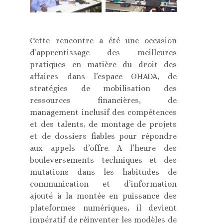
Cette rencontre a été une occasion
d’apprentissage des meilleures
pratiques en matière du droit des
affaires dans l’espace OHADA, de
stratégies de mobilisation des
ressources financières, de
management inclusif des compétences
et des talents, de montage de projets
et de dossiers fiables pour répondre
aux appels d’offre. A l’heure des
bouleversements techniques et des
mutations dans les habitudes de
communication et d’information
ajouté à la montée en puissance des
plateformes numériques, il devient
impératif de réinventer les modèles de