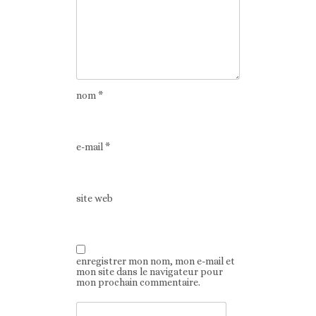
nom
*
e-mail
*
site web
enregistrer mon nom, mon e-mail et
mon site dans le navigateur pour
mon prochain commentaire.