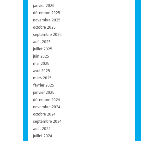
janvier 2026
décembre 2025
novembre 2025
octobre 2025
septembre 2025
août 2025
juillet 2025
juin 2025
mai 2025
avril 2025
mars 2025
février 2025
janvier 2025
décembre 2024
novembre 2024
octobre 2024
septembre 2024
août 2024
juillet 2024