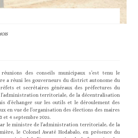
MOIS
 réunions des conseils municipaux s’est tenu le
tre a réuni les gouverneurs du district autonome du
réfets et secrétaires généraux des préfectures du
l’administration territoriale, de la décentralisation
mis d’échanger sur les outils et le déroulement des
x en vue de l’organisation des élections des maires
 3 et 4 septembre 2025.
r le ministre de l’administration territoriale, de la
tumière, le Colonel Awaté Hodabalo, en présence du