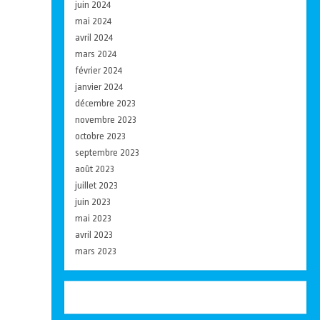
juin 2024
mai 2024
avril 2024
mars 2024
février 2024
janvier 2024
décembre 2023
novembre 2023
octobre 2023
septembre 2023
août 2023
juillet 2023
juin 2023
mai 2023
avril 2023
mars 2023