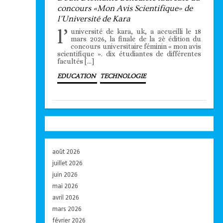
concours «Mon Avis Scientifique» de
l’Université de Kara
l’
université de kara, uk, a accueilli le 18
mars 2026, la finale de la 2è édition du
concours universitaire féminin « mon avis
scientifique ». dix étudiantes de différentes
facultés […]
EDUCATION
TECHNOLOGIE
août 2026
juillet 2026
juin 2026
mai 2026
avril 2026
mars 2026
février 2026