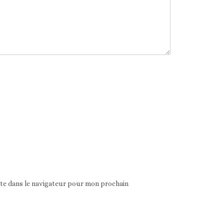
ite dans le navigateur pour mon prochain