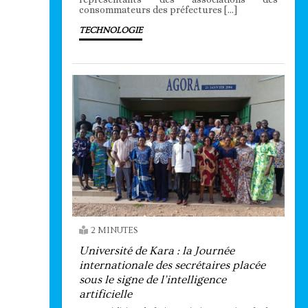
consommateurs des préfectures […]
TECHNOLOGIE
2 MINUTES
Université de Kara : la Journée
internationale des secrétaires placée
sous le signe de l’intelligence
artificielle