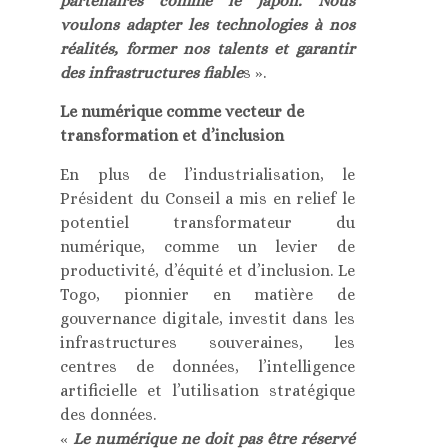
partenaires comme le Japon. Nous
voulons adapter les technologies à nos
réalités, former nos talents et garantir
des infrastructures fiable
s ».
Le numérique comme vecteur de
transformation et d’inclusion
En plus de l’industrialisation, le
Président du Conseil a mis en relief le
potentiel transformateur du
numérique, comme un levier de
productivité, d’équité et d’inclusion. Le
Togo, pionnier en matière de
gouvernance digitale, investit dans les
infrastructures souveraines, les
centres de données, l’intelligence
artificielle et l’utilisation stratégique
des données.
«
Le numérique ne doit pas être réservé