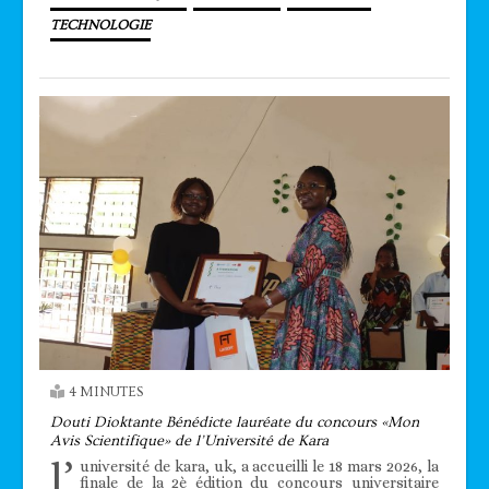
TECHNOLOGIE
4 MINUTES
Douti Dioktante Bénédicte lauréate du concours «Mon
Avis Scientifique» de l’Université de Kara
l’
université de kara, uk, a accueilli le 18 mars 2026, la
finale de la 2è édition du concours universitaire