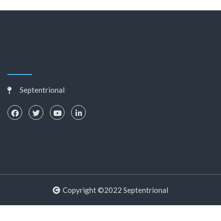
Septentrional
Copyright ©2022 Septentrional