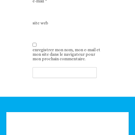
e-mail
*
site web
enregistrer mon nom, mon e-mail et
mon site dans le navigateur pour
mon prochain commentaire.
Technologie