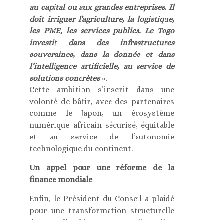
au capital ou aux grandes entreprises. Il
doit irriguer l’agriculture, la logistique,
les PME, les services publics. Le Togo
investit dans des infrastructures
souveraines, dans la donnée et dans
l’intelligence artificielle, au service de
solutions concrètes
».
Cette ambition s’inscrit dans une
volonté de bâtir, avec des partenaires
comme le Japon, un écosystème
numérique africain sécurisé, équitable
et au service de l’autonomie
technologique du continent.
Un appel pour une réforme de la
finance mondiale
Enfin, le Président du Conseil a plaidé
pour une transformation structurelle