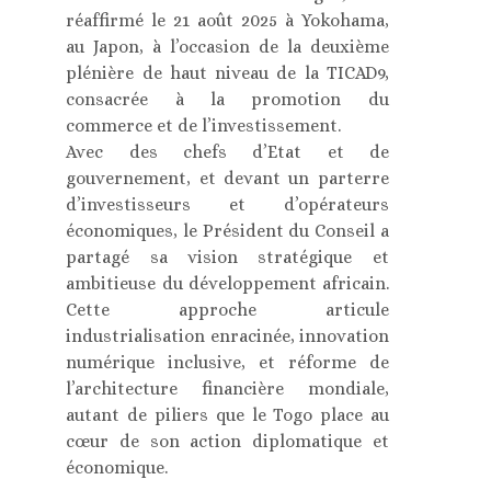
réaffirmé le 21 août 2025 à Yokohama,
au Japon, à l’occasion de la deuxième
plénière de haut niveau de la TICAD9,
consacrée à la promotion du
commerce et de l’investissement.
Avec des chefs d’Etat et de
gouvernement, et devant un parterre
d’investisseurs et d’opérateurs
économiques, le Président du Conseil a
partagé sa vision stratégique et
ambitieuse du développement africain.
Cette approche articule
industrialisation enracinée, innovation
numérique inclusive, et réforme de
l’architecture financière mondiale,
autant de piliers que le Togo place au
cœur de son action diplomatique et
économique.