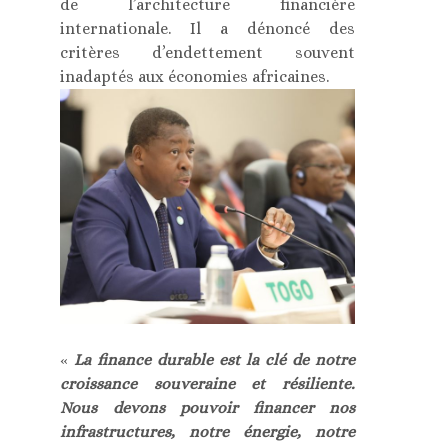
de l’architecture financière
internationale. Il a dénoncé des
critères d’endettement souvent
inadaptés aux économies africaines.
«
La finance durable est la clé de notre
croissance souveraine et résiliente.
Nous devons pouvoir financer nos
infrastructures, notre énergie, notre