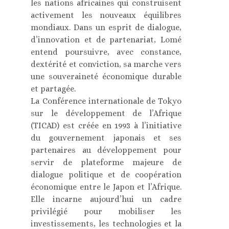
les nations africaines qui construisent
activement les nouveaux équilibres
mondiaux. Dans un esprit de dialogue,
d’innovation et de partenariat, Lomé
entend poursuivre, avec constance,
dextérité et conviction, sa marche vers
une souveraineté économique durable
et partagée.
La Conférence internationale de Tokyo
sur le développement de l’Afrique
(TICAD) est créée en 1993 à l’initiative
du gouvernement japonais et ses
partenaires au développement pour
servir de plateforme majeure de
dialogue politique et de coopération
économique entre le Japon et l’Afrique.
Elle incarne aujourd’hui un cadre
privilégié pour mobiliser les
investissements, les technologies et la