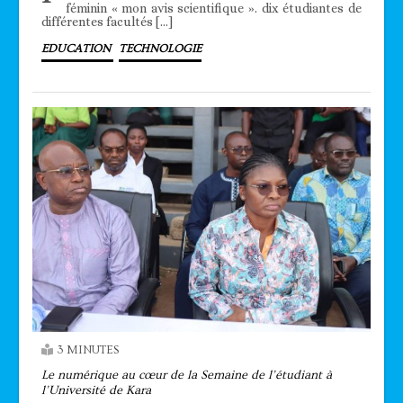
féminin « mon avis scientifique ». dix étudiantes de
différentes facultés […]
EDUCATION
TECHNOLOGIE
3 MINUTES
Le numérique au cœur de la Semaine de l’étudiant à
l’Université de Kara