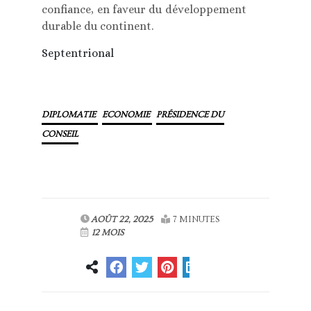
confiance, en faveur du développement
durable du continent.
Septentrional
DIPLOMATIE
ECONOMIE
PRÉSIDENCE DU
CONSEIL
AOÛT 22, 2025
7 MINUTES
12 MOIS