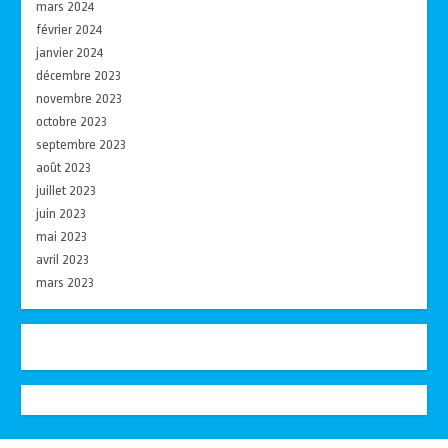
mars 2024
février 2024
janvier 2024
décembre 2023
novembre 2023
octobre 2023
septembre 2023
août 2023
juillet 2023
juin 2023
mai 2023
avril 2023
mars 2023