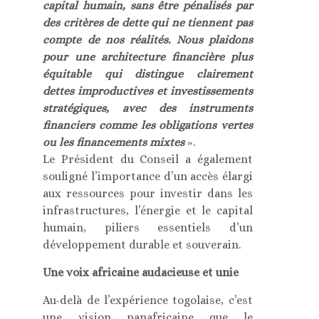
capital humain, sans être pénalisés par
des critères de dette qui ne tiennent pas
compte de nos réalités. Nous plaidons
pour une architecture financière plus
équitable qui distingue clairement
dettes improductives et investissements
stratégiques, avec des instruments
financiers comme les obligations vertes
ou les financements mixtes
».
Le Président du Conseil a également
souligné l’importance d’un accès élargi
aux ressources pour investir dans les
infrastructures, l’énergie et le capital
humain, piliers essentiels d’un
développement durable et souverain.
Une voix africaine audacieuse et unie
Au-delà de l’expérience togolaise, c’est
une vision panafricaine que le