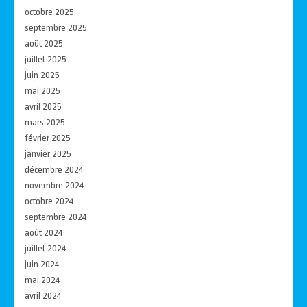
octobre 2025
septembre 2025
août 2025
juillet 2025
juin 2025
mai 2025
avril 2025
mars 2025
février 2025
janvier 2025
décembre 2024
novembre 2024
octobre 2024
septembre 2024
août 2024
juillet 2024
juin 2024
mai 2024
avril 2024