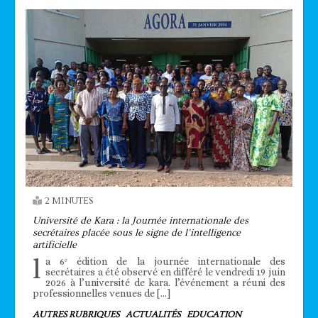
2 MINUTES
Université de Kara : la Journée internationale des
secrétaires placée sous le signe de l’intelligence
artificielle
l
a 6ᵉ édition de la journée internationale des
secrétaires a été observé en différé le vendredi 19 juin
2026 à l’université de kara. l’événement a réuni des
professionnelles venues de […]
AUTRES RUBRIQUES
ACTUALITÉS
EDUCATION