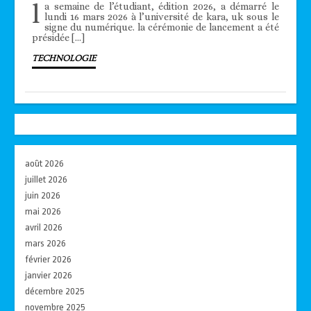
l
a semaine de l’étudiant, édition 2026, a démarré le
lundi 16 mars 2026 à l’université de kara, uk sous le
signe du numérique. la cérémonie de lancement a été
présidée […]
TECHNOLOGIE
août 2026
juillet 2026
juin 2026
mai 2026
avril 2026
mars 2026
février 2026
janvier 2026
décembre 2025
novembre 2025