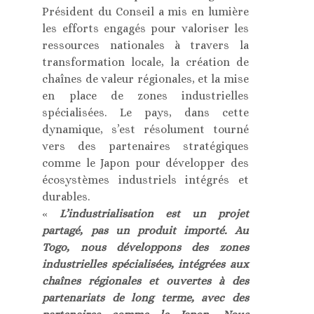
Président du Conseil a mis en lumière
les efforts engagés pour valoriser les
ressources nationales à travers la
transformation locale, la création de
chaînes de valeur régionales, et la mise
en place de zones industrielles
spécialisées. Le pays, dans cette
dynamique, s’est résolument tourné
vers des partenaires stratégiques
comme le Japon pour développer des
écosystèmes industriels intégrés et
durables.
«
L’industrialisation est un projet
partagé, pas un produit importé. Au
Togo, nous développons des zones
industrielles spécialisées, intégrées aux
chaînes régionales et ouvertes à des
partenariats de long terme, avec des