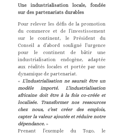
Une industrialisation locale, fondée
sur des partenariats durables
Pour relever les défis de la promotion
du commerce et de l’investissement
sur le continent, le Président du
Conseil a d’abord souligné l’urgence
pour le continent de bâtir une
industrialisation endogène, adaptée
aux réalités locales et portée par une
dynamique de partenariat.
«
L’industrialisation ne saurait être un
modèle importé. L’industrialisation
africaine doit être à la fois co-créée et
localisée. Transformer nos ressources
chez nous, c’est créer des emplois,
capter la valeur ajoutée et réduire notre
dépendance.
»
Prenant l’exemple du Togo, le