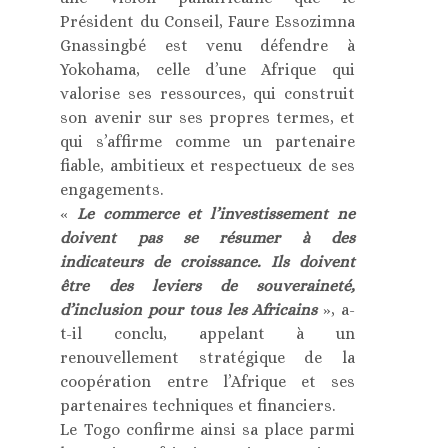
Président du Conseil, Faure Essozimna
Gnassingbé est venu défendre à
Yokohama, celle d’une Afrique qui
valorise ses ressources, qui construit
son avenir sur ses propres termes, et
qui s’affirme comme un partenaire
fiable, ambitieux et respectueux de ses
engagements.
«
Le commerce et l’investissement ne
doivent pas se résumer à des
indicateurs de croissance. Ils doivent
être des leviers de souveraineté,
d’inclusion pour tous les Africains
», a-
t-il conclu, appelant à un
renouvellement stratégique de la
coopération entre l’Afrique et ses
partenaires techniques et financiers.
Le Togo confirme ainsi sa place parmi