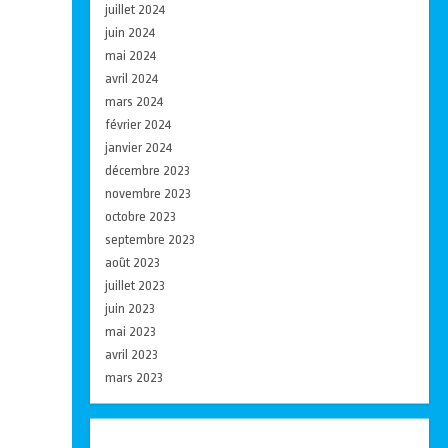
juillet 2024
juin 2024
mai 2024
avril 2024
mars 2024
février 2024
janvier 2024
décembre 2023
novembre 2023
octobre 2023
septembre 2023
août 2023
juillet 2023
juin 2023
mai 2023
avril 2023
mars 2023