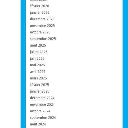
février 2026
janvier 2026
décembre 2025
novembre 2025
octobre 2025
septembre 2025
août 2025
juillet 2025
juin 2025
mai 2025
avril 2025
mars 2025
février 2025
janvier 2025
décembre 2024
novembre 2024
octobre 2024
septembre 2024
août 2024