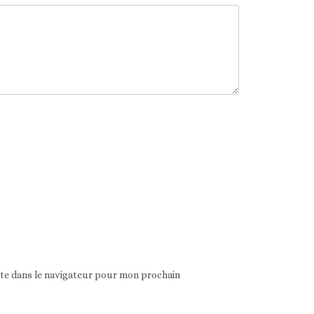
ite dans le navigateur pour mon prochain