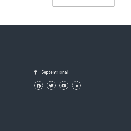
Septentrional