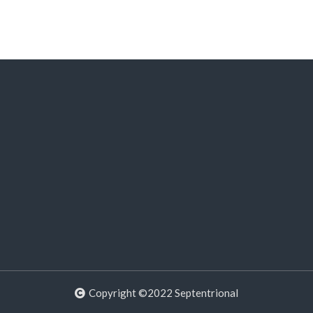
Copyright ©2022 Septentrional