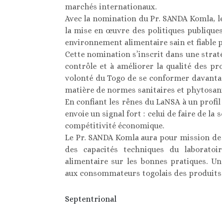
marchés internationaux.
Avec la nomination du Pr. SANDA Komla, l
la mise en œuvre des politiques publique
environnement alimentaire sain et fiable 
Cette nomination s’inscrit dans une strat
contrôle et à améliorer la qualité des pr
volonté du Togo de se conformer davanta
matière de normes sanitaires et phytosani
En confiant les rênes du LaNSA à un profi
envoie un signal fort : celui de faire de la
compétitivité économique.
Le Pr. SANDA Komla aura pour mission de
des capacités techniques du laboratoir
alimentaire sur les bonnes pratiques. Un
aux consommateurs togolais des produits 
Septentrional