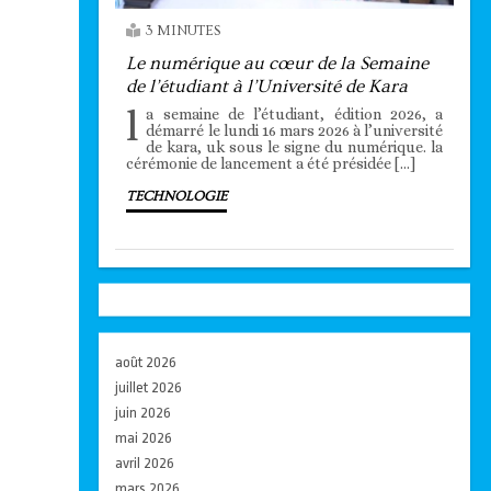
3 MINUTES
Le numérique au cœur de la Semaine
de l’étudiant à l’Université de Kara
l
a semaine de l’étudiant, édition 2026, a
démarré le lundi 16 mars 2026 à l’université
de kara, uk sous le signe du numérique. la
cérémonie de lancement a été présidée […]
TECHNOLOGIE
août 2026
juillet 2026
juin 2026
mai 2026
avril 2026
mars 2026