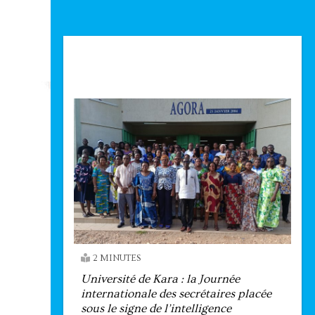
Technologie
2 MINUTES
Université de Kara : la Journée
internationale des secrétaires placée
sous le signe de l’intelligence