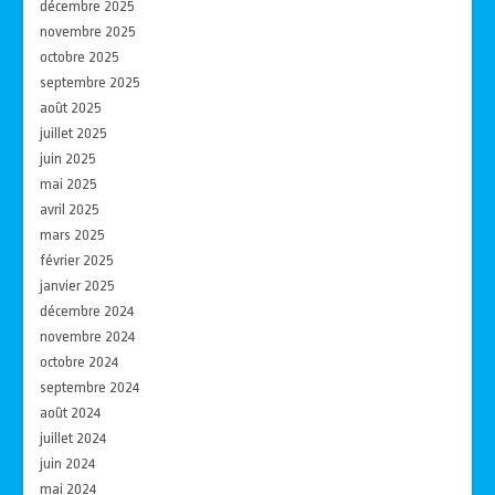
décembre 2025
novembre 2025
octobre 2025
septembre 2025
août 2025
juillet 2025
juin 2025
mai 2025
avril 2025
mars 2025
février 2025
janvier 2025
décembre 2024
novembre 2024
octobre 2024
septembre 2024
août 2024
juillet 2024
juin 2024
mai 2024