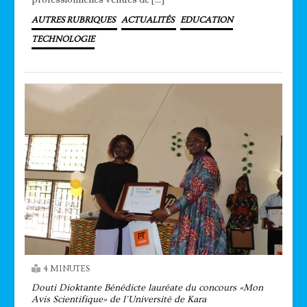
AUTRES RUBRIQUES
ACTUALITÉS
EDUCATION
TECHNOLOGIE
4 MINUTES
Douti Dioktante Bénédicte lauréate du concours «Mon
Avis Scientifique» de l’Université de Kara