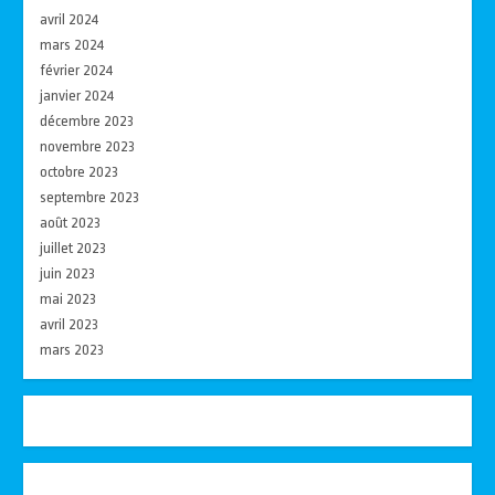
avril 2024
mars 2024
février 2024
janvier 2024
décembre 2023
novembre 2023
octobre 2023
septembre 2023
août 2023
juillet 2023
juin 2023
mai 2023
avril 2023
mars 2023