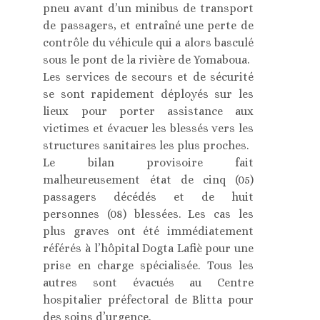
pneu avant d’un minibus de transport
de passagers, et entraîné une perte de
contrôle du véhicule qui a alors basculé
sous le pont de la rivière de Yomaboua.
Les services de secours et de sécurité
se sont rapidement déployés sur les
lieux pour porter assistance aux
victimes et évacuer les blessés vers les
structures sanitaires les plus proches.
Le bilan provisoire fait
malheureusement état de cinq (05)
passagers décédés et de huit
personnes (08) blessées. Les cas les
plus graves ont été immédiatement
référés à l’hôpital Dogta Lafiè pour une
prise en charge spécialisée. Tous les
autres sont évacués au Centre
hospitalier préfectoral de Blitta pour
des soins d’urgence.