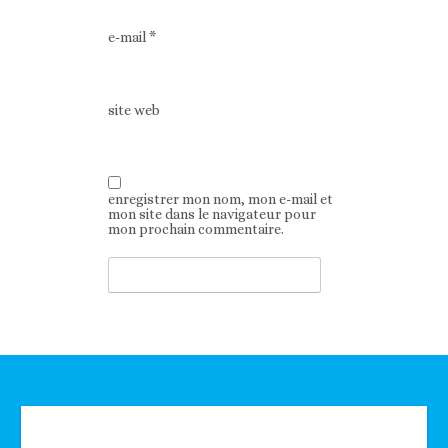
e-mail
*
site web
enregistrer mon nom, mon e-mail et
mon site dans le navigateur pour
mon prochain commentaire.
Technologie