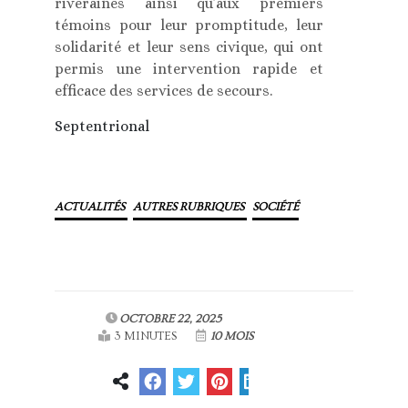
riveraines ainsi qu’aux premiers
témoins pour leur promptitude, leur
solidarité et leur sens civique, qui ont
permis une intervention rapide et
efficace des services de secours.
Septentrional
ACTUALITÉS
AUTRES RUBRIQUES
SOCIÉTÉ
OCTOBRE 22, 2025
3 MINUTES
10 MOIS