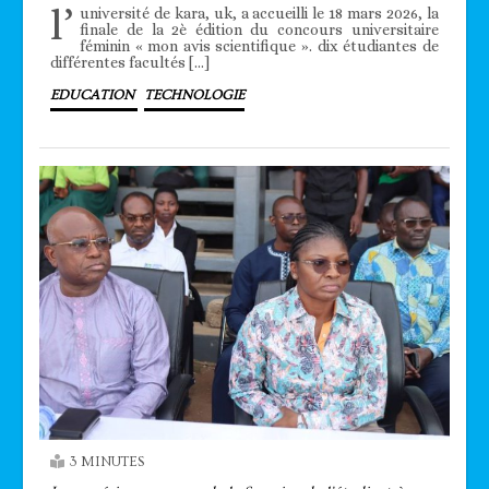
l’
université de kara, uk, a accueilli le 18 mars 2026, la
finale de la 2è édition du concours universitaire
féminin « mon avis scientifique ». dix étudiantes de
différentes facultés […]
EDUCATION
TECHNOLOGIE
3 MINUTES