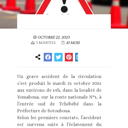
OCTOBRE 22, 2025
3 MINUTES
10 MOIS
Un grave accident de la circulation
s’est produit le mardi 21 octobre 2025
aux environs de 14h, dans la localité de
Yomaboua, sur la route nationale N°1, à
l’entrée sud de Tchébébé dans la
Préfecture de Sotouboua.
Selon les premiers constats, l’accident
est survenu suite à l’éclatement du