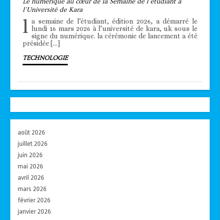
Le numérique au cœur de la Semaine de l’étudiant à
l’Université de Kara
l
a semaine de l’étudiant, édition 2026, a démarré le
lundi 16 mars 2026 à l’université de kara, uk sous le
signe du numérique. la cérémonie de lancement a été
présidée […]
TECHNOLOGIE
août 2026
juillet 2026
juin 2026
mai 2026
avril 2026
mars 2026
février 2026
janvier 2026