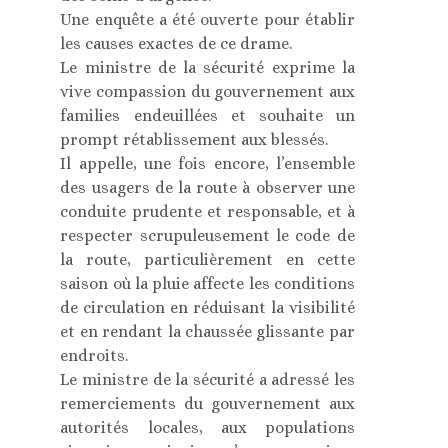
Une enquête a été ouverte pour établir
les causes exactes de ce drame.
Le ministre de la sécurité exprime la
vive compassion du gouvernement aux
families endeuillées et souhaite un
prompt rétablissement aux blessés.
Il appelle, une fois encore, l’ensemble
des usagers de la route à observer une
conduite prudente et responsable, et à
respecter scrupuleusement le code de
la route, particulièrement en cette
saison où la pluie affecte les conditions
de circulation en réduisant la visibilité
et en rendant la chaussée glissante par
endroits.
Le ministre de la sécurité a adressé les
remerciements du gouvernement aux
autorités locales, aux populations