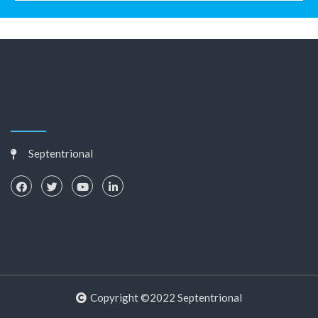
Septentrional
Copyright ©2022 Septentrional