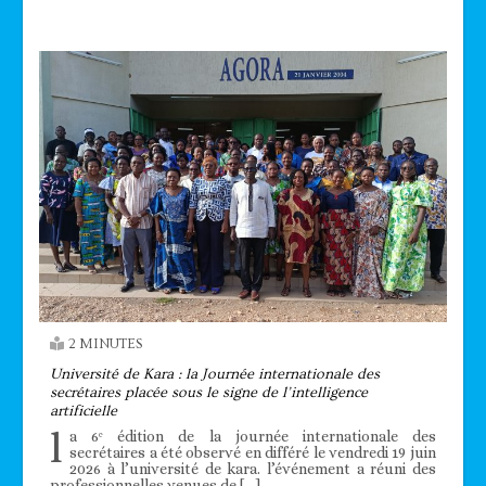
2 MINUTES
Université de Kara : la Journée internationale des
secrétaires placée sous le signe de l’intelligence
artificielle
l
a 6ᵉ édition de la journée internationale des
secrétaires a été observé en différé le vendredi 19 juin
2026 à l’université de kara. l’événement a réuni des
professionnelles venues de […]