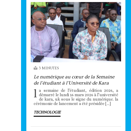
3 MINUTES
Le numérique au cœur de la Semaine
de l’étudiant à l’Université de Kara
l
a semaine de l’étudiant, édition 2026, a
démarré le lundi 16 mars 2026 à l’université
de kara, uk sous le signe du numérique. la
cérémonie de lancement a été présidée […]
TECHNOLOGIE