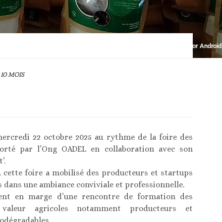
10 MOIS
 mercredi 22 octobre 2025 au rythme de la foire des
porté par l’Ong OADEL en collaboration avec son
’.
 cette foire a mobilisé des producteurs et startups
 dans une ambiance conviviale et professionnelle.
ient en marge d’une rencontre de formation des
 valeur agricoles notamment producteurs et
iodégradables.