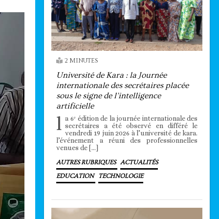
2 MINUTES
Université de Kara : la Journée
internationale des secrétaires placée
sous le signe de l’intelligence
artificielle
l
a 6ᵉ édition de la journée internationale des
secrétaires a été observé en différé le
vendredi 19 juin 2026 à l’université de kara.
l’événement a réuni des professionnelles
venues de […]
AUTRES RUBRIQUES
ACTUALITÉS
EDUCATION
TECHNOLOGIE