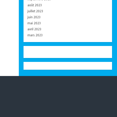
août 2023
juillet 2023
juin 2023
mai 2023
avril 2023
mars 2023