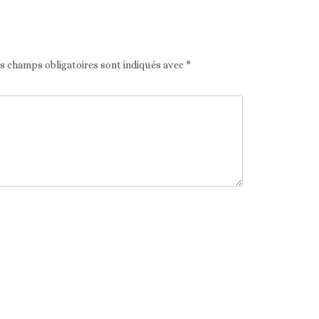
es champs obligatoires sont indiqués avec
*