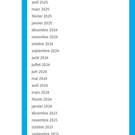
avril 2025
mars 2025
février 2025
janvier 2025
décembre 2024
novembre 2024
octobre 2024
septembre 2024
août 2024
juillet 2024
juin 2024
mai 2024
avril 2024
mars 2024
février 2024
janvier 2024
décembre 2023
novembre 2023
octobre 2023
septembre 2023