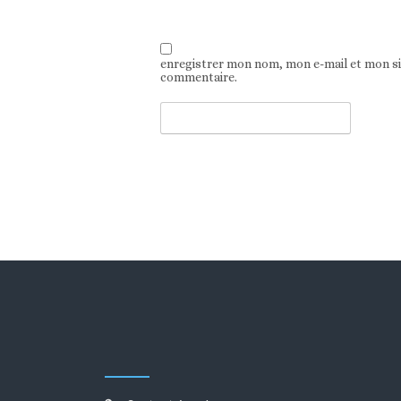
enregistrer mon nom, mon e-mail et mon s
commentaire.