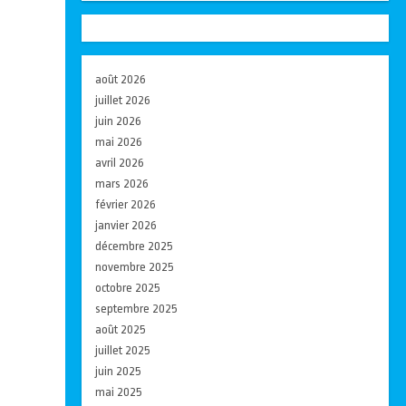
août 2026
juillet 2026
juin 2026
mai 2026
avril 2026
mars 2026
février 2026
janvier 2026
décembre 2025
novembre 2025
octobre 2025
septembre 2025
août 2025
juillet 2025
juin 2025
mai 2025