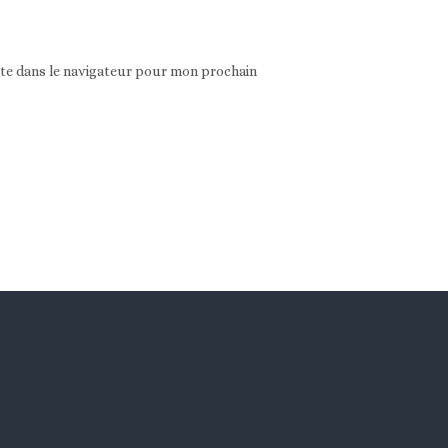
ite dans le navigateur pour mon prochain