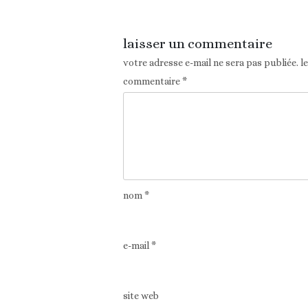
laisser un commentaire
votre adresse e-mail ne sera pas publiée.
l
commentaire
*
nom
*
e-mail
*
site web