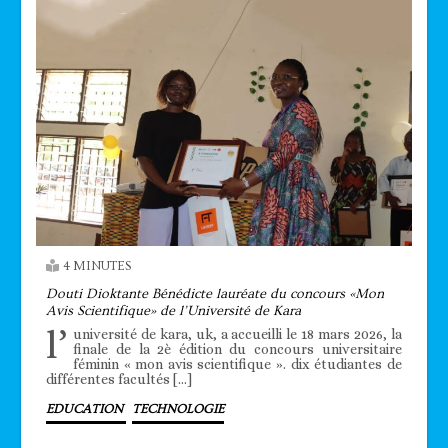
4 MINUTES
Douti Dioktante Bénédicte lauréate du concours «Mon
Avis Scientifique» de l’Université de Kara
l’
université de kara, uk, a accueilli le 18 mars 2026, la
finale de la 2è édition du concours universitaire
féminin « mon avis scientifique ». dix étudiantes de
différentes facultés […]
EDUCATION
TECHNOLOGIE