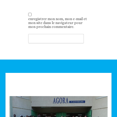
enregistrer mon nom, mon e-mail et
mon site dans le navigateur pour
mon prochain commentaire.
Technologie