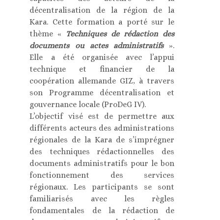
décentralisation de la région de la
Kara. Cette formation a porté sur le
thème «
Techniques de rédaction des
documents ou actes administratifs
».
Elle a été organisée avec l’appui
technique et financier de la
coopération allemande GIZ, à travers
son Programme décentralisation et
gouvernance locale (ProDeG IV).
L’objectif visé est de permettre aux
différents acteurs des administrations
régionales de la Kara de s’imprégner
des techniques rédactionnelles des
documents administratifs pour le bon
fonctionnement des services
régionaux. Les participants se sont
familiarisés avec les règles
fondamentales de la rédaction de