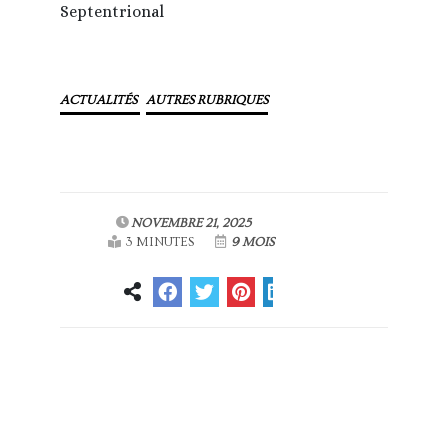
Septentrional
ACTUALITÉS
AUTRES RUBRIQUES
NOVEMBRE 21, 2025
3 MINUTES
9 MOIS
Article
Article suivant
précédent