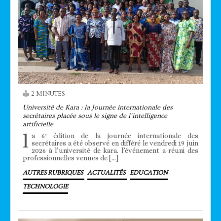
2 MINUTES
Université de Kara : la Journée internationale des
secrétaires placée sous le signe de l’intelligence
artificielle
l
a 6ᵉ édition de la journée internationale des
secrétaires a été observé en différé le vendredi 19 juin
2026 à l’université de kara. l’événement a réuni des
professionnelles venues de […]
AUTRES RUBRIQUES
ACTUALITÉS
EDUCATION
TECHNOLOGIE