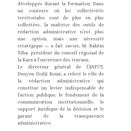
développés durant la formation. Dans
un contexte où les collectivités
territoriales sont de plus en plus
sollicitées, la maîtrise des outils de
rédaction administrative n’est plus
une option, mais une nécessité
stratégique », a fait savoir, M. Bakèm
Téba, président du conseil régional de
la Kara à l’ouverture des travaux.
Le directeur général de l’ANFCT,
Denyon Dodji Komi, a relevé le rôle de
la rédaction administrative qui
constitue un levier indispensable de
l’action publique, le fondement de la
communication institutionnelle, le
support juridique de la décision et le
garant de la transparence
administrative.