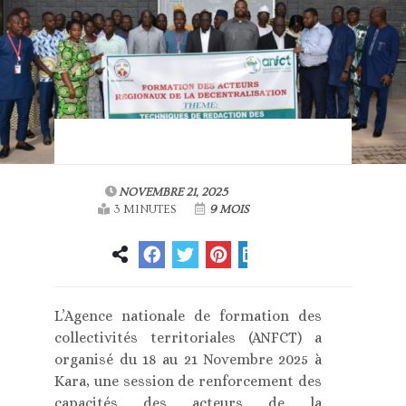
NOVEMBRE 21, 2025
3 MINUTES
9 MOIS
L’Agence nationale de formation des
collectivités territoriales (ANFCT) a
organisé du 18 au 21 Novembre 2025 à
Kara, une session de renforcement des
capacités des acteurs de la