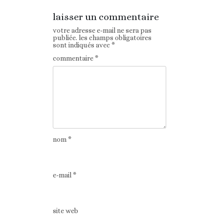
laisser un commentaire
votre adresse e-mail ne sera pas
publiée.
les champs obligatoires
sont indiqués avec
*
commentaire
*
nom
*
e-mail
*
site web