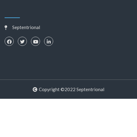
Septentrional
Copyright ©2022 Septentrional