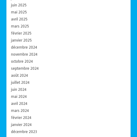
juin 2025
mai 2025
avril 2025
mars 2025
février 2025
janvier 2025
décembre 2024
novembre 2024
octobre 2024
septembre 2024
août 2024
juillet 2024
juin 2024
mai 2024
avril 2024
mars 2024
février 2024
janvier 2024
décembre 2023