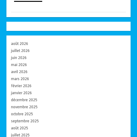
août 2026
juillet 2026
juin 2026
mai 2026
avril 2026
mars 2026
février 2026
janvier 2026
décembre 2025
novembre 2025
octobre 2025
septembre 2025
août 2025
juillet 2025