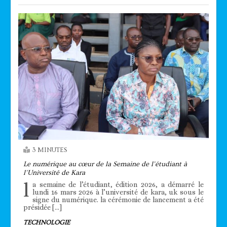
3 MINUTES
Le numérique au cœur de la Semaine de l’étudiant à
l’Université de Kara
l
a semaine de l’étudiant, édition 2026, a démarré le
lundi 16 mars 2026 à l’université de kara, uk sous le
signe du numérique. la cérémonie de lancement a été
présidée […]
TECHNOLOGIE