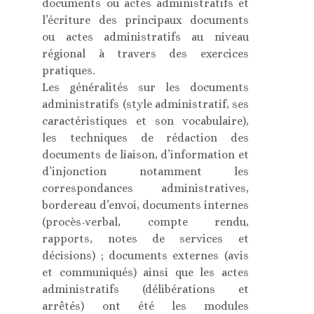
documents ou actes administratifs et
l’écriture des principaux documents
ou actes administratifs au niveau
régional à travers des exercices
pratiques.
Les généralités sur les documents
administratifs (style administratif, ses
caractéristiques et son vocabulaire),
les techniques de rédaction des
documents de liaison, d’information et
d’injonction notamment les
correspondances administratives,
bordereau d’envoi, documents internes
(procès-verbal, compte rendu,
rapports, notes de services et
décisions) ; documents externes (avis
et communiqués) ainsi que les actes
administratifs (délibérations et
arrêtés) ont été les modules