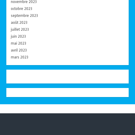
novembre 2023
octobre 2023
septembre 2023
août 2023
juillet 2023
juin 2023
mai 2023
avril 2023
mars 2023