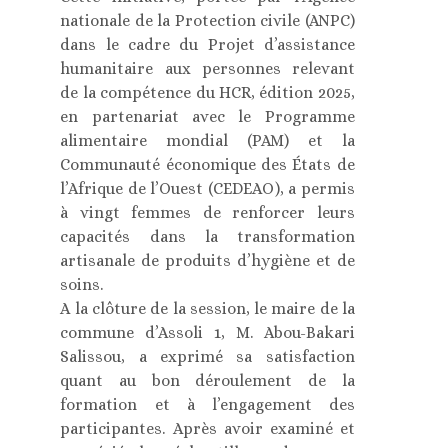
nationale de la Protection civile (ANPC)
dans le cadre du Projet d’assistance
humanitaire aux personnes relevant
de la compétence du HCR, édition 2025,
en partenariat avec le Programme
alimentaire mondial (PAM) et la
Communauté économique des États de
l’Afrique de l’Ouest (CEDEAO), a permis
à vingt femmes de renforcer leurs
capacités dans la transformation
artisanale de produits d’hygiène et de
soins.
A la clôture de la session, le maire de la
commune d’Assoli 1, M. Abou-Bakari
Salissou, a exprimé sa satisfaction
quant au bon déroulement de la
formation et à l’engagement des
participantes. Après avoir examiné et