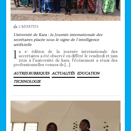
2 MINUTES
Université de Kara : la Journée internationale des
secrétaires placée sous le signe de l’intelligence
artificielle
l
a 6ᵉ édition de la journée internationale des
secrétaires a été observé en différé le vendredi 19 juin
2026 à l’université de kara. l’événement a réuni des
professionnelles venues de […]
AUTRES RUBRIQUES
ACTUALITÉS
EDUCATION
TECHNOLOGIE