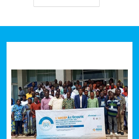
Technologie