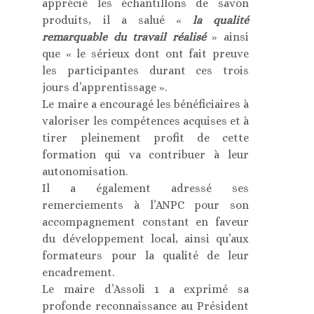
apprécié les échantillons de savon
produits, il a salué «
la qualité
remarquable du travail réalisé
» ainsi
que « le sérieux dont ont fait preuve
les participantes durant ces trois
jours d’apprentissage ».
Le maire a encouragé les bénéficiaires à
valoriser les compétences acquises et à
tirer pleinement profit de cette
formation qui va contribuer à leur
autonomisation.
Il a également adressé ses
remerciements à l’ANPC pour son
accompagnement constant en faveur
du développement local, ainsi qu’aux
formateurs pour la qualité de leur
encadrement.
Le maire d’Assoli 1 a exprimé sa
profonde reconnaissance au Président