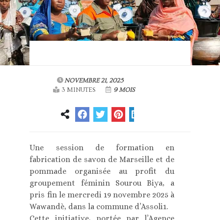
NOVEMBRE 21, 2025
3 MINUTES
9 MOIS
Une session de formation en
fabrication de savon de Marseille et de
pommade organisée au profit du
groupement féminin Sourou Biya, a
pris fin le mercredi 19 novembre 2025 à
Wawandè, dans la commune d’Assoli1.
Cette initiative, portée par l’Agence