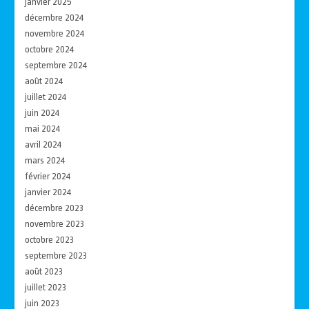
janvier 2025
décembre 2024
novembre 2024
octobre 2024
septembre 2024
août 2024
juillet 2024
juin 2024
mai 2024
avril 2024
mars 2024
février 2024
janvier 2024
décembre 2023
novembre 2023
octobre 2023
septembre 2023
août 2023
juillet 2023
juin 2023