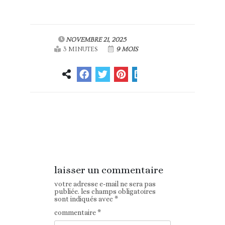
NOVEMBRE 21, 2025
3 MINUTES
9 MOIS
Article
Article suivant
précédent
laisser un commentaire
votre adresse e-mail ne sera pas
publiée.
les champs obligatoires
sont indiqués avec
*
commentaire
*