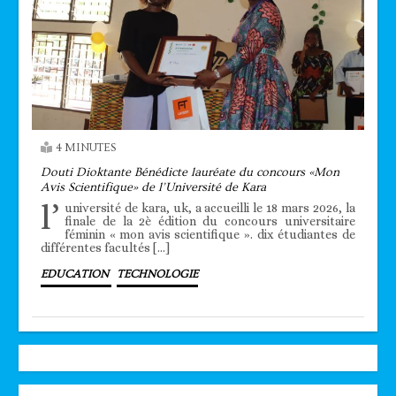
4 MINUTES
Douti Dioktante Bénédicte lauréate du concours «Mon
Avis Scientifique» de l’Université de Kara
l’
université de kara, uk, a accueilli le 18 mars 2026, la
finale de la 2è édition du concours universitaire
féminin « mon avis scientifique ». dix étudiantes de
différentes facultés […]
EDUCATION
TECHNOLOGIE