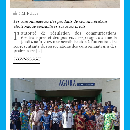
3 MINUTES
Les consommateurs des produits de communication
électronique sensibilisés sur leurs droits
l’
autorité de régulation des communications
électroniques et des postes, arcep togo, a animé le
jeudi 6 août 2026 une sensibilisation à l’intention des
représentants des associations des consommateurs des
préfectures […]
TECHNOLOGIE