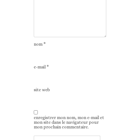
nom
*
e-mail
*
site web
enregistrer mon nom, mon e-mail et
mon site dans le navigateur pour
mon prochain commentaire.