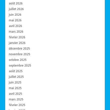
août 2026
juillet 2026
juin 2026
mai 2026
avril 2026
mars 2026
février 2026
janvier 2026
décembre 2025
novembre 2025
octobre 2025
septembre 2025
août 2025
juillet 2025
juin 2025
mai 2025
avril 2025
mars 2025
février 2025