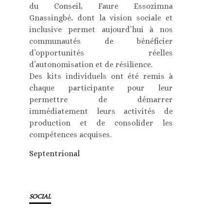
du Conseil, Faure Essozimna
Gnassingbé, dont la vision sociale et
inclusive permet aujourd’hui à nos
communautés de bénéficier
d’opportunités réelles
d’autonomisation et de résilience.
Des kits individuels ont été remis à
chaque participante pour leur
permettre de démarrer
immédiatement leurs activités de
production et de consolider les
compétences acquises.
Septentrional
SOCIAL