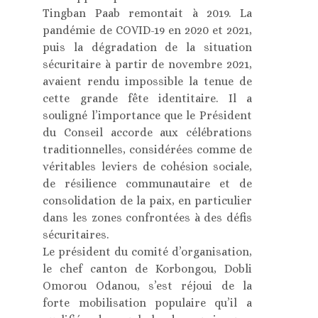
Tingban Paab remontait à 2019. La
pandémie de COVID-19 en 2020 et 2021,
puis la dégradation de la situation
sécuritaire à partir de novembre 2021,
avaient rendu impossible la tenue de
cette grande fête identitaire. Il a
souligné l’importance que le Président
du Conseil accorde aux célébrations
traditionnelles, considérées comme de
véritables leviers de cohésion sociale,
de résilience communautaire et de
consolidation de la paix, en particulier
dans les zones confrontées à des défis
sécuritaires.
Le président du comité d’organisation,
le chef canton de Korbongou, Dobli
Omorou Odanou, s’est réjoui de la
forte mobilisation populaire qu’il a