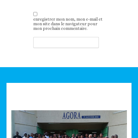
enregistrer mon nom, mon e-mail et
mon site dans le navigateur pour
mon prochain commentaire.
Technologie