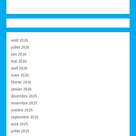
août 2026
juillet 2026
juin 2026
mai 2026
avril 2026
mars 2026
février 2026
janvier 2026
décembre 2025
novembre 2025
octobre 2025
septembre 2025
août 2025
juillet 2025