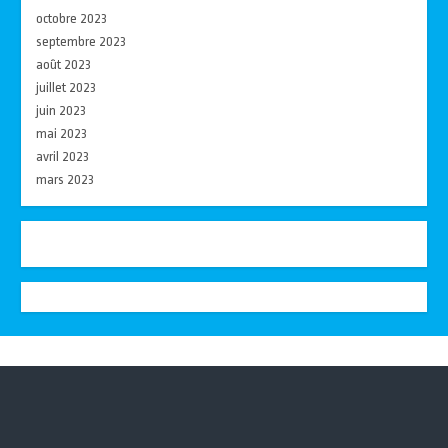
octobre 2023
septembre 2023
août 2023
juillet 2023
juin 2023
mai 2023
avril 2023
mars 2023