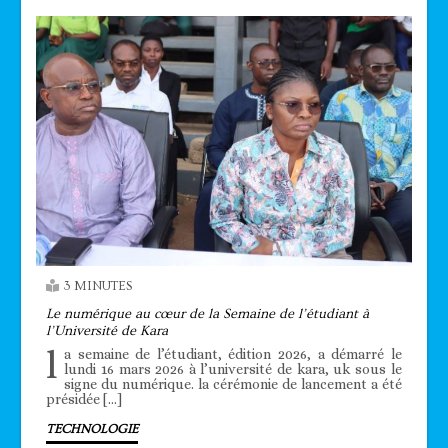
3 MINUTES
Le numérique au cœur de la Semaine de l’étudiant à
l’Université de Kara
l
a semaine de l’étudiant, édition 2026, a démarré le
lundi 16 mars 2026 à l’université de kara, uk sous le
signe du numérique. la cérémonie de lancement a été
présidée […]
TECHNOLOGIE