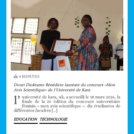
4 MINUTES
Douti Dioktante Bénédicte lauréate du concours «Mon
Avis Scientifique» de l’Université de Kara
l’
université de kara, uk, a accueilli le 18 mars 2026, la
finale de la 2è édition du concours universitaire
féminin « mon avis scientifique ». dix étudiantes de
différentes facultés […]
EDUCATION
TECHNOLOGIE