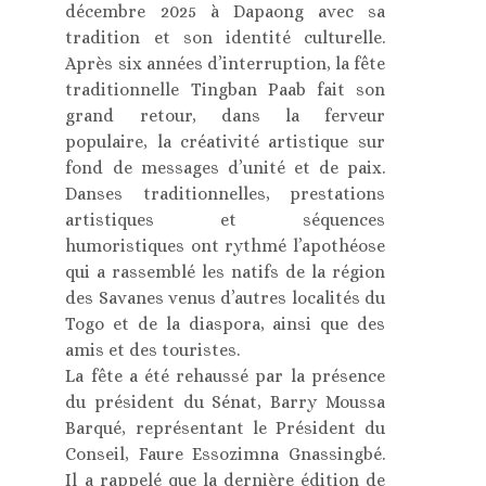
décembre 2025 à Dapaong avec sa
tradition et son identité culturelle.
Après six années d’interruption, la fête
traditionnelle Tingban Paab fait son
grand retour, dans la ferveur
populaire, la créativité artistique sur
fond de messages d’unité et de paix.
Danses traditionnelles, prestations
artistiques et séquences
humoristiques ont rythmé l’apothéose
qui a rassemblé les natifs de la région
des Savanes venus d’autres localités du
Togo et de la diaspora, ainsi que des
amis et des touristes.
La fête a été rehaussé par la présence
du président du Sénat, Barry Moussa
Barqué, représentant le Président du
Conseil, Faure Essozimna Gnassingbé.
Il a rappelé que la dernière édition de