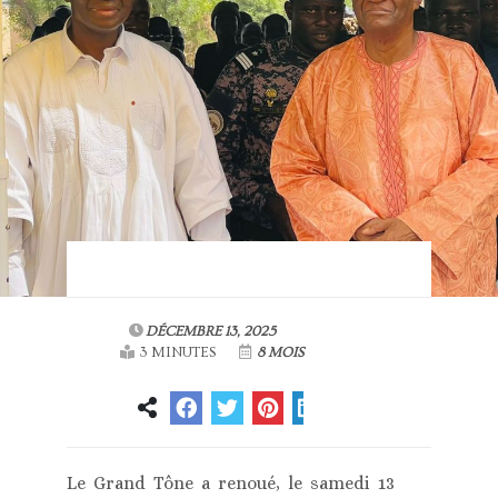
DÉCEMBRE 13, 2025
3 MINUTES
8 MOIS
Le Grand Tône a renoué, le samedi 13