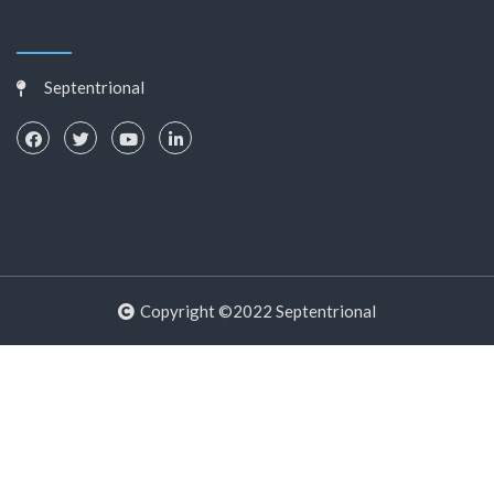
Septentrional
Copyright ©2022 Septentrional