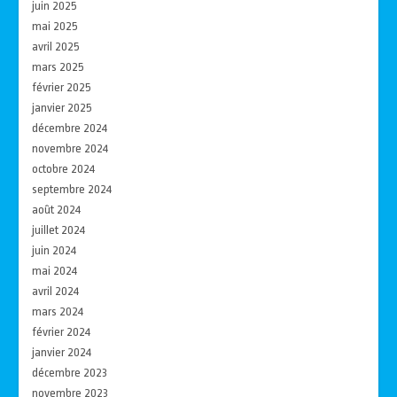
juin 2025
mai 2025
avril 2025
mars 2025
février 2025
janvier 2025
décembre 2024
novembre 2024
octobre 2024
septembre 2024
août 2024
juillet 2024
juin 2024
mai 2024
avril 2024
mars 2024
février 2024
janvier 2024
décembre 2023
novembre 2023