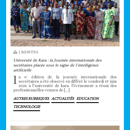
2 MINUTES
Université de Kara : la Journée internationale des
secrétaires placée sous le signe de l’intelligence
artificielle
l
a 6ᵉ édition de la journée internationale des
secrétaires a été observé en différé le vendredi 19 juin
2026 à l’université de kara. l’événement a réuni des
professionnelles venues de […]
AUTRES RUBRIQUES
ACTUALITÉS
EDUCATION
TECHNOLOGIE