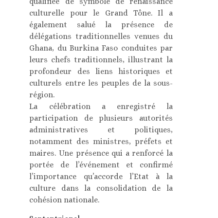
qualifiée de symbole de renaissance
culturelle pour le Grand Tône. Il a
également salué la présence de
délégations traditionnelles venues du
Ghana, du Burkina Faso conduites par
leurs chefs traditionnels, illustrant la
profondeur des liens historiques et
culturels entre les peuples de la sous-
région.
La célébration a enregistré la
participation de plusieurs autorités
administratives et politiques,
notamment des ministres, préfets et
maires. Une présence qui a renforcé la
portée de l’événement et confirmé
l’importance qu’accorde l’Etat à la
culture dans la consolidation de la
cohésion nationale.