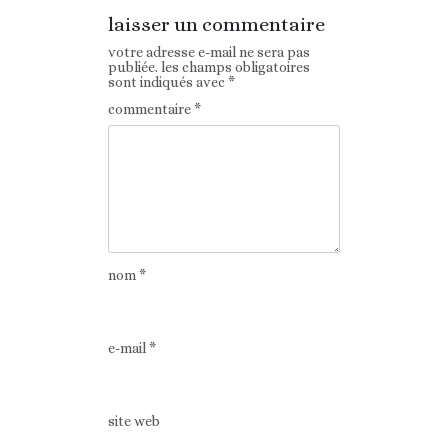
laisser un commentaire
votre adresse e-mail ne sera pas
publiée.
les champs obligatoires
sont indiqués avec
*
commentaire
*
nom
*
e-mail
*
site web