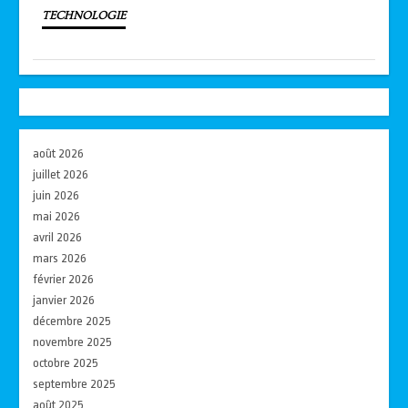
TECHNOLOGIE
août 2026
juillet 2026
juin 2026
mai 2026
avril 2026
mars 2026
février 2026
janvier 2026
décembre 2025
novembre 2025
octobre 2025
septembre 2025
août 2025