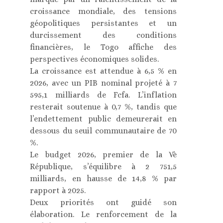
croissance mondiale, des tensions
géopolitiques persistantes et un
durcissement des conditions
financières, le Togo affiche des
perspectives économiques solides.
La croissance est attendue à 6,5 % en
2026, avec un PIB nominal projeté à 7
595,1 milliards de Fcfa. L’inflation
resterait soutenue à 0,7 %, tandis que
l’endettement public demeurerait en
dessous du seuil communautaire de 70
%.
Le budget 2026, premier de la Vè
République, s’équilibre à 2 751,5
milliards, en hausse de 14,8 % par
rapport à 2025.
Deux priorités ont guidé son
élaboration. Le renforcement de la