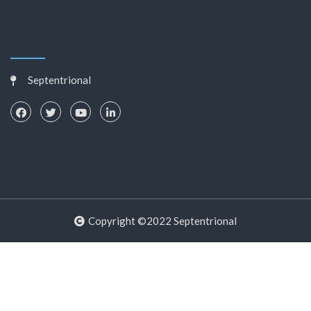
Septentrional
Copyright ©2022 Septentrional