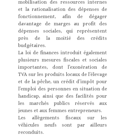
mobilisation des ressources internes
et la rationalisation des dépenses de
fonctionnement, afin de dégager
davantage de marges au profit des
dépenses sociales, qui représentent
près de la moitié des crédits
budgétaires.
La loi de finances introduit également
plusieurs mesures fiscales et sociales
importantes, dont l’exonération de
TVA sur les produits locaux de l’élevage
et de la pêche, un crédit d’impôt pour
l’emploi des personnes en situation de
handicap, ainsi que des facilités pour
les marchés publics réservés aux
jeunes et aux femmes entrepreneurs.
Les allègements fiscaux sur les
véhicules neufs sont par ailleurs
reconduits.