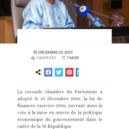
DÉCEMBRE 25, 2025
3 MINUTES
7 MOIS
La seconde chambre du Parlement a
adopté le 23 décembre 2026, la loi de
finances exercice 2026, ouvrant ainsi la
voie à la mise en œuvre de la politique
économique du gouvernement dans le
cadre de la Vè République.