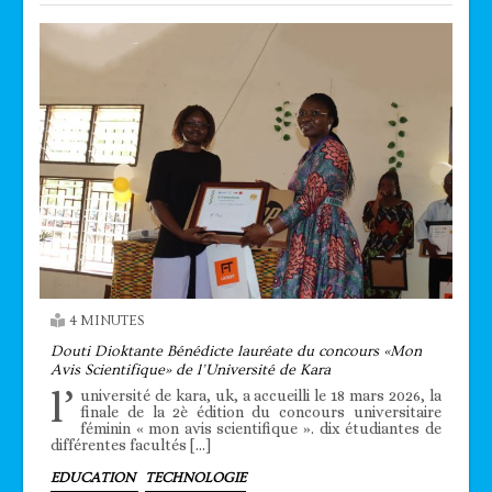
4 MINUTES
Douti Dioktante Bénédicte lauréate du concours «Mon
Avis Scientifique» de l’Université de Kara
l’
université de kara, uk, a accueilli le 18 mars 2026, la
finale de la 2è édition du concours universitaire
féminin « mon avis scientifique ». dix étudiantes de
différentes facultés […]
EDUCATION
TECHNOLOGIE