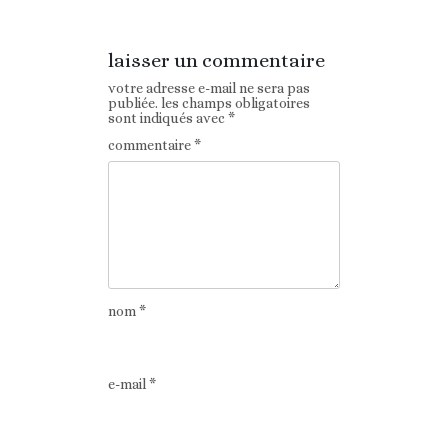
laisser un commentaire
votre adresse e-mail ne sera pas
publiée.
les champs obligatoires
sont indiqués avec
*
commentaire
*
nom
*
e-mail
*