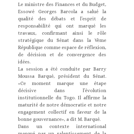
Le ministre des Finances et du Budget,
Essowé Georges Barcola a salué la
qualité des débats et l’esprit de
responsabilité qui ont marqué les
travaux, confirmant ainsi le rôle
stratégique du Sénat dans la Vème
République comme espace de réflexion,
de décision et de convergence des
idées.
La session a été conduite par Barry
Moussa Barqué, président du Sénat.
«Ce moment marque une étape
décisive dans l’évolution
institutionnelle du Togo. Il affirme la
maturité de notre démocratie et notre
engagement collectif en faveur de la
bonne gouvernance», a dit M. Barqué.
Dans un contexte international
marqué par un ralentissement de la