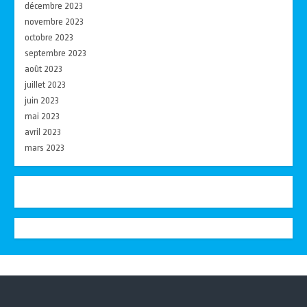
décembre 2023
novembre 2023
octobre 2023
septembre 2023
août 2023
juillet 2023
juin 2023
mai 2023
avril 2023
mars 2023