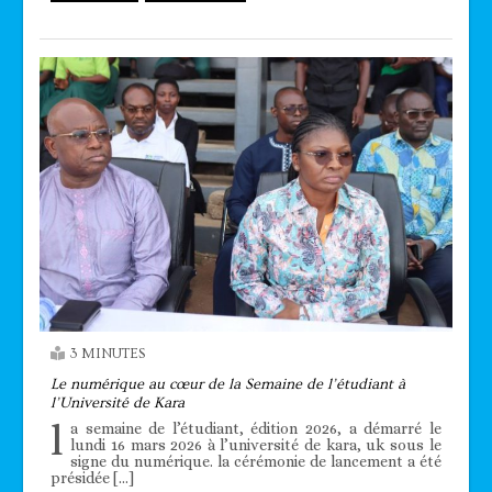
3 MINUTES
Le numérique au cœur de la Semaine de l’étudiant à
l’Université de Kara
l
a semaine de l’étudiant, édition 2026, a démarré le
lundi 16 mars 2026 à l’université de kara, uk sous le
signe du numérique. la cérémonie de lancement a été
présidée […]