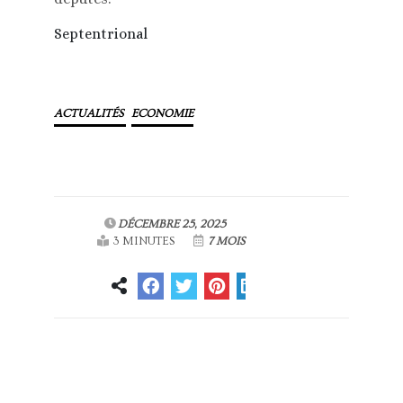
Septentrional
ACTUALITÉS
ECONOMIE
DÉCEMBRE 25, 2025
3 MINUTES
7 MOIS
Article
Article suivant
précédent