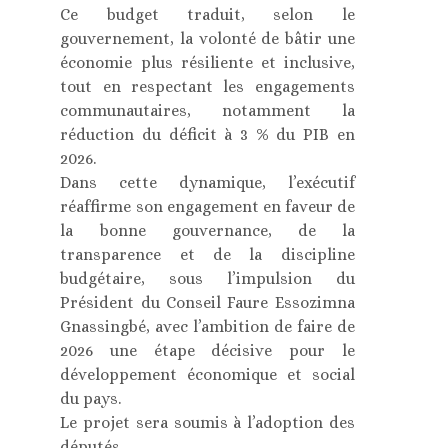
Ce budget traduit, selon le
gouvernement, la volonté de bâtir une
économie plus résiliente et inclusive,
tout en respectant les engagements
communautaires, notamment la
réduction du déficit à 3 % du PIB en
2026.
Dans cette dynamique, l’exécutif
réaffirme son engagement en faveur de
la bonne gouvernance, de la
transparence et de la discipline
budgétaire, sous l’impulsion du
Président du Conseil Faure Essozimna
Gnassingbé, avec l’ambition de faire de
2026 une étape décisive pour le
développement économique et social
du pays.
Le projet sera soumis à l’adoption des
députés.