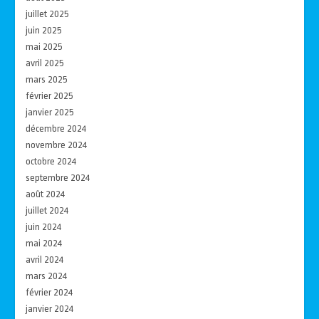
juillet 2025
juin 2025
mai 2025
avril 2025
mars 2025
février 2025
janvier 2025
décembre 2024
novembre 2024
octobre 2024
septembre 2024
août 2024
juillet 2024
juin 2024
mai 2024
avril 2024
mars 2024
février 2024
janvier 2024