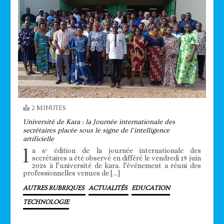
2 MINUTES
Université de Kara : la Journée internationale des
secrétaires placée sous le signe de l’intelligence
artificielle
l
a 6ᵉ édition de la journée internationale des
secrétaires a été observé en différé le vendredi 19 juin
2026 à l’université de kara. l’événement a réuni des
professionnelles venues de […]
AUTRES RUBRIQUES
ACTUALITÉS
EDUCATION
TECHNOLOGIE