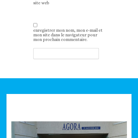
site web
enregistrer mon nom, mon e-mail et
mon site dans le navigateur pour
mon prochain commentaire.
Technologie