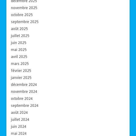
décembre 2025
novembre 2025
octobre 2025
septembre 2025
août 2025
juillet 2025
juin 2025
mai 2025
avril 2025
mars 2025
février 2025
janvier 2025
décembre 2024
novembre 2024
octobre 2024
septembre 2024
août 2024
juillet 2024
juin 2024
mai 2024