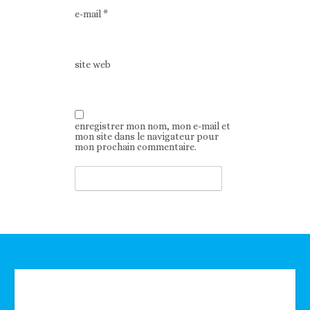
e-mail
*
site web
enregistrer mon nom, mon e-mail et
mon site dans le navigateur pour
mon prochain commentaire.
Technologie