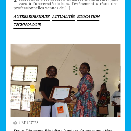
2026 à l’université de kara. l’événement a réuni des
professionnelles venues de […]
AUTRES RUBRIQUES
ACTUALITÉS
EDUCATION
TECHNOLOGIE
4 MINUTES