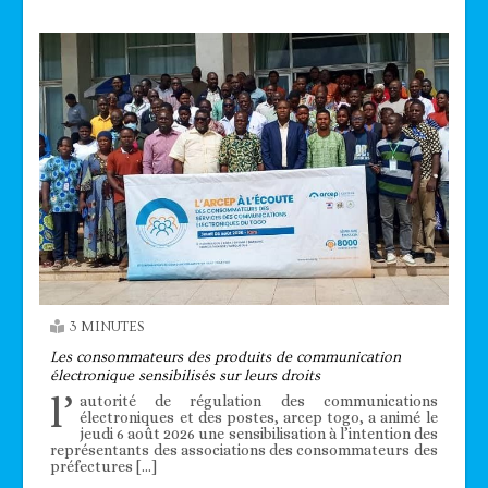
3 MINUTES
Les consommateurs des produits de communication
électronique sensibilisés sur leurs droits
l’
autorité de régulation des communications
électroniques et des postes, arcep togo, a animé le
jeudi 6 août 2026 une sensibilisation à l’intention des
représentants des associations des consommateurs des
préfectures […]