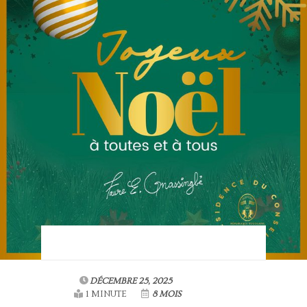
DÉCEMBRE 25, 2025
1 MINUTE
8 MOIS