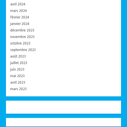
avril 2024
mars 2024
février 2024
janvier 2024
décembre 2023
novembre 2023
octobre 2023
septembre 2023
août 2023
juillet 2023
juin 2023
mai 2023
avril 2023
mars 2023