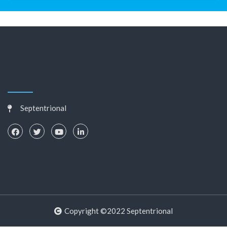
Septentrional
Copyright ©2022 Septentrional