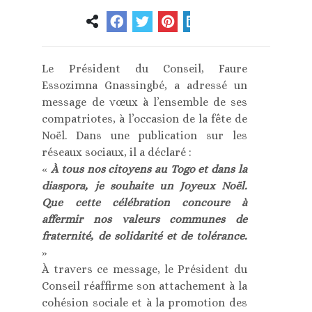
Le Président du Conseil, Faure
Essozimna Gnassingbé, a adressé un
message de vœux à l’ensemble de ses
compatriotes, à l’occasion de la fête de
Noël. Dans une publication sur les
réseaux sociaux, il a déclaré :
«
À tous nos citoyens au Togo et dans la
diaspora, je souhaite un Joyeux Noël.
Que cette célébration concoure à
affermir nos valeurs communes de
fraternité, de solidarité et de tolérance.
»
À travers ce message, le Président du
Conseil réaffirme son attachement à la
cohésion sociale et à la promotion des