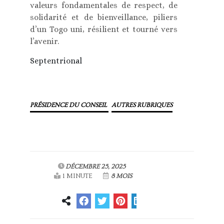
valeurs fondamentales de respect, de
solidarité et de bienveillance, piliers
d’un Togo uni, résilient et tourné vers
l’avenir.
Septentrional
PRÉSIDENCE DU CONSEIL
AUTRES RUBRIQUES
DÉCEMBRE 25, 2025
1 MINUTE
8 MOIS