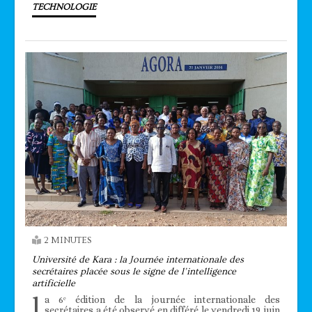
TECHNOLOGIE
2 MINUTES
Université de Kara : la Journée internationale des
secrétaires placée sous le signe de l’intelligence
artificielle
l
a 6ᵉ édition de la journée internationale des
secrétaires a été observé en différé le vendredi 19 juin