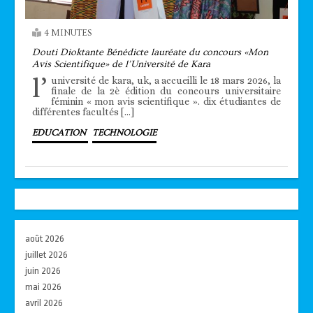
4 MINUTES
Douti Dioktante Bénédicte lauréate du concours «Mon
Avis Scientifique» de l’Université de Kara
l’
université de kara, uk, a accueilli le 18 mars 2026, la
finale de la 2è édition du concours universitaire
féminin « mon avis scientifique ». dix étudiantes de
différentes facultés […]
EDUCATION
TECHNOLOGIE
août 2026
juillet 2026
juin 2026
mai 2026
avril 2026