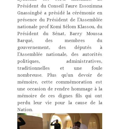
Président du Conseil Faure Essozimna
Gnassingbé a présidé la cérémonie en
présence du Président de l’Assemblée
nationale prof Komi Sélom Klassou, du
Président du Sénat, Barry Moussa
Barqué, des membres du
gouvernement, des députés à
l’Assemblée nationale, des autorités
politiques, administratives,
traditionnelles et une foule
nombreuse. Plus qu’un devoir de
mémoire, cette commémoration est
une occasion de rendre hommage à la
mémoire de ces dignes fils qui ont
perdu leur vie pour la cause de la
Nation.