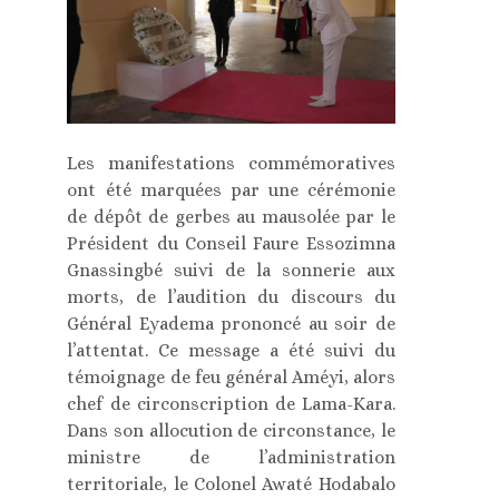
Les manifestations commémoratives
ont été marquées par une cérémonie
de dépôt de gerbes au mausolée par le
Président du Conseil Faure Essozimna
Gnassingbé suivi de la sonnerie aux
morts, de l’audition du discours du
Général Eyadema prononcé au soir de
l’attentat. Ce message a été suivi du
témoignage de feu général Améyi, alors
chef de circonscription de Lama-Kara.
Dans son allocution de circonstance, le
ministre de l’administration
territoriale, le Colonel Awaté Hodabalo