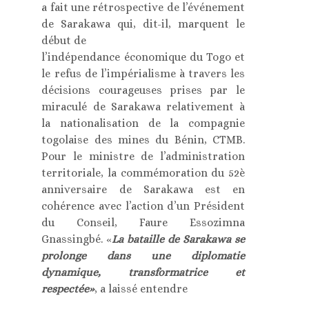
a fait une rétrospective de l’événement
de Sarakawa qui, dit-il, marquent le
début de
l’indépendance économique du Togo et
le refus de l’impérialisme à travers les
décisions courageuses prises par le
miraculé de Sarakawa relativement à
la nationalisation de la compagnie
togolaise des mines du Bénin, CTMB.
Pour le ministre de l’administration
territoriale, la commémoration du 52è
anniversaire de Sarakawa est en
cohérence avec l’action d’un Président
du Conseil, Faure Essozimna
Gnassingbé. «
La bataille de Sarakawa se
prolonge dans une diplomatie
dynamique, transformatrice et
respectée»
, a laissé entendre