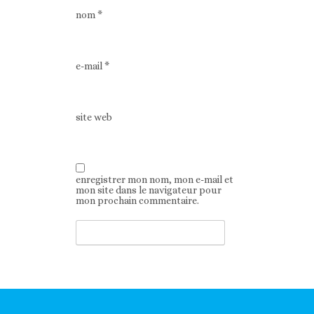
nom
*
e-mail
*
site web
enregistrer mon nom, mon e-mail et
mon site dans le navigateur pour
mon prochain commentaire.