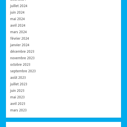
juillet 2024
juin 2024
mai 2024
avril 2024
mars 2024
février 2024
janvier 2024
décembre 2023
novembre 2023
octobre 2023
septembre 2023
août 2023
juillet 2023
juin 2023
mai 2023
avril 2023
mars 2023