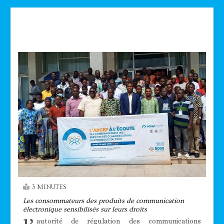
Technologie
3 MINUTES
Les consommateurs des produits de communication
électronique sensibilisés sur leurs droits
autorité de régulation des communications