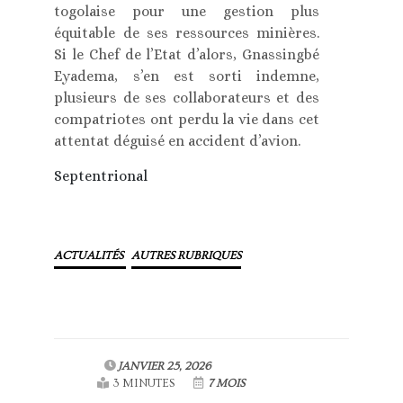
togolaise pour une gestion plus
équitable de ses ressources minières.
Si le Chef de l’Etat d’alors, Gnassingbé
Eyadema, s’en est sorti indemne,
plusieurs de ses collaborateurs et des
compatriotes ont perdu la vie dans cet
attentat déguisé en accident d’avion.
Septentrional
ACTUALITÉS
AUTRES RUBRIQUES
JANVIER 25, 2026
3 MINUTES
7 MOIS