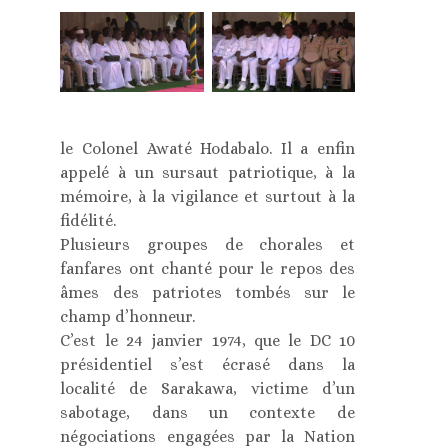
le Colonel Awaté Hodabalo. Il a enfin
appelé à un sursaut patriotique, à la
mémoire, à la vigilance et surtout à la
fidélité.
Plusieurs groupes de chorales et
fanfares ont chanté pour le repos des
âmes des patriotes tombés sur le
champ d’honneur.
C’est le 24 janvier 1974, que le DC 10
présidentiel s’est écrasé dans la
localité de Sarakawa, victime d’un
sabotage, dans un contexte de
négociations engagées par la Nation