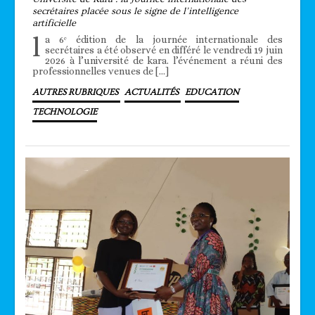
secrétaires placée sous le signe de l’intelligence
artificielle
l
a 6ᵉ édition de la journée internationale des
secrétaires a été observé en différé le vendredi 19 juin
2026 à l’université de kara. l’événement a réuni des
professionnelles venues de […]
AUTRES RUBRIQUES
ACTUALITÉS
EDUCATION
TECHNOLOGIE