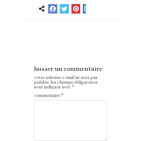
Article
Article suivant
précédent
laisser un commentaire
votre adresse e-mail ne sera pas
publiée.
les champs obligatoires
sont indiqués avec
*
commentaire
*