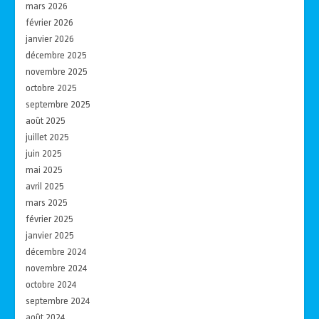
mars 2026
février 2026
janvier 2026
décembre 2025
novembre 2025
octobre 2025
septembre 2025
août 2025
juillet 2025
juin 2025
mai 2025
avril 2025
mars 2025
février 2025
janvier 2025
décembre 2024
novembre 2024
octobre 2024
septembre 2024
août 2024