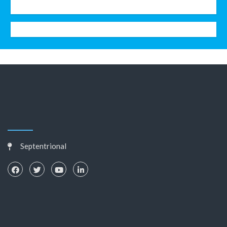
Septentrional