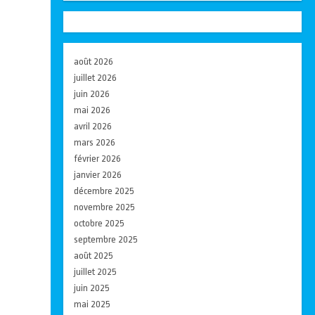
août 2026
juillet 2026
juin 2026
mai 2026
avril 2026
mars 2026
février 2026
janvier 2026
décembre 2025
novembre 2025
octobre 2025
septembre 2025
août 2025
juillet 2025
juin 2025
mai 2025