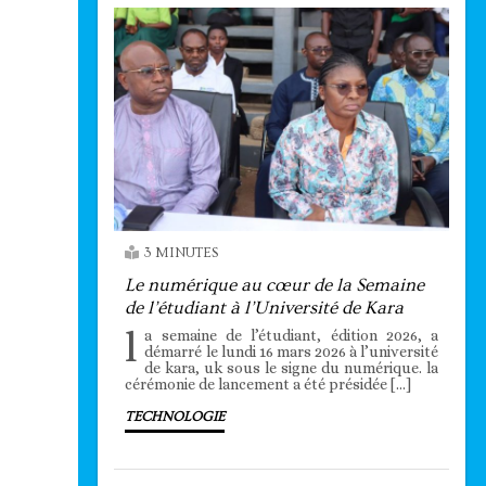
3 MINUTES
Le numérique au cœur de la Semaine
de l’étudiant à l’Université de Kara
l
a semaine de l’étudiant, édition 2026, a
démarré le lundi 16 mars 2026 à l’université
de kara, uk sous le signe du numérique. la
cérémonie de lancement a été présidée […]
TECHNOLOGIE