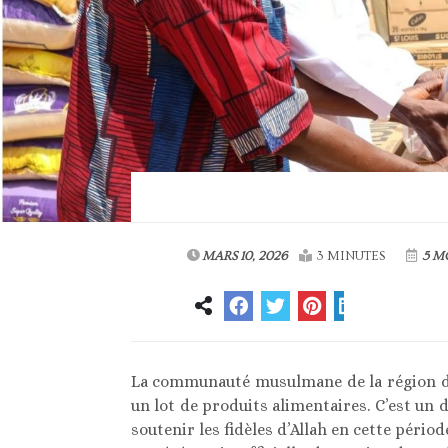
MARS 10, 2026
3 MINUTES
5 M
La communauté musulmane de la région de
un lot de produits alimentaires. C’est un
soutenir les fidèles d’Allah en cette péri