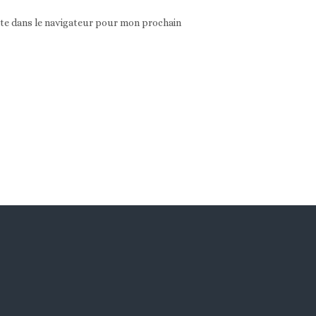
ite dans le navigateur pour mon prochain