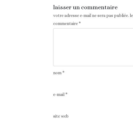
laisser un commentaire
votre adresse e-mail ne sera pas publiée.
l
commentaire
*
nom
*
e-mail
*
site web