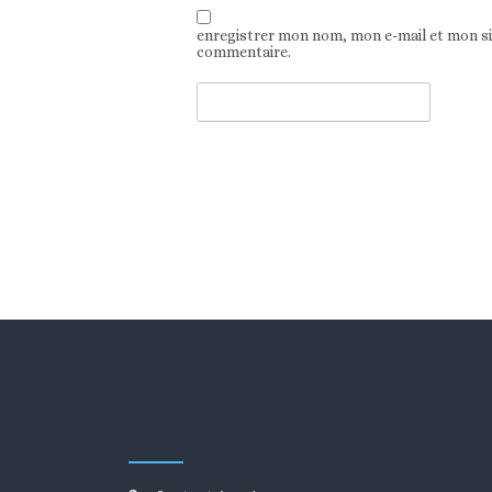
enregistrer mon nom, mon e-mail et mon s
commentaire.