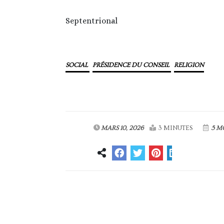
Septentrional
SOCIAL
PRÉSIDENCE DU CONSEIL
RELIGION
MARS 10, 2026
3 MINUTES
5 M
Article précédent