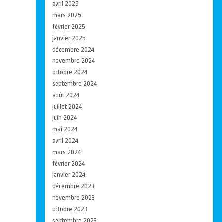
avril 2025
mars 2025
février 2025
janvier 2025
décembre 2024
novembre 2024
octobre 2024
septembre 2024
août 2024
juillet 2024
juin 2024
mai 2024
avril 2024
mars 2024
février 2024
janvier 2024
décembre 2023
novembre 2023
octobre 2023
septembre 2023