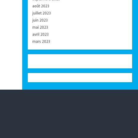
août 2023
juillet 2023
juin 2023
mai 2023
avril 2023
mars 2023