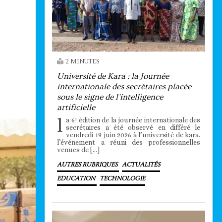
2 MINUTES
Université de Kara : la Journée
internationale des secrétaires placée
sous le signe de l’intelligence
artificielle
l
a 6ᵉ édition de la journée internationale des
secrétaires a été observé en différé le
vendredi 19 juin 2026 à l’université de kara.
l’événement a réuni des professionnelles
venues de […]
AUTRES RUBRIQUES
ACTUALITÉS
EDUCATION
TECHNOLOGIE