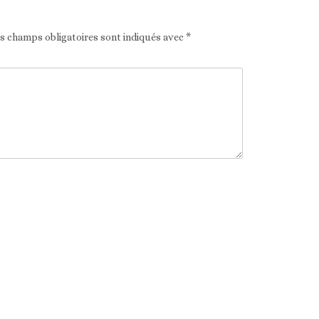
es champs obligatoires sont indiqués avec
*