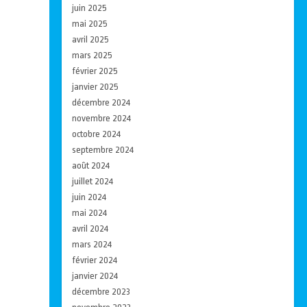
juin 2025
mai 2025
avril 2025
mars 2025
février 2025
janvier 2025
décembre 2024
novembre 2024
octobre 2024
septembre 2024
août 2024
juillet 2024
juin 2024
mai 2024
avril 2024
mars 2024
février 2024
janvier 2024
décembre 2023