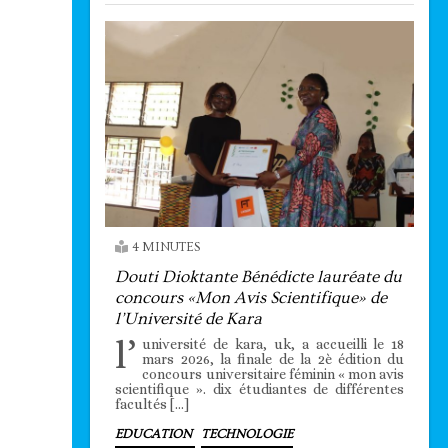
4 MINUTES
Douti Dioktante Bénédicte lauréate du
concours «Mon Avis Scientifique» de
l’Université de Kara
l’
université de kara, uk, a accueilli le 18
mars 2026, la finale de la 2è édition du
concours universitaire féminin « mon avis
scientifique ». dix étudiantes de différentes
facultés […]
EDUCATION
TECHNOLOGIE