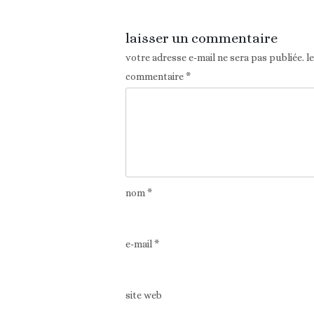
laisser un commentaire
votre adresse e-mail ne sera pas publiée.
l
commentaire
*
nom
*
e-mail
*
site web