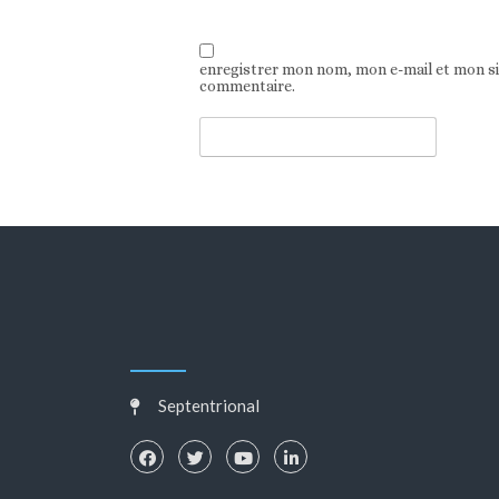
enregistrer mon nom, mon e-mail et mon s
commentaire.
Septentrional