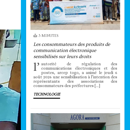
3 MINUTES
Les consommateurs des produits de
communication électronique
sensibilisés sur leurs droits
l’
autorité de régulation des
communications électroniques et des
postes, arcep togo, a animé le jeudi 6
août 2026 une sensibilisation à l’intention des
représentants des associations des
consommateurs des préfectures […]
TECHNOLOGIE