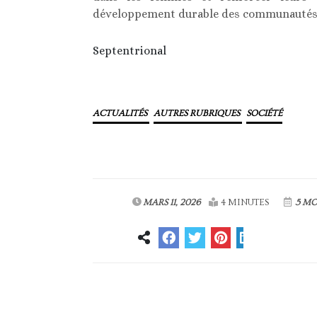
développement durable des communautés 
Septentrional
ACTUALITÉS
AUTRES RUBRIQUES
SOCIÉTÉ
MARS 11, 2026
4 MINUTES
5 MO
Article précédent