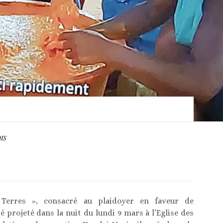
IS
erres », consacré au plaidoyer en faveur de
 projeté dans la nuit du lundi 9 mars à l’Eglise des