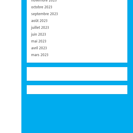
novembre 2023
octobre 2023
septembre 2023
août 2023
juillet 2023
juin 2023
mai 2023
avril 2023
mars 2023