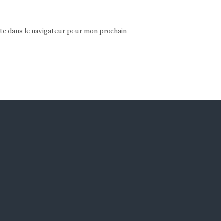
ite dans le navigateur pour mon prochain