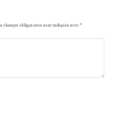
es champs obligatoires sont indiqués avec
*