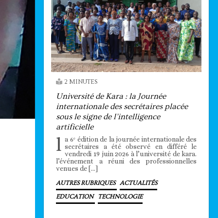
2 MINUTES
Université de Kara : la Journée
internationale des secrétaires placée
sous le signe de l’intelligence
artificielle
l
a 6ᵉ édition de la journée internationale des
secrétaires a été observé en différé le
vendredi 19 juin 2026 à l’université de kara.
l’événement a réuni des professionnelles
venues de […]
AUTRES RUBRIQUES
ACTUALITÉS
EDUCATION
TECHNOLOGIE