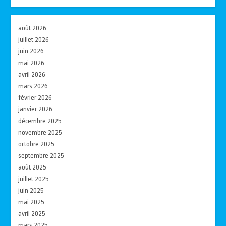
août 2026
juillet 2026
juin 2026
mai 2026
avril 2026
mars 2026
février 2026
janvier 2026
décembre 2025
novembre 2025
octobre 2025
septembre 2025
août 2025
juillet 2025
juin 2025
mai 2025
avril 2025
mars 2025