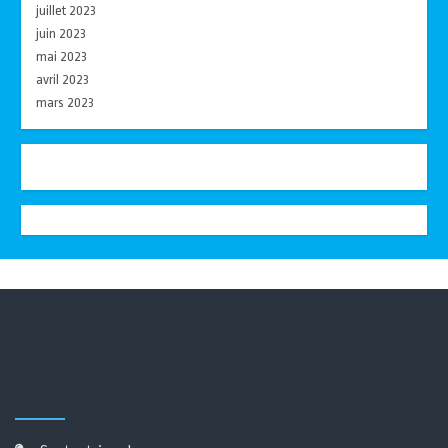
juillet 2023
juin 2023
mai 2023
avril 2023
mars 2023