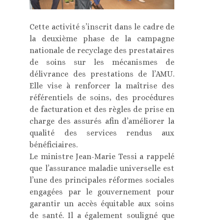
Cette activité s’inscrit dans le cadre de
la deuxième phase de la campagne
nationale de recyclage des prestataires
de soins sur les mécanismes de
délivrance des prestations de l’AMU.
Elle vise à renforcer la maîtrise des
référentiels de soins, des procédures
de facturation et des règles de prise en
charge des assurés afin d’améliorer la
qualité des services rendus aux
bénéficiaires.
Le ministre Jean-Marie Tessi a rappelé
que l’assurance maladie universelle est
l’une des principales réformes sociales
engagées par le gouvernement pour
garantir un accès équitable aux soins
de santé. Il a également souligné que