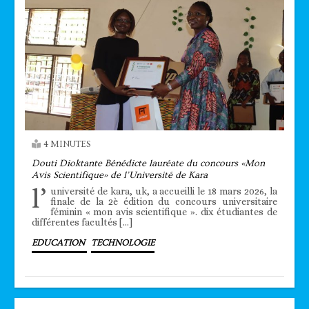
4 MINUTES
Douti Dioktante Bénédicte lauréate du concours «Mon
Avis Scientifique» de l’Université de Kara
l’
université de kara, uk, a accueilli le 18 mars 2026, la
finale de la 2è édition du concours universitaire
féminin « mon avis scientifique ». dix étudiantes de
différentes facultés […]
EDUCATION
TECHNOLOGIE