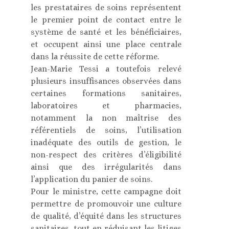
les prestataires de soins représentent
le premier point de contact entre le
système de santé et les bénéficiaires,
et occupent ainsi une place centrale
dans la réussite de cette réforme.
Jean-Marie Tessi a toutefois relevé
plusieurs insuffisances observées dans
certaines formations sanitaires,
laboratoires et pharmacies,
notamment la non maîtrise des
référentiels de soins, l’utilisation
inadéquate des outils de gestion, le
non-respect des critères d’éligibilité
ainsi que des irrégularités dans
l’application du panier de soins.
Pour le ministre, cette campagne doit
permettre de promouvoir une culture
de qualité, d’équité dans les structures
sanitaires, tout en réduisant les litiges