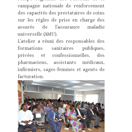
campagne nationale de renforcement
des capacités des prestataires de soins
sur les règles de prise en charge des
assurés de l’assurance maladie
universelle (AMU).
L’atelier a réuni des responsables des
formations sanitaires publiques,
privées et confessionnelles, des
pharmaciens, assistants médicaux,
infirmiers, sages-femmes et agents de
facturation.