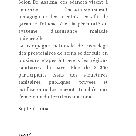
Selon Dr Assima, ces séances visent à
renforcer l’accompagnement
pédagogique des prestataires afin de
garantir l’efficacité et la pérennité du
système d’assurance maladie
universelle.
La campagne nationale de recyclage
des prestataires de soins se déroule en
plusieurs étapes à travers les régions
sanitaires du pays. Plus de 2 300
participants issus des structures
sanitaires publiques, privées et
confessionnelles seront touchés sur
l’ensemble du territoire national.
Septentrional
SANTÉ