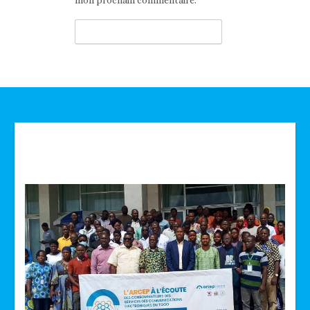
mon prochain commentaire.
Technologie