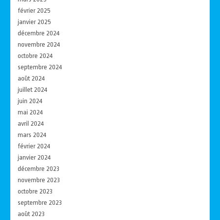
février 2025
janvier 2025
décembre 2024
novembre 2024
octobre 2024
septembre 2024
août 2024
juillet 2024
juin 2024
mai 2024
avril 2024
mars 2024
février 2024
janvier 2024
décembre 2023
novembre 2023
octobre 2023
septembre 2023
août 2023