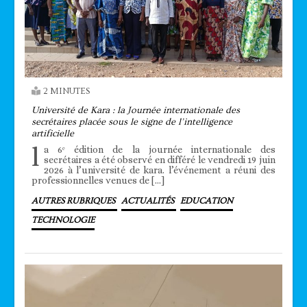
2 MINUTES
Université de Kara : la Journée internationale des
secrétaires placée sous le signe de l’intelligence
artificielle
l
a 6ᵉ édition de la journée internationale des
secrétaires a été observé en différé le vendredi 19 juin
2026 à l’université de kara. l’événement a réuni des
professionnelles venues de […]
AUTRES RUBRIQUES
ACTUALITÉS
EDUCATION
TECHNOLOGIE