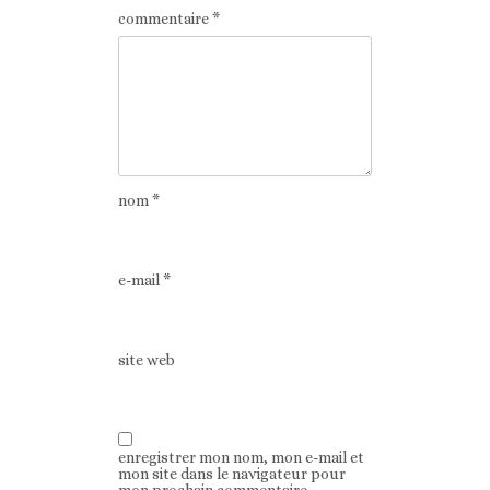
commentaire
*
nom
*
e-mail
*
site web
enregistrer mon nom, mon e-mail et
mon site dans le navigateur pour