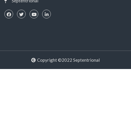
Septentrional
Copyright ©2022 Septentrional