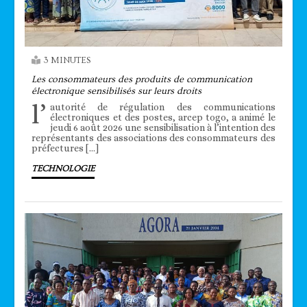
3 MINUTES
Les consommateurs des produits de communication
électronique sensibilisés sur leurs droits
l’
autorité de régulation des communications
électroniques et des postes, arcep togo, a animé le
jeudi 6 août 2026 une sensibilisation à l’intention des
représentants des associations des consommateurs des
préfectures […]
TECHNOLOGIE