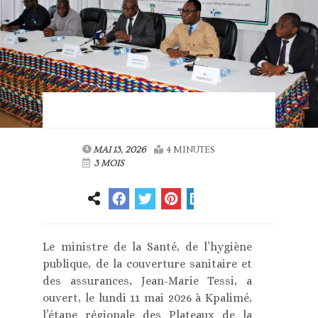
MAI 13, 2026
4 MINUTES
3 MOIS
Le ministre de la Santé, de l’hygiène
publique, de la couverture sanitaire et
des assurances, Jean-Marie Tessi, a
ouvert, le lundi 11 mai 2026 à Kpalimé,
l’étape régionale des Plateaux de la