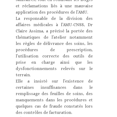
et réclamations liés à une mauvaise
application des procédures de l’AMU.
La responsable de la division des
affaires médicales à l’AMU-CNSS, Dr
Claire Assima, a précisé la portée des
thématiques de l’atelier notamment
les règles de délivrance des soins, les
procédures de prescription,
l’utilisation correcte des outils de
prise en charge ainsi que les
dysfonctionnements relevés sur le
terrain.
Elle a insisté sur l’existence de
certaines insuffisances dans le
remplissage des feuilles de soins, des
manquements dans les procédures et
quelques cas de fraude constatés lors
des contrôles de facturation.