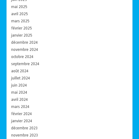
mai 2025
avril 2025
mars 2025
février 2025
janvier 2025
décembre 2024
novembre 2024
octobre 2024
septembre 2024
août 2024
juillet 2024
juin 2024
mai 2024
avril 2024
mars 2024
février 2024
janvier 2024
décembre 2023
novembre 2023