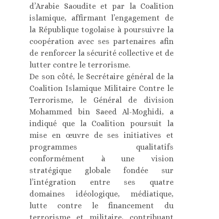
d’Arabie Saoudite et par la Coalition
islamique, affirmant l’engagement de
la République togolaise à poursuivre la
coopération avec ses partenaires afin
de renforcer la sécurité collective et de
lutter contre le terrorisme.
De son côté, le Secrétaire général de la
Coalition Islamique Militaire Contre le
Terrorisme, le Général de division
Mohammed bin Saeed Al-Moghidi, a
indiqué que la Coalition poursuit la
mise en œuvre de ses initiatives et
programmes qualitatifs
conformément à une vision
stratégique globale fondée sur
l’intégration entre ses quatre
domaines idéologique, médiatique,
lutte contre le financement du
terrorisme et militaire, contribuant