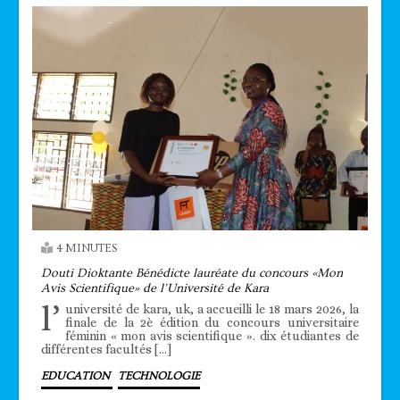
4 MINUTES
Douti Dioktante Bénédicte lauréate du concours «Mon
Avis Scientifique» de l’Université de Kara
l’
université de kara, uk, a accueilli le 18 mars 2026, la
finale de la 2è édition du concours universitaire
féminin « mon avis scientifique ». dix étudiantes de
différentes facultés […]
EDUCATION
TECHNOLOGIE