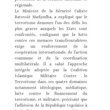
régionale.
Le Ministre de la Sécurité Calixte
Batossiè Madjoulba, a expliqué que le
terrorisme demeure l’un des défis les
plus graves auxquels les Etats sont
confrontés, soulignant que la lutte
contre ces menaces transfrontalières
exige un renforcement de la
coopération internationale, de l’action
commune et de la coordination
multilatérale. Il a salué l’approche
intégrée adoptée par la Coalition
Islamique Militaire Contre le
Terrorisme dans ses quatre domaines
notamment idéologique, médiatique,
lutte contre le financement du
terrorisme, et militaire, précisant que
l’adhésion de la République togolaise à