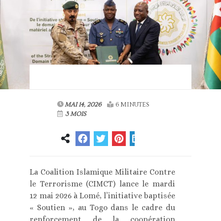
MAI 14, 2026
6 MINUTES
3 MOIS
La Coalition Islamique Militaire Contre
le Terrorisme (CIMCT) lance le mardi
12 mai 2026 à Lomé, l’initiative baptisée
« Soutien », au Togo dans le cadre du
renforcement de la coopération