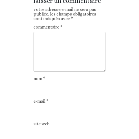
laisser un commentaire
votre adresse e-mail ne sera pas
publiée.
les champs obligatoires
sont indiqués avec
*
commentaire
*
nom
*
e-mail
*
site web