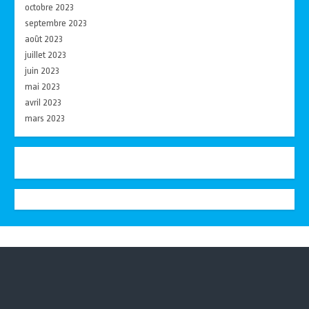
octobre 2023
septembre 2023
août 2023
juillet 2023
juin 2023
mai 2023
avril 2023
mars 2023