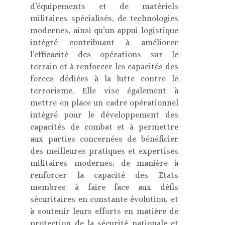
d’équipements et de matériels
militaires spécialisés, de technologies
modernes, ainsi qu’un appui logistique
intégré contribuant à améliorer
l’efficacité des opérations sur le
terrain et à renforcer les capacités des
forces dédiées à la lutte contre le
terrorisme. Elle vise également à
mettre en place un cadre opérationnel
intégré pour le développement des
capacités de combat et à permettre
aux parties concernées de bénéficier
des meilleures pratiques et expertises
militaires modernes, de manière à
renforcer la capacité des Etats
membres à faire face aux défis
sécuritaires en constante évolution, et
à soutenir leurs efforts en matière de
protection de la sécurité nationale et