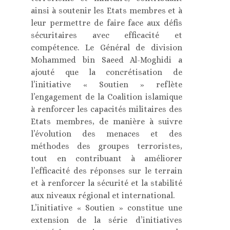
ainsi à soutenir les Etats membres et à
leur permettre de faire face aux défis
sécuritaires avec efficacité et
compétence. Le Général de division
Mohammed bin Saeed Al-Moghidi a
ajouté que la concrétisation de
l’initiative « Soutien » reflète
l’engagement de la Coalition islamique
à renforcer les capacités militaires des
Etats membres, de manière à suivre
l’évolution des menaces et des
méthodes des groupes terroristes,
tout en contribuant à améliorer
l’efficacité des réponses sur le terrain
et à renforcer la sécurité et la stabilité
aux niveaux régional et international.
L’initiative « Soutien » constitue une
extension de la série d’initiatives