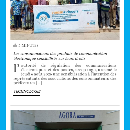
3 MINUTES
Les consommateurs des produits de communication
électronique sensibilisés sur leurs droits
l’
autorité de régulation des communications
électroniques et des postes, arcep togo, a animé le
jeudi 6 août 2026 une sensibilisation à l’intention des
représentants des associations des consommateurs des
préfectures […]
TECHNOLOGIE