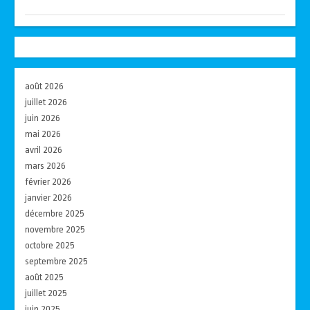
août 2026
juillet 2026
juin 2026
mai 2026
avril 2026
mars 2026
février 2026
janvier 2026
décembre 2025
novembre 2025
octobre 2025
septembre 2025
août 2025
juillet 2025
juin 2025