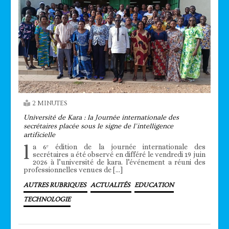
2 MINUTES
Université de Kara : la Journée internationale des
secrétaires placée sous le signe de l’intelligence
artificielle
l
a 6ᵉ édition de la journée internationale des
secrétaires a été observé en différé le vendredi 19 juin
2026 à l’université de kara. l’événement a réuni des
professionnelles venues de […]
AUTRES RUBRIQUES
ACTUALITÉS
EDUCATION
TECHNOLOGIE