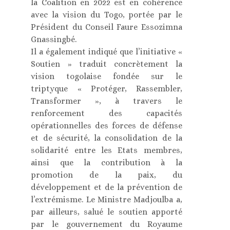
la Coalition en 2022 est en cohérence
avec la vision du Togo, portée par le
Président du Conseil Faure Essozimna
Gnassingbé.
Il a également indiqué que l’initiative «
Soutien » traduit concrètement la
vision togolaise fondée sur le
triptyque « Protéger, Rassembler,
Transformer », à travers le
renforcement des capacités
opérationnelles des forces de défense
et de sécurité, la consolidation de la
solidarité entre les Etats membres,
ainsi que la contribution à la
promotion de la paix, du
développement et de la prévention de
l’extrémisme. Le Ministre Madjoulba a,
par ailleurs, salué le soutien apporté
par le gouvernement du Royaume