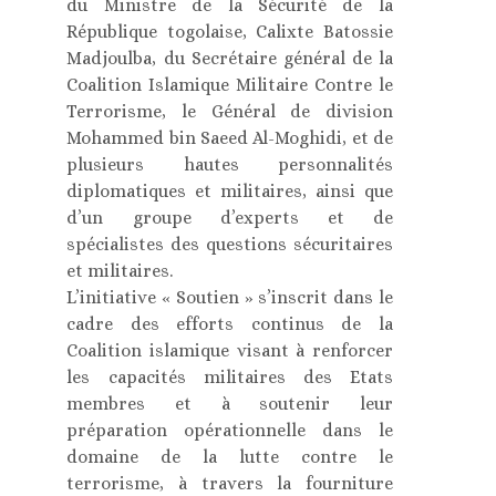
du Ministre de la Sécurité de la
République togolaise, Calixte Batossie
Madjoulba, du Secrétaire général de la
Coalition Islamique Militaire Contre le
Terrorisme, le Général de division
Mohammed bin Saeed Al-Moghidi, et de
plusieurs hautes personnalités
diplomatiques et militaires, ainsi que
d’un groupe d’experts et de
spécialistes des questions sécuritaires
et militaires.
L’initiative « Soutien » s’inscrit dans le
cadre des efforts continus de la
Coalition islamique visant à renforcer
les capacités militaires des Etats
membres et à soutenir leur
préparation opérationnelle dans le
domaine de la lutte contre le
terrorisme, à travers la fourniture