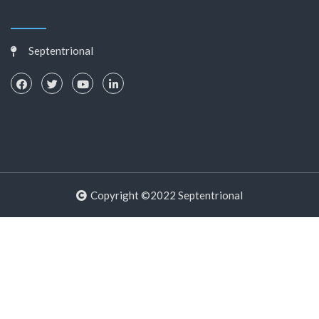
Septentrional
Copyright ©2022 Septentrional