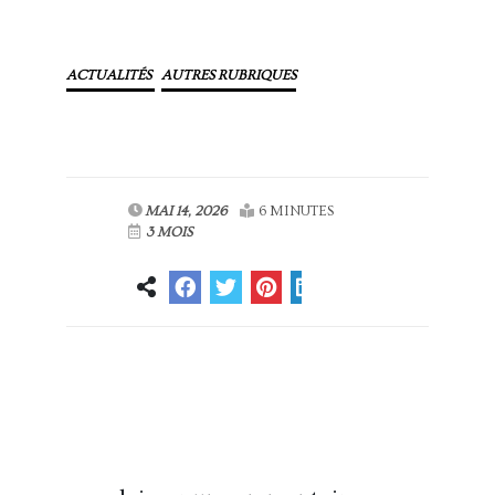
ACTUALITÉS
AUTRES RUBRIQUES
MAI 14, 2026
6 MINUTES
3 MOIS
Article
Article suivant
précédent