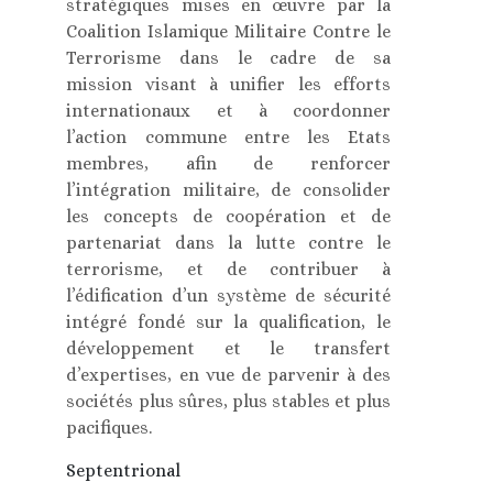
stratégiques mises en œuvre par la
Coalition Islamique Militaire Contre le
Terrorisme dans le cadre de sa
mission visant à unifier les efforts
internationaux et à coordonner
l’action commune entre les Etats
membres, afin de renforcer
l’intégration militaire, de consolider
les concepts de coopération et de
partenariat dans la lutte contre le
terrorisme, et de contribuer à
l’édification d’un système de sécurité
intégré fondé sur la qualification, le
développement et le transfert
d’expertises, en vue de parvenir à des
sociétés plus sûres, plus stables et plus
pacifiques.
Septentrional