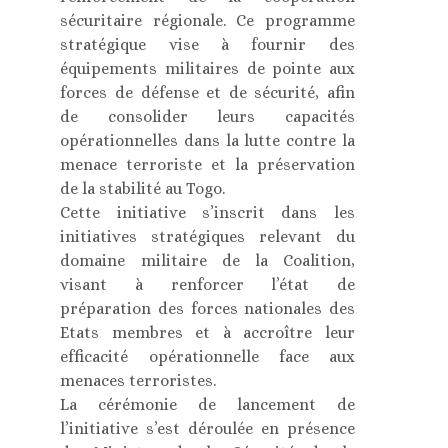
sécuritaire régionale. Ce programme
stratégique vise à fournir des
équipements militaires de pointe aux
forces de défense et de sécurité, afin
de consolider leurs capacités
opérationnelles dans la lutte contre la
menace terroriste et la préservation
de la stabilité au Togo.
Cette initiative s’inscrit dans les
initiatives stratégiques relevant du
domaine militaire de la Coalition,
visant à renforcer l’état de
préparation des forces nationales des
Etats membres et à accroître leur
efficacité opérationnelle face aux
menaces terroristes.
La cérémonie de lancement de
l’initiative s’est déroulée en présence