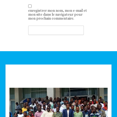
enregistrer mon nom, mon e-mail et
mon site dans le navigateur pour
mon prochain commentaire.
Technologie