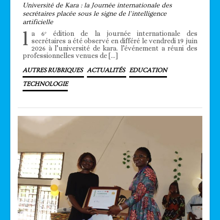
Université de Kara : la Journée internationale des
secrétaires placée sous le signe de l’intelligence
artificielle
l
a 6ᵉ édition de la journée internationale des
secrétaires a été observé en différé le vendredi 19 juin
2026 à l’université de kara. l’événement a réuni des
professionnelles venues de […]
AUTRES RUBRIQUES
ACTUALITÉS
EDUCATION
TECHNOLOGIE