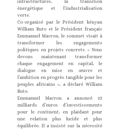
infrastructures, la transition
énergétique et l’industrialisation
verte.
Co-organisé par le Président kényan
William Ruto et le Président français
Emmanuel Macron, le sommet visait à
transformer les engagements
politiques en projets concrets. « Nous
devons maintenant transformer
chaque engagement en capital, le
dialogue en mise en œuvre et
l’ambition en progrès tangible pour les
peuples africains », a déclaré William
Ruto.
Emmanuel Macron a annoncé 23
milliards d’euros d’investissements
pour le continent, en plaidant pour
une relation plus lucide et plus
équilibrée. Il a insisté sur la nécessité