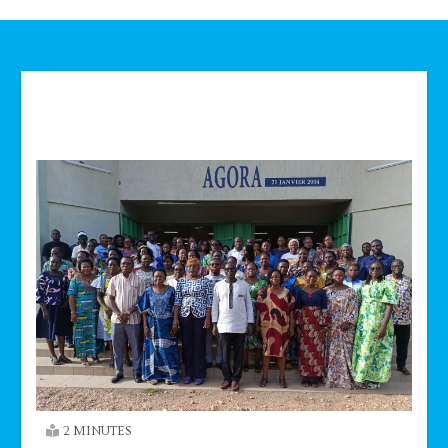
Technologie
2 MINUTES