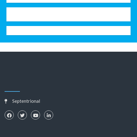
Septentrional