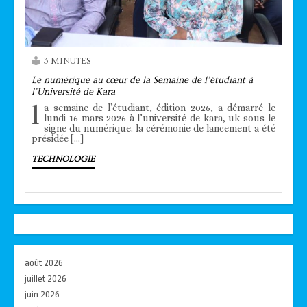
3 MINUTES
Le numérique au cœur de la Semaine de l’étudiant à
l’Université de Kara
l
a semaine de l’étudiant, édition 2026, a démarré le
lundi 16 mars 2026 à l’université de kara, uk sous le
signe du numérique. la cérémonie de lancement a été
présidée […]
TECHNOLOGIE
août 2026
juillet 2026
juin 2026