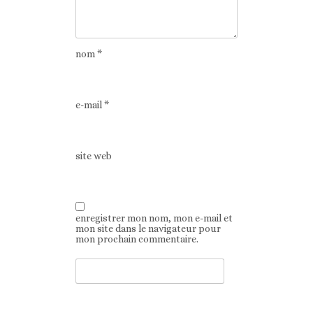
nom
*
e-mail
*
site web
enregistrer mon nom, mon e-mail et
mon site dans le navigateur pour
mon prochain commentaire.