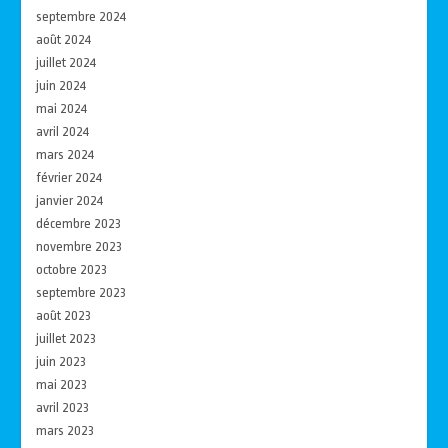
septembre 2024
août 2024
juillet 2024
juin 2024
mai 2024
avril 2024
mars 2024
février 2024
janvier 2024
décembre 2023
novembre 2023
octobre 2023
septembre 2023
août 2023
juillet 2023
juin 2023
mai 2023
avril 2023
mars 2023