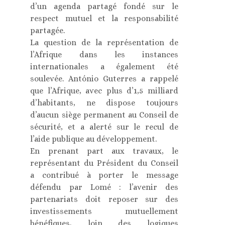
d’un agenda partagé fondé sur le
respect mutuel et la responsabilité
partagée.
La question de la représentation de
l’Afrique dans les instances
internationales a également été
soulevée. António Guterres a rappelé
que l’Afrique, avec plus d’1,5 milliard
d’habitants, ne dispose toujours
d’aucun siège permanent au Conseil de
sécurité, et a alerté sur le recul de
l’aide publique au développement.
En prenant part aux travaux, le
représentant du Président du Conseil
a contribué à porter le message
défendu par Lomé : l’avenir des
partenariats doit reposer sur des
investissements mutuellement
bénéfiques, loin des logiques