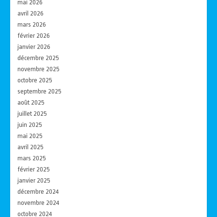
mai 2026
avril 2026
mars 2026
février 2026
janvier 2026
décembre 2025
novembre 2025
octobre 2025
septembre 2025
août 2025
juillet 2025
juin 2025
mai 2025
avril 2025
mars 2025
février 2025
janvier 2025
décembre 2024
novembre 2024
octobre 2024