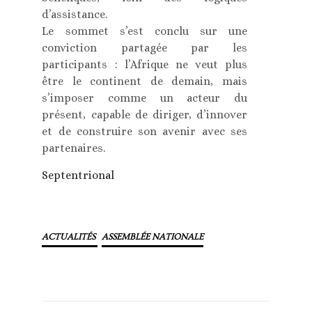
d’assistance.
Le sommet s’est conclu sur une
conviction partagée par les
participants : l’Afrique ne veut plus
être le continent de demain, mais
s’imposer comme un acteur du
présent, capable de diriger, d’innover
et de construire son avenir avec ses
partenaires.
Septentrional
ACTUALITÉS
ASSEMBLÉE NATIONALE