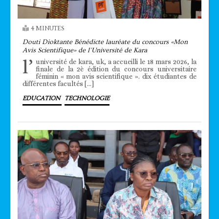
4 MINUTES
Douti Dioktante Bénédicte lauréate du concours «Mon
Avis Scientifique» de l’Université de Kara
l’
université de kara, uk, a accueilli le 18 mars 2026, la
finale de la 2è édition du concours universitaire
féminin « mon avis scientifique ». dix étudiantes de
différentes facultés […]
EDUCATION
TECHNOLOGIE