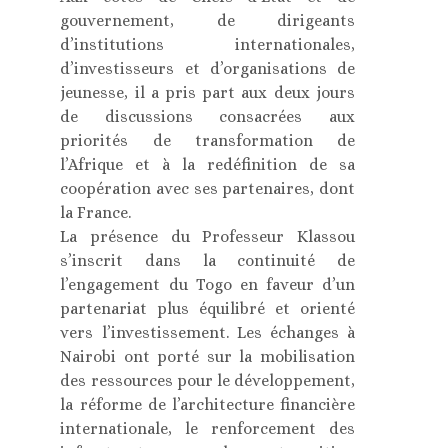
gouvernement, de dirigeants
d’institutions internationales,
d’investisseurs et d’organisations de
jeunesse, il a pris part aux deux jours
de discussions consacrées aux
priorités de transformation de
l’Afrique et à la redéfinition de sa
coopération avec ses partenaires, dont
la France.
La présence du Professeur Klassou
s’inscrit dans la continuité de
l’engagement du Togo en faveur d’un
partenariat plus équilibré et orienté
vers l’investissement. Les échanges à
Nairobi ont porté sur la mobilisation
des ressources pour le développement,
la réforme de l’architecture financière
internationale, le renforcement des