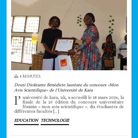
4 MINUTES
Douti Dioktante Bénédicte lauréate du concours «Mon
Avis Scientifique» de l’Université de Kara
l’
université de kara, uk, a accueilli le 18 mars 2026, la
finale de la 2è édition du concours universitaire
féminin « mon avis scientifique ». dix étudiantes de
différentes facultés […]
EDUCATION
TECHNOLOGIE