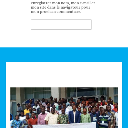
enregistrer mon nom, mon e-mail et
mon site dans le navigateur pour
mon prochain commentaire.
Technologie