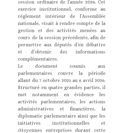
session ordinaire de l’année 2026. Cet
exercice institutionnel, conforme au
règlement intérieur de l’Assemblée
nationale, visait à rendre compte de la
gestion et des activités menées au
cours de la session précédente, afin de
permettre aux députés d’en débattre
et d’obtenir des informations
complémentaires.
Le document soumis aux
parlementaires couvre la période
allant du 7 octobre 2025 au 6 avril 2026.
Structuré en quatre grandes parties, il
met notamment en évidence les
activités parlementaires, les actions
administratives et financières, la
diplomatie parlementaire ainsi que les
initiatives institutionnelles et
citoyennes entreprises durant cette