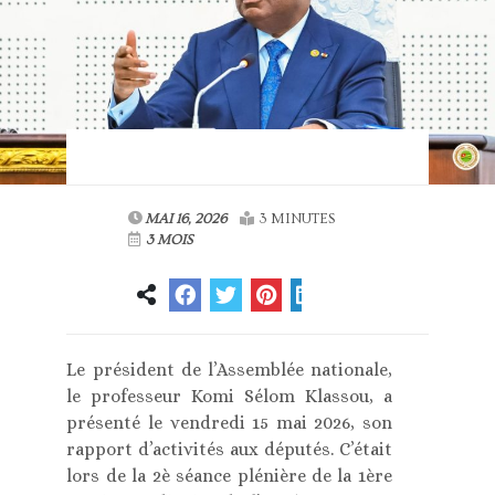
MAI 16, 2026
3 MINUTES
3 MOIS
Le président de l’Assemblée nationale,
le professeur Komi Sélom Klassou, a
présenté le vendredi 15 mai 2026, son
rapport d’activités aux députés. C’était
lors de la 2è séance plénière de la 1ère