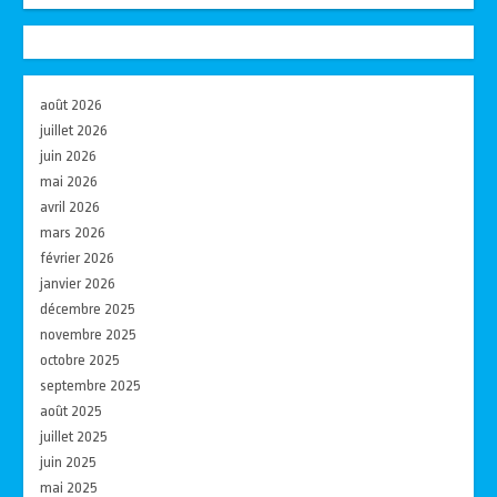
août 2026
juillet 2026
juin 2026
mai 2026
avril 2026
mars 2026
février 2026
janvier 2026
décembre 2025
novembre 2025
octobre 2025
septembre 2025
août 2025
juillet 2025
juin 2025
mai 2025