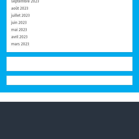
septembre 2023
août 2023
juillet 2023
juin 2023
mai 2023
avril 2023
mars 2023