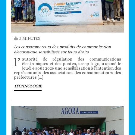
3 MINUTES
Les consommateurs des produits de communication
électronique sensibilisés sur leurs droits
l’
autorité de régulation des communications
électroniques et des postes, arcep togo, a animé le
jeudi 6 août 2026 une sensibilisation à l’intention des
représentants des associations des consommateurs des
préfectures […]
TECHNOLOGIE