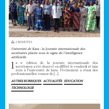
2 MINUTES
Université de Kara : la Journée internationale des
secrétaires placée sous le signe de l’intelligence
artificielle
l
a 6ᵉ édition de la journée internationale des
secrétaires a été observé en différé le vendredi 19 juin
2026 à l’université de kara. l’événement a réuni des
professionnelles venues de […]
AUTRES RUBRIQUES
ACTUALITÉS
EDUCATION
TECHNOLOGIE