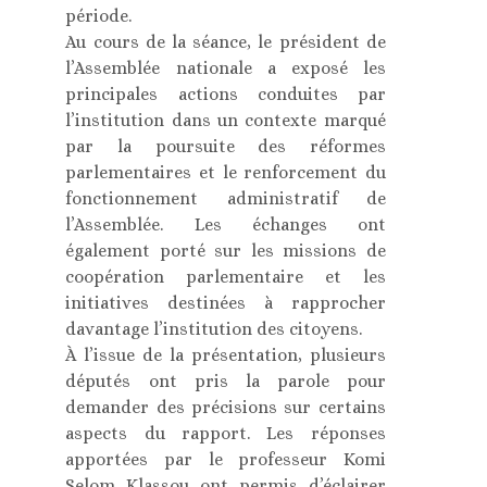
période.
Au cours de la séance, le président de
l’Assemblée nationale a exposé les
principales actions conduites par
l’institution dans un contexte marqué
par la poursuite des réformes
parlementaires et le renforcement du
fonctionnement administratif de
l’Assemblée. Les échanges ont
également porté sur les missions de
coopération parlementaire et les
initiatives destinées à rapprocher
davantage l’institution des citoyens.
À l’issue de la présentation, plusieurs
députés ont pris la parole pour
demander des précisions sur certains
aspects du rapport. Les réponses
apportées par le professeur Komi
Selom Klassou ont permis d’éclairer