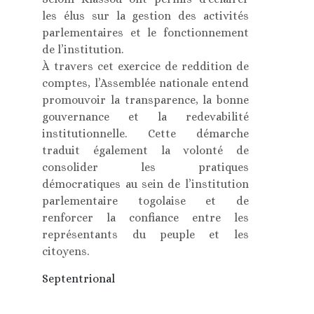
les élus sur la gestion des activités
parlementaires et le fonctionnement
de l’institution.
À travers cet exercice de reddition de
comptes, l’Assemblée nationale entend
promouvoir la transparence, la bonne
gouvernance et la redevabilité
institutionnelle. Cette démarche
traduit également la volonté de
consolider les pratiques
démocratiques au sein de l’institution
parlementaire togolaise et de
renforcer la confiance entre les
représentants du peuple et les
citoyens.
Septentrional