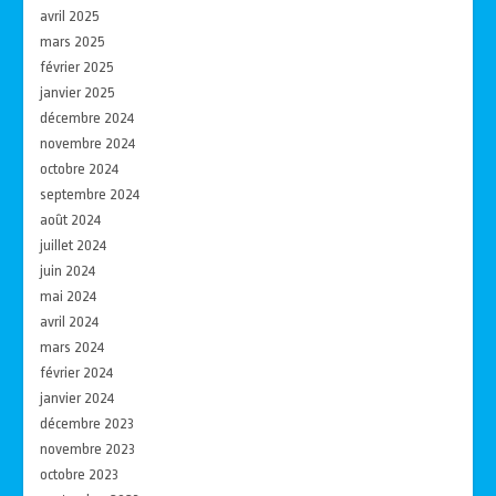
avril 2025
mars 2025
février 2025
janvier 2025
décembre 2024
novembre 2024
octobre 2024
septembre 2024
août 2024
juillet 2024
juin 2024
mai 2024
avril 2024
mars 2024
février 2024
janvier 2024
décembre 2023
novembre 2023
octobre 2023