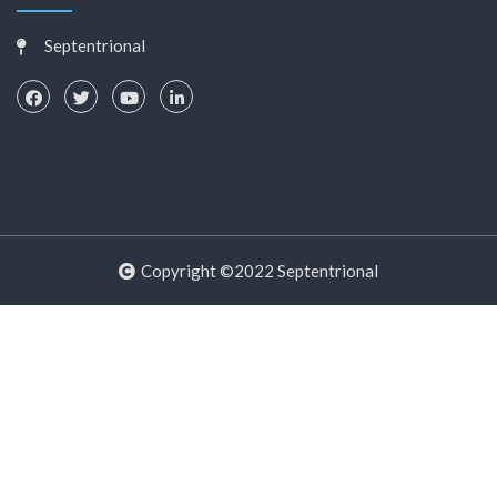
Septentrional
Copyright ©2022 Septentrional