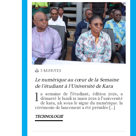
3 MINUTES
Le numérique au cœur de la Semaine
de l’étudiant à l’Université de Kara
l
a semaine de l’étudiant, édition 2026, a
démarré le lundi 16 mars 2026 à l’université
de kara, uk sous le signe du numérique. la
cérémonie de lancement a été présidée […]
TECHNOLOGIE