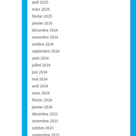
avril 2025
mars 2025
février 2025
janvier 2025
décembre 2024
novembre 2024
octobre 2024
septembre 2024
août 2024
juillet 2024
juin 2024
mai 2024
avril 2024
mars 2024
février 2024
janvier 2024
décembre 2023
novembre 2023
octobre 2023
septembre 2023