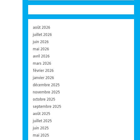
août 2026
juillet 2026
juin 2026
mai 2026
avril 2026
mars 2026
février 2026
janvier 2026
décembre 2025
novembre 2025
octobre 2025
septembre 2025
août 2025
juillet 2025
juin 2025
mai 2025