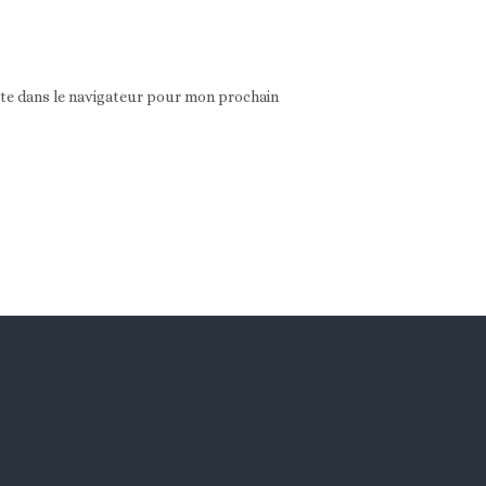
ite dans le navigateur pour mon prochain