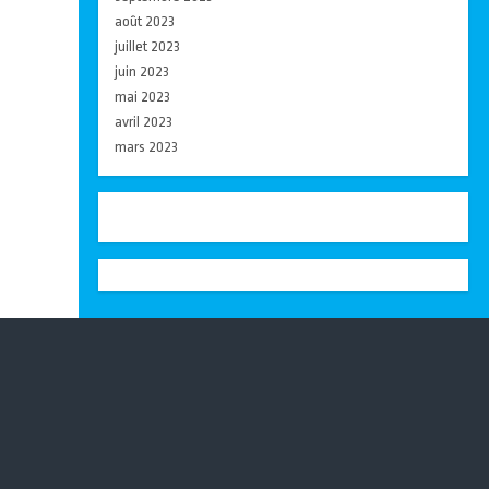
août 2023
juillet 2023
juin 2023
mai 2023
avril 2023
mars 2023