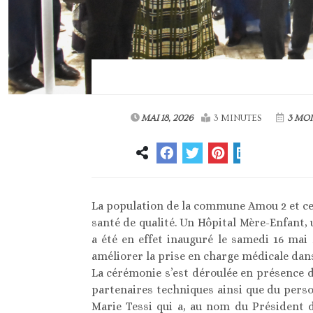
MAI 18, 2026
3 MINUTES
3 MOI
La population de la commune Amou 2 et ce
santé de qualité. Un Hôpital Mère-Enfant, 
a été en effet inauguré le samedi 16 mai 
améliorer la prise en charge médicale dans
La cérémonie s’est déroulée en présence d
partenaires techniques ainsi que du person
Marie Tessi qui a, au nom du Président 