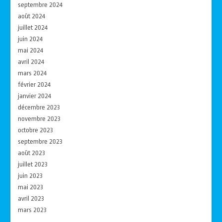
septembre 2024
août 2024
juillet 2024
juin 2024
mai 2024
avril 2024
mars 2024
février 2024
janvier 2024
décembre 2023
novembre 2023
octobre 2023
septembre 2023
août 2023
juillet 2023
juin 2023
mai 2023
avril 2023
mars 2023