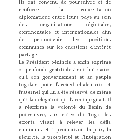
Ils ont convenu de poursuivre et de
renforcer la concertation
diplomatique entre leurs pays au sein
des organisations régionales,
continentales et internationales afin
de promouvoir des positions
communes sur les questions d’intérêt
partagé.
Le Président béninois a enfin exprimé
sa profonde gratitude à son hôte ainsi
qu’à son gouvernement et au peuple
togolais pour l’accueil chaleureux et
fraternel qui lui a été réservé, de même
qu’à la délégation qui l’accompagnait. Il
a réaffirmé la volonté du Bénin de
poursuivre, aux côtés du Togo, les
efforts visant à relever les défis
communs et à promouvoir la paix, la
sécurité, la prospérité et l’intégration