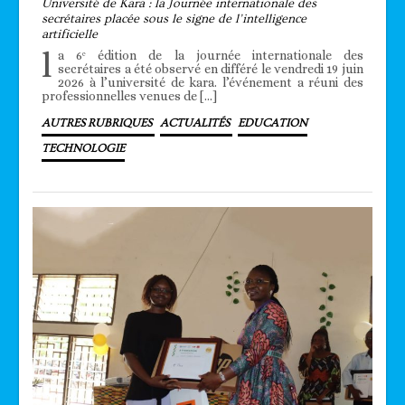
Université de Kara : la Journée internationale des
secrétaires placée sous le signe de l’intelligence
artificielle
l
a 6ᵉ édition de la journée internationale des
secrétaires a été observé en différé le vendredi 19 juin
2026 à l’université de kara. l’événement a réuni des
professionnelles venues de […]
AUTRES RUBRIQUES
ACTUALITÉS
EDUCATION
TECHNOLOGIE