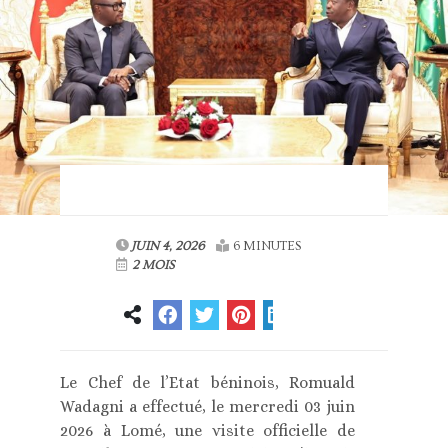
JUIN 4, 2026
6 MINUTES
2 MOIS
Le Chef de l’Etat béninois, Romuald
Wadagni a effectué, le mercredi 03 juin
2026 à Lomé, une visite officielle de