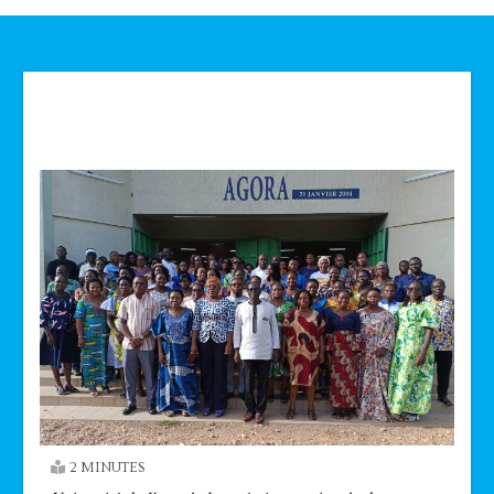
Technologie
2 MINUTES