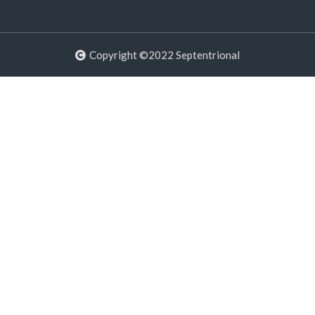
Copyright ©2022 Septentrional