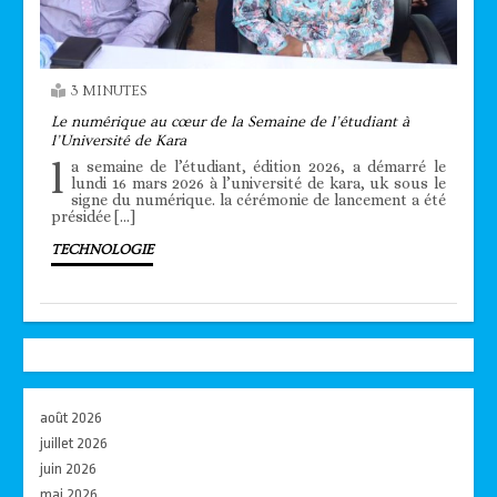
3 MINUTES
Le numérique au cœur de la Semaine de l’étudiant à
l’Université de Kara
l
a semaine de l’étudiant, édition 2026, a démarré le
lundi 16 mars 2026 à l’université de kara, uk sous le
signe du numérique. la cérémonie de lancement a été
présidée […]
TECHNOLOGIE
août 2026
juillet 2026
juin 2026
mai 2026