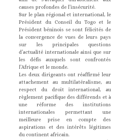
causes profondes de l’insécurité.
Sur le plan régional et international, le
Président du Conseil du Togo et le
Président béninois se sont félicités de
la convergence de vues de leurs pays
sur les principales questions
d’actualité internationale ainsi que sur
les défis auxquels sont confrontés
l’Afrique et le monde.
Les deux dirigeants ont réaffirmé leur
attachement au multilatéralisme, au
respect du droit international, au
règlement pacifique des différends et à
une réforme des institutions
internationales permettant une
meilleure prise en compte des
aspirations et des intérêts légitimes
du continent africain.