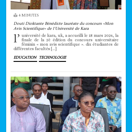
4 MINUTES
Douti Dioktante Bénédicte lauréate du concours «Mon
Avis Scientifique» de l’Université de Kara
l’
université de kara, uk, a accueilli le 18 mars 2026, la
finale de la 2è édition du concours universitaire
féminin « mon avis scientifique ». dix étudiantes de
différentes facultés […]
EDUCATION
TECHNOLOGIE