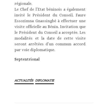
régionale.
Le Chef de l’Etat béninois a également
invité le Président du Conseil, Faure
Essozimna Gnassingbé à effectuer une
visite officielle au Bénin. Invitation que
le Président du Conseil a acceptée. Les
modalités et la date de cette visite
seront arrêtées d’un commun accord
par voie diplomatique.
Septentrional
ACTUALITÉS
DIPLOMATIE