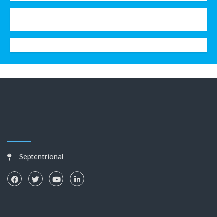
Septentrional