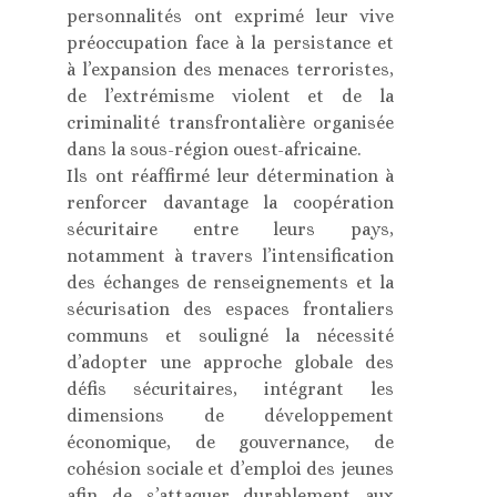
personnalités ont exprimé leur vive
préoccupation face à la persistance et
à l’expansion des menaces terroristes,
de l’extrémisme violent et de la
criminalité transfrontalière organisée
dans la sous-région ouest-africaine.
Ils ont réaffirmé leur détermination à
renforcer davantage la coopération
sécuritaire entre leurs pays,
notamment à travers l’intensification
des échanges de renseignements et la
sécurisation des espaces frontaliers
communs et souligné la nécessité
d’adopter une approche globale des
défis sécuritaires, intégrant les
dimensions de développement
économique, de gouvernance, de
cohésion sociale et d’emploi des jeunes
afin de s’attaquer durablement aux