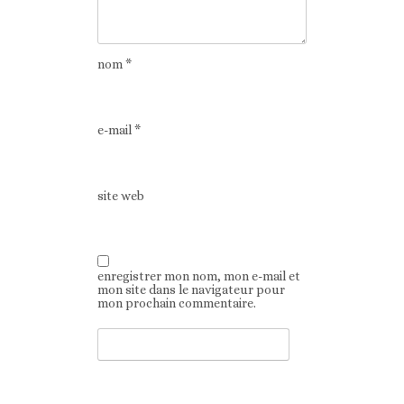
nom
*
e-mail
*
site web
enregistrer mon nom, mon e-mail et
mon site dans le navigateur pour
mon prochain commentaire.