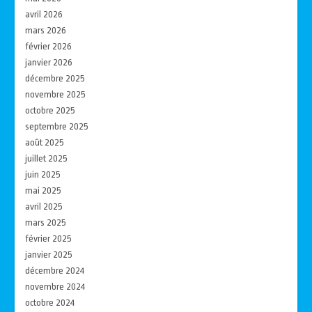
avril 2026
mars 2026
février 2026
janvier 2026
décembre 2025
novembre 2025
octobre 2025
septembre 2025
août 2025
juillet 2025
juin 2025
mai 2025
avril 2025
mars 2025
février 2025
janvier 2025
décembre 2024
novembre 2024
octobre 2024