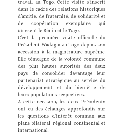
travail au Togo. Cette visite s’inscrit
dans le cadre des relations historiques
d’amitié, de fraternité, de solidarité et
de coopération exemplaire qui
unissent le Bénin et le Togo.
C’est la première visite officielle du
Président Wadagni au Togo depuis son
accession à la magistrature suprême.
Elle témoigne de la volonté commune
des plus hautes autorités des deux
pays de consolider davantage leur
partenariat stratégique au service du
développement et du bien-être de
leurs populations respectives.
A cette occasion, les deux Présidents
ont eu des échanges approfondis sur
les questions d’intérêt commun aux
plans bilatéral, régional, continental et
international.