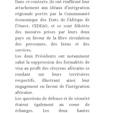
Dans ce contexte, ils ont réaffirmé leur
attachement aux idéaux d’intégration
régionale portés par la Communauté
économique des Etats de l’Afrique de
l’Ouest, CEDEAO, et se sont félicités
des mesures prises par leurs deux
pays en faveur de la libre circulation
des personnes, des biens et des
services.
Les deux Présidents ont notamment
salué la suppression des formalités de
visa au profit des citoyens africains se
rendant sur leurs territoires
respectifs, illustrant ainsi leur
engagement en faveur de l’intégration
africaine.
Les questions de défense et de sécurité
étaient également au coeur de
échanges. Les deux hautes