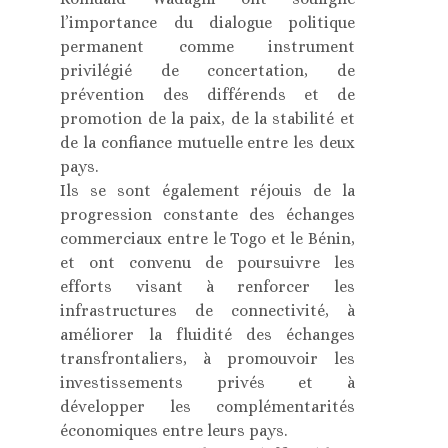
l’importance du dialogue politique
permanent comme instrument
privilégié de concertation, de
prévention des différends et de
promotion de la paix, de la stabilité et
de la confiance mutuelle entre les deux
pays.
Ils se sont également réjouis de la
progression constante des échanges
commerciaux entre le Togo et le Bénin,
et ont convenu de poursuivre les
efforts visant à renforcer les
infrastructures de connectivité, à
améliorer la fluidité des échanges
transfrontaliers, à promouvoir les
investissements privés et à
développer les complémentarités
économiques entre leurs pays.