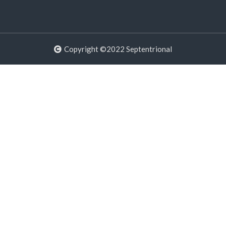
Copyright ©2022 Septentrional