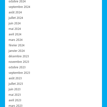
octobre 2024
septembre 2024
août 2024
juillet 2024
juin 2024
mai 2024
avril 2024
mars 2024
février 2024
janvier 2024
décembre 2023
novembre 2023
octobre 2023
septembre 2023
août 2023
juillet 2023
juin 2023
mai 2023
avril 2023
mars 2023