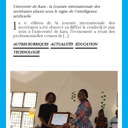
Université de Kara : la Journée internationale des
secrétaires placée sous le signe de l’intelligence
artificielle
l
a 6ᵉ édition de la journée internationale des
secrétaires a été observé en différé le vendredi 19 juin
2026 à l’université de kara. l’événement a réuni des
professionnelles venues de […]
AUTRES RUBRIQUES
ACTUALITÉS
EDUCATION
TECHNOLOGIE