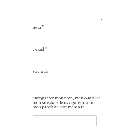
nom
*
e-mail
*
site web
enregistrer mon nom, mon e-mail et
mon site dans le navigateur pour
mon prochain commentaire.