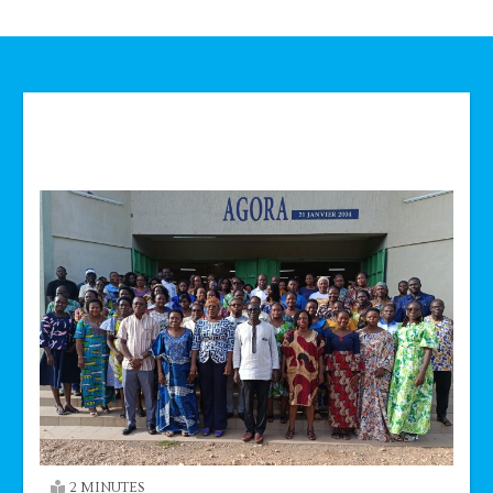
Technologie
2 MINUTES