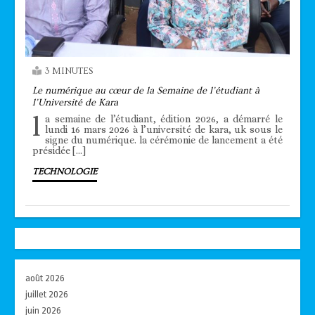
3 MINUTES
Le numérique au cœur de la Semaine de l’étudiant à
l’Université de Kara
l
a semaine de l’étudiant, édition 2026, a démarré le
lundi 16 mars 2026 à l’université de kara, uk sous le
signe du numérique. la cérémonie de lancement a été
présidée […]
TECHNOLOGIE
août 2026
juillet 2026
juin 2026