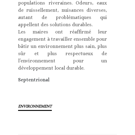
populations riveraines. Odeurs, eaux
de ruissellement, nuisances diverses,
autant de problématiques qui
appellent des solutions durables.
Les maires ont réaffirmé leur
engagement à travailler ensemble pour
bâtir un environnement plus sain, plus
sûr et plus respectueux de
l’environnement pour un
développement local durable.
Septentrional
ENVIRONNEMENT