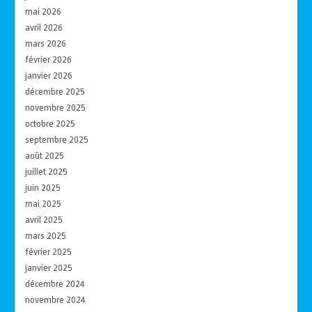
mai 2026
avril 2026
mars 2026
février 2026
janvier 2026
décembre 2025
novembre 2025
octobre 2025
septembre 2025
août 2025
juillet 2025
juin 2025
mai 2025
avril 2025
mars 2025
février 2025
janvier 2025
décembre 2024
novembre 2024