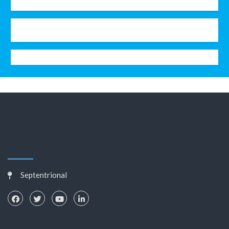
Septentrional