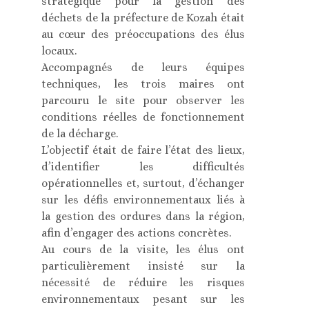
stratégique pour la gestion des
déchets de la préfecture de Kozah était
au cœur des préoccupations des élus
locaux.
Accompagnés de leurs équipes
techniques, les trois maires ont
parcouru le site pour observer les
conditions réelles de fonctionnement
de la décharge.
L’objectif était de faire l’état des lieux,
d’identifier les difficultés
opérationnelles et, surtout, d’échanger
sur les défis environnementaux liés à
la gestion des ordures dans la région,
afin d’engager des actions concrètes.
Au cours de la visite, les élus ont
particulièrement insisté sur la
nécessité de réduire les risques
environnementaux pesant sur les