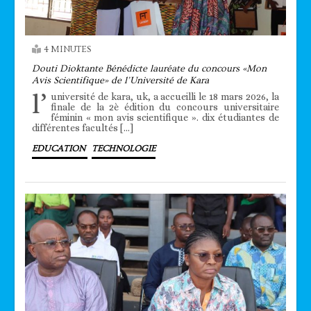
4 MINUTES
Douti Dioktante Bénédicte lauréate du concours «Mon
Avis Scientifique» de l’Université de Kara
l’
université de kara, uk, a accueilli le 18 mars 2026, la
finale de la 2è édition du concours universitaire
féminin « mon avis scientifique ». dix étudiantes de
différentes facultés […]
EDUCATION
TECHNOLOGIE