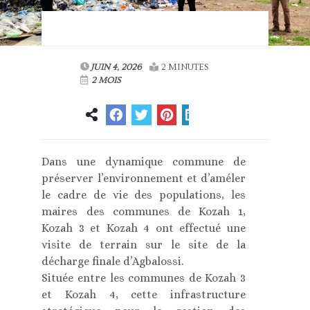
JUIN 4, 2026
2 MINUTES
2 MOIS
Dans une dynamique commune de
préserver l’environnement et d’améler
le cadre de vie des populations, les
maires des communes de Kozah 1,
Kozah 3 et Kozah 4 ont effectué une
visite de terrain sur le site de la
décharge finale d’Agbalossi.
Située entre les communes de Kozah 3
et Kozah 4, cette infrastructure