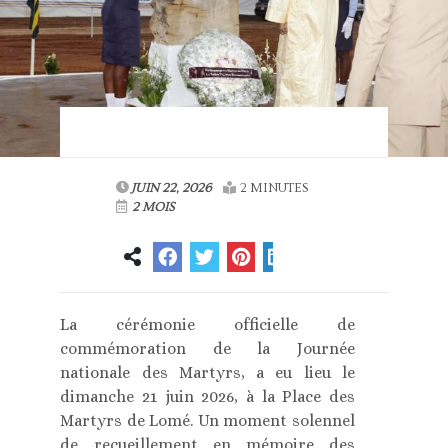
JUIN 22, 2026
2 MINUTES
2 MOIS
La cérémonie officielle de
commémoration de la Journée
nationale des Martyrs, a eu lieu le
dimanche 21 juin 2026, à la Place des
Martyrs de Lomé. Un moment solennel
de recueillement en mémoire des