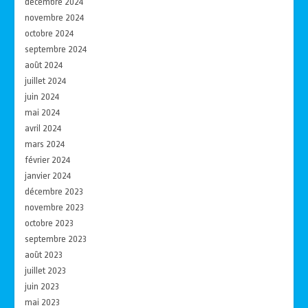
décembre 2024
novembre 2024
octobre 2024
septembre 2024
août 2024
juillet 2024
juin 2024
mai 2024
avril 2024
mars 2024
février 2024
janvier 2024
décembre 2023
novembre 2023
octobre 2023
septembre 2023
août 2023
juillet 2023
juin 2023
mai 2023