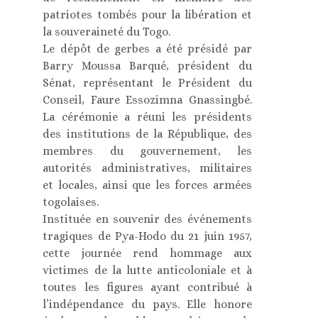
patriotes tombés pour la libération et
la souveraineté du Togo.
Le dépôt de gerbes a été présidé par
Barry Moussa Barqué, président du
Sénat, représentant le Président du
Conseil, Faure Essozimna Gnassingbé.
La cérémonie a réuni les présidents
des institutions de la République, des
membres du gouvernement, les
autorités administratives, militaires
et locales, ainsi que les forces armées
togolaises.
Instituée en souvenir des événements
tragiques de Pya-Hodo du 21 juin 1957,
cette journée rend hommage aux
victimes de la lutte anticoloniale et à
toutes les figures ayant contribué à
l’indépendance du pays. Elle honore