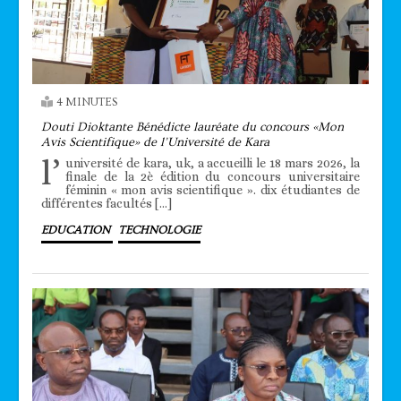
4 MINUTES
Douti Dioktante Bénédicte lauréate du concours «Mon
Avis Scientifique» de l’Université de Kara
l’
université de kara, uk, a accueilli le 18 mars 2026, la
finale de la 2è édition du concours universitaire
féminin « mon avis scientifique ». dix étudiantes de
différentes facultés […]
EDUCATION
TECHNOLOGIE