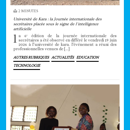
2 MINUTES
Université de Kara : la Journée internationale des
secrétaires placée sous le signe de l’intelligence
artificielle
l
a 6ᵉ édition de la journée internationale des
secrétaires a été observé en différé le vendredi 19 juin
2026 à l’université de kara. l’événement a réuni des
professionnelles venues de […]
AUTRES RUBRIQUES
ACTUALITÉS
EDUCATION
TECHNOLOGIE