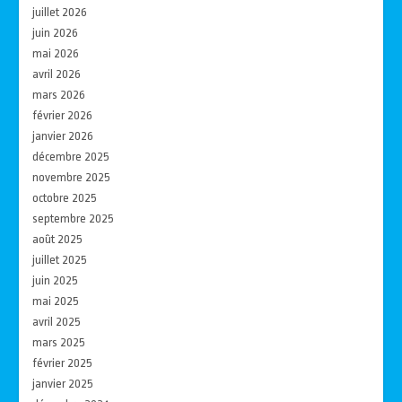
juillet 2026
juin 2026
mai 2026
avril 2026
mars 2026
février 2026
janvier 2026
décembre 2025
novembre 2025
octobre 2025
septembre 2025
août 2025
juillet 2025
juin 2025
mai 2025
avril 2025
mars 2025
février 2025
janvier 2025