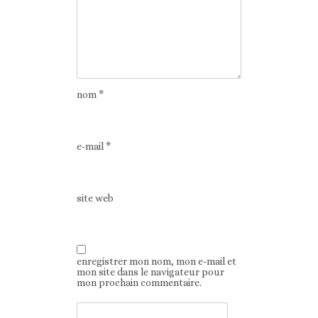
nom
*
e-mail
*
site web
enregistrer mon nom, mon e-mail et
mon site dans le navigateur pour
mon prochain commentaire.