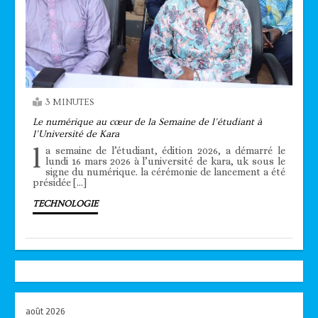
3 MINUTES
Le numérique au cœur de la Semaine de l’étudiant à
l’Université de Kara
l
a semaine de l’étudiant, édition 2026, a démarré le
lundi 16 mars 2026 à l’université de kara, uk sous le
signe du numérique. la cérémonie de lancement a été
présidée […]
TECHNOLOGIE
août 2026