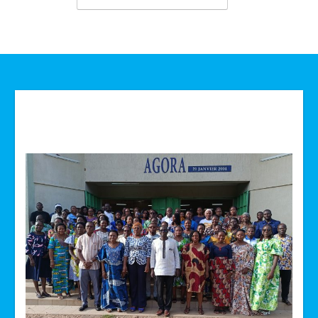
Technologie