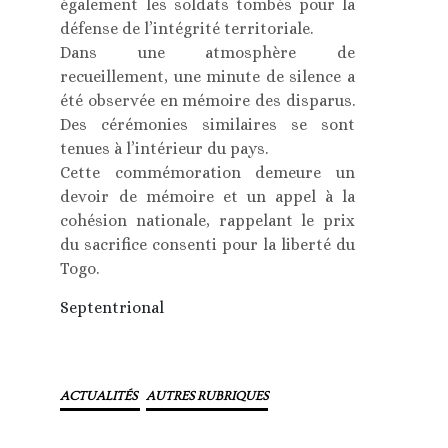
également les soldats tombés pour la
défense de l’intégrité territoriale.
Dans une atmosphère de
recueillement, une minute de silence a
été observée en mémoire des disparus.
Des cérémonies similaires se sont
tenues à l’intérieur du pays.
Cette commémoration demeure un
devoir de mémoire et un appel à la
cohésion nationale, rappelant le prix
du sacrifice consenti pour la liberté du
Togo.
Septentrional
ACTUALITÉS
AUTRES RUBRIQUES