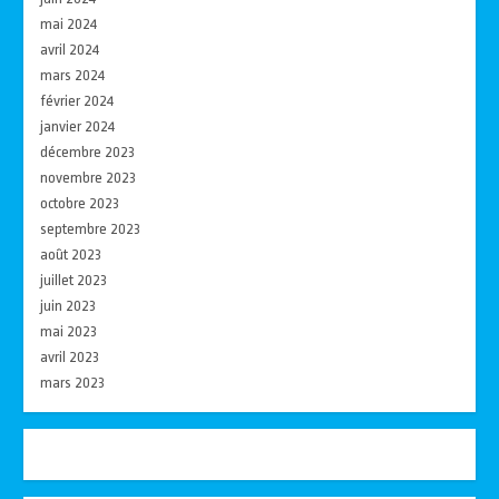
mai 2024
avril 2024
mars 2024
février 2024
janvier 2024
décembre 2023
novembre 2023
octobre 2023
septembre 2023
août 2023
juillet 2023
juin 2023
mai 2023
avril 2023
mars 2023