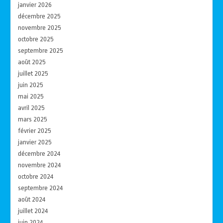
janvier 2026
décembre 2025
novembre 2025
octobre 2025
septembre 2025
août 2025
juillet 2025
juin 2025
mai 2025
avril 2025
mars 2025
février 2025
janvier 2025
décembre 2024
novembre 2024
octobre 2024
septembre 2024
août 2024
juillet 2024
juin 2024