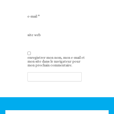
e-mail
*
site web
enregistrer mon nom, mon e-mail et
mon site dans le navigateur pour
mon prochain commentaire.