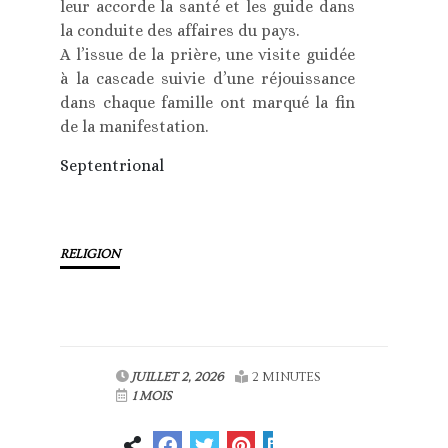
leur accorde la santé et les guide dans
la conduite des affaires du pays.
A l’issue de la prière, une visite guidée
à la cascade suivie d’une réjouissance
dans chaque famille ont marqué la fin
de la manifestation.
Septentrional
RELIGION
JUILLET 2, 2026
2 MINUTES
1 MOIS