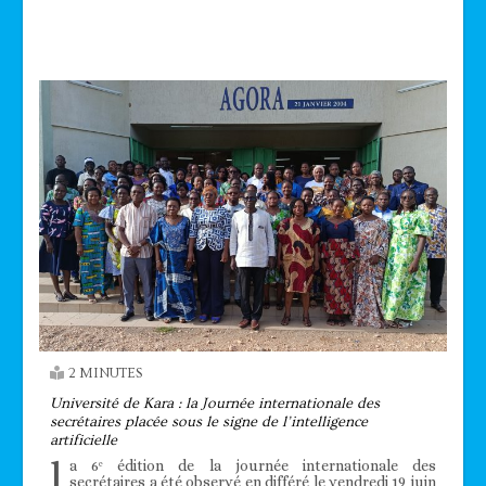
Technologie
2 MINUTES
Université de Kara : la Journée internationale des
secrétaires placée sous le signe de l’intelligence
artificielle
l
a 6ᵉ édition de la journée internationale des
secrétaires a été observé en différé le vendredi 19 juin