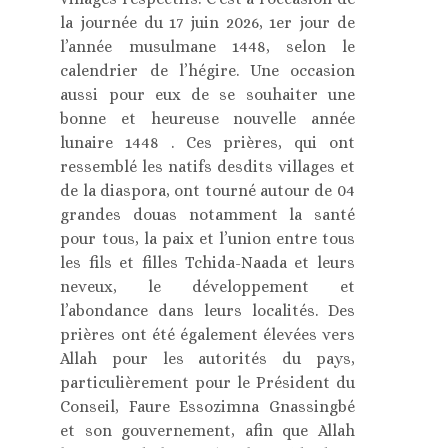
la journée du 17 juin 2026, 1er jour de
l’année musulmane 1448, selon le
calendrier de l’hégire. Une occasion
aussi pour eux de se souhaiter une
bonne et heureuse nouvelle année
lunaire 1448 . Ces prières, qui ont
ressemblé les natifs desdits villages et
de la diaspora, ont tourné autour de 04
grandes douas notamment la santé
pour tous, la paix et l’union entre tous
les fils et filles Tchida-Naada et leurs
neveux, le développement et
l’abondance dans leurs localités. Des
prières ont été également élevées vers
Allah pour les autorités du pays,
particulièrement pour le Président du
Conseil, Faure Essozimna Gnassingbé
et son gouvernement, afin que Allah