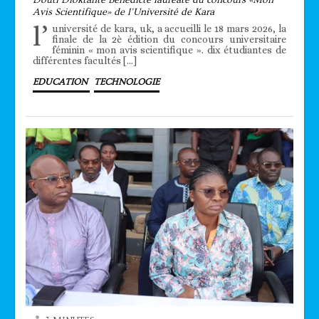
Avis Scientifique» de l’Université de Kara
l’
université de kara, uk, a accueilli le 18 mars 2026, la
finale de la 2è édition du concours universitaire
féminin « mon avis scientifique ». dix étudiantes de
différentes facultés […]
EDUCATION
TECHNOLOGIE