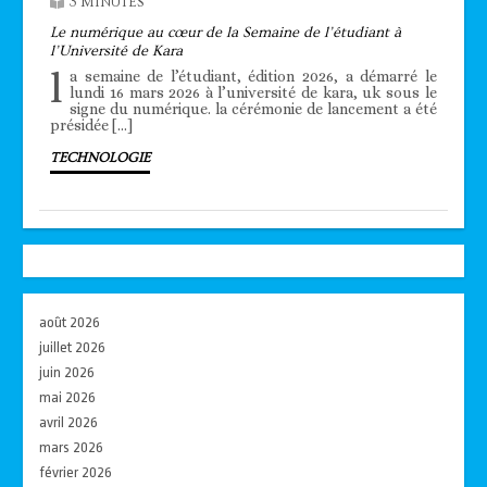
3 MINUTES
Le numérique au cœur de la Semaine de l’étudiant à
l’Université de Kara
l
a semaine de l’étudiant, édition 2026, a démarré le
lundi 16 mars 2026 à l’université de kara, uk sous le
signe du numérique. la cérémonie de lancement a été
présidée […]
TECHNOLOGIE
août 2026
juillet 2026
juin 2026
mai 2026
avril 2026
mars 2026
février 2026