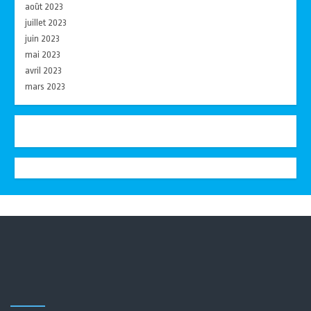
août 2023
juillet 2023
juin 2023
mai 2023
avril 2023
mars 2023