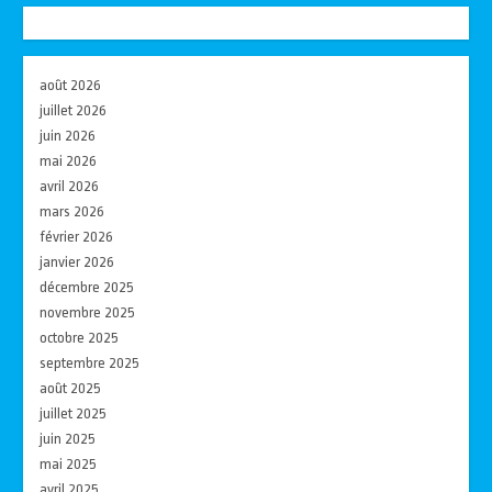
août 2026
juillet 2026
juin 2026
mai 2026
avril 2026
mars 2026
février 2026
janvier 2026
décembre 2025
novembre 2025
octobre 2025
septembre 2025
août 2025
juillet 2025
juin 2025
mai 2025
avril 2025