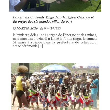
Lancement du Fonds Tinga dans la région Centrale et
du projet des six grandes villes du pays
MARS 10, 2024
6 MINUTES
la ministre déléguée chargée de l’énergie et des mines,
mila mawunyo aziablé a lancé le fonds tinga, le samedi
09 mars à sokodé dans la préfecture de tchaoudjo.
cette cérémonie […]