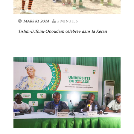
MARS 10, 2024
3 MINUTES
Tislim-Difoini-Oboudam célébrée dans la Kéran