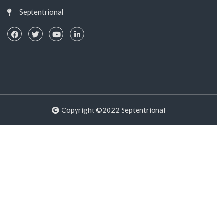
Septentrional
Copyright ©2022 Septentrional