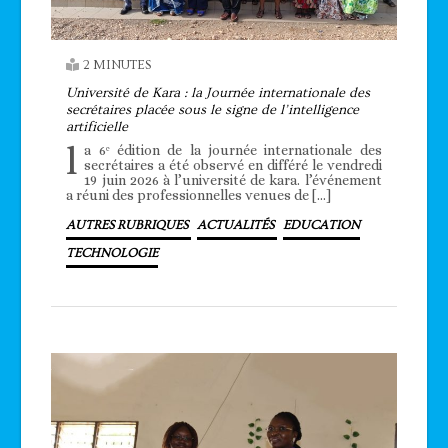
2 MINUTES
Université de Kara : la Journée internationale des
secrétaires placée sous le signe de l’intelligence
artificielle
l
a 6ᵉ édition de la journée internationale des
secrétaires a été observé en différé le vendredi
19 juin 2026 à l’université de kara. l’événement
a réuni des professionnelles venues de […]
AUTRES RUBRIQUES
ACTUALITÉS
EDUCATION
TECHNOLOGIE