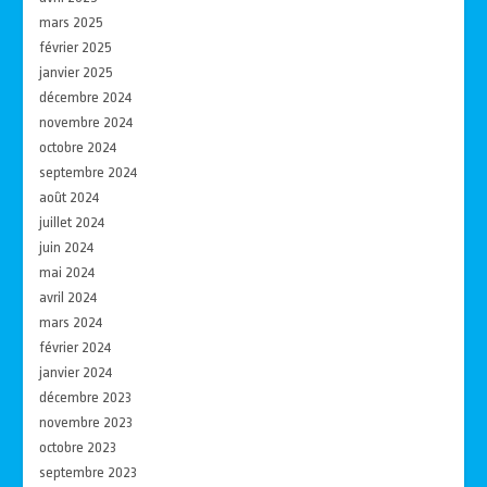
mars 2025
février 2025
janvier 2025
décembre 2024
novembre 2024
octobre 2024
septembre 2024
août 2024
juillet 2024
juin 2024
mai 2024
avril 2024
mars 2024
février 2024
janvier 2024
décembre 2023
novembre 2023
octobre 2023
septembre 2023