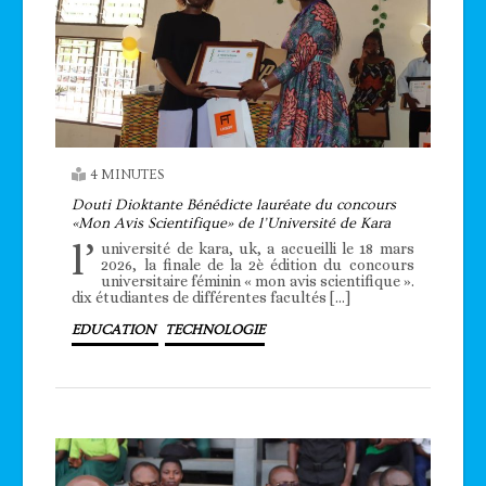
4 MINUTES
Douti Dioktante Bénédicte lauréate du concours
«Mon Avis Scientifique» de l’Université de Kara
l’
université de kara, uk, a accueilli le 18 mars
2026, la finale de la 2è édition du concours
universitaire féminin « mon avis scientifique ».
dix étudiantes de différentes facultés […]
EDUCATION
TECHNOLOGIE