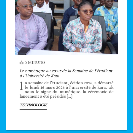
3 MINUTES
Le numérique au cœur de la Semaine de l’étudiant
à l’Université de Kara
l
a semaine de l’étudiant, édition 2026, a démarré
le lundi 16 mars 2026 à l’université de kara, uk
sous le signe du numérique. la cérémonie de
lancement a été présidée […]
TECHNOLOGIE