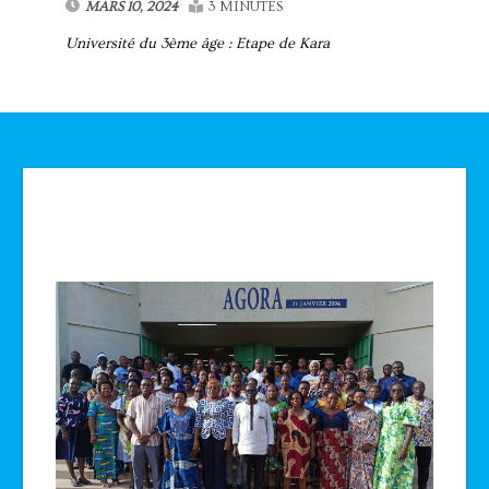
MARS 10, 2024
3 MINUTES
Université du 3ème âge : Etape de Kara
Technologie