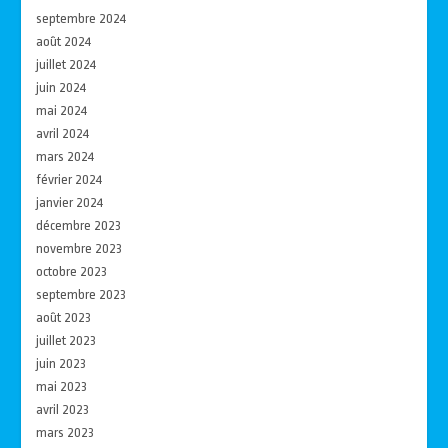
septembre 2024
août 2024
juillet 2024
juin 2024
mai 2024
avril 2024
mars 2024
février 2024
janvier 2024
décembre 2023
novembre 2023
octobre 2023
septembre 2023
août 2023
juillet 2023
juin 2023
mai 2023
avril 2023
mars 2023