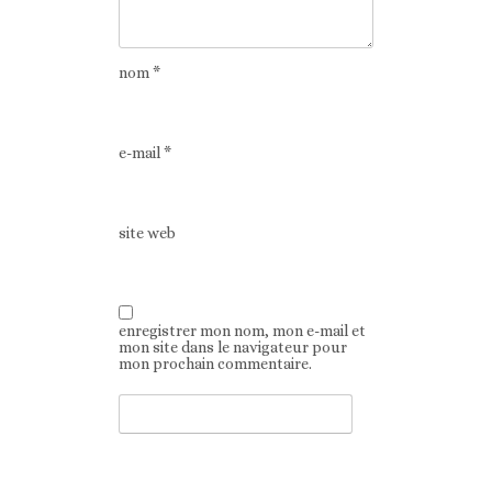
nom
*
e-mail
*
site web
enregistrer mon nom, mon e-mail et
mon site dans le navigateur pour
mon prochain commentaire.