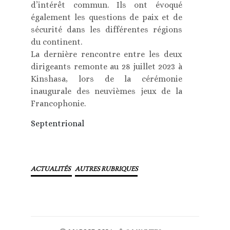
d’intérêt commun. Ils ont évoqué
également les questions de paix et de
sécurité dans les différentes régions
du continent.
La dernière rencontre entre les deux
dirigeants remonte au 28 juillet 2023 à
Kinshasa, lors de la cérémonie
inaugurale des neuvièmes jeux de la
Francophonie.
Septentrional
ACTUALITÉS
AUTRES RUBRIQUES