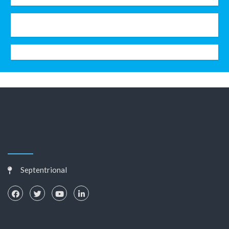
Septentrional