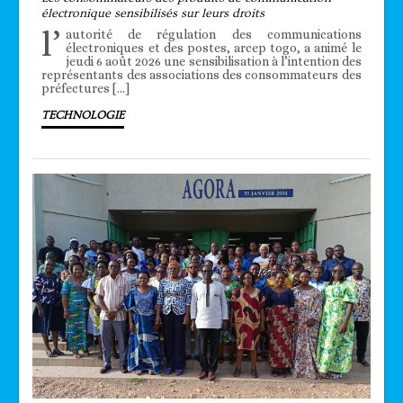
électronique sensibilisés sur leurs droits
l’
autorité de régulation des communications
électroniques et des postes, arcep togo, a animé le
jeudi 6 août 2026 une sensibilisation à l’intention des
représentants des associations des consommateurs des
préfectures […]
TECHNOLOGIE