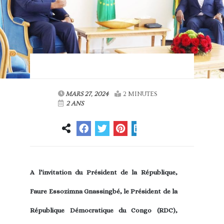
MARS 27, 2024
2 MINUTES
2 ANS
A l’invitation du Président de la République,
Faure Essozimna Gnassingbé, le Président de la
République Démocratique du Congo (RDC),