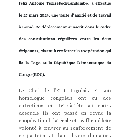
Félix Antoine Tshisekedi-Tshilombo, a effectué
le 27 mars 2024, une visite d’amitié et de travail
à Lomé. Ce déplacement s’inscrit dans le cadre
des consultations régulières entre les deux
dirigeants, visant à renforcer la coopération qui
lie le Togo et la République Démocratique du
Congo (RDC).
Le Chef de l’Etat togolais et son
homologue congolais ont eu des
entretiens en tête-à-tête au cours
desquels ils ont passé en revue la
coopération bilatérale et réaffirmé leur
volonté à œuvrer au renforcement de
ce partenariat dans divers domaines