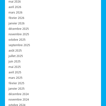
mai 2026
avril 2026
mars 2026
février 2026
janvier 2026
décembre 2025
novembre 2025
octobre 2025
septembre 2025
août 2025
juillet 2025
juin 2025
mai 2025
avril 2025
mars 2025
février 2025
janvier 2025
décembre 2024
novembre 2024
octobre 2024