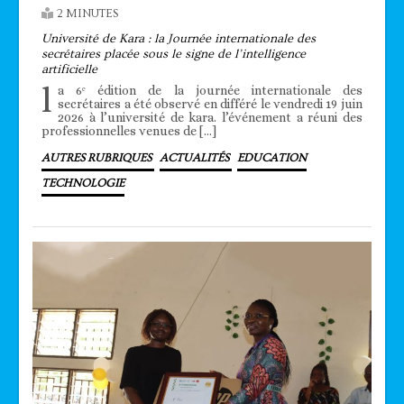
2 MINUTES
Université de Kara : la Journée internationale des
secrétaires placée sous le signe de l’intelligence
artificielle
l
a 6ᵉ édition de la journée internationale des
secrétaires a été observé en différé le vendredi 19 juin
2026 à l’université de kara. l’événement a réuni des
professionnelles venues de […]
AUTRES RUBRIQUES
ACTUALITÉS
EDUCATION
TECHNOLOGIE