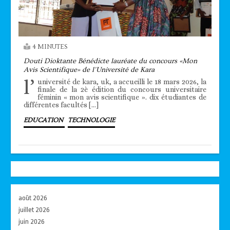
4 MINUTES
Douti Dioktante Bénédicte lauréate du concours «Mon
Avis Scientifique» de l’Université de Kara
l’
université de kara, uk, a accueilli le 18 mars 2026, la
finale de la 2è édition du concours universitaire
féminin « mon avis scientifique ». dix étudiantes de
différentes facultés […]
EDUCATION
TECHNOLOGIE
août 2026
juillet 2026
juin 2026