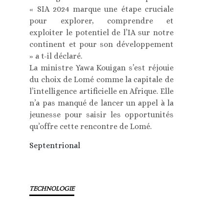
« SIA 2024 marque une étape cruciale
pour explorer, comprendre et
exploiter le potentiel de l’IA sur notre
continent et pour son développement
» a t-il déclaré.
La ministre Yawa Kouigan s’est réjouie
du choix de Lomé comme la capitale de
l’intelligence artificielle en Afrique. Elle
n’a pas manqué de lancer un appel à la
jeunesse pour saisir les opportunités
qu’offre cette rencontre de Lomé.
Septentrional
TECHNOLOGIE