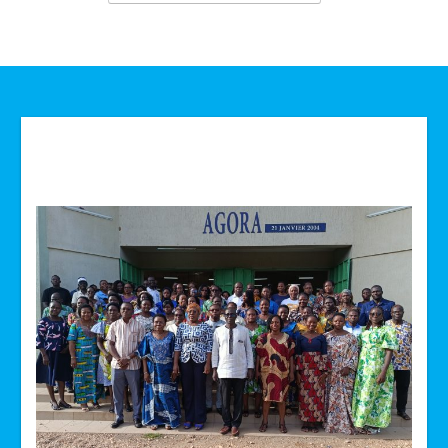
Technologie