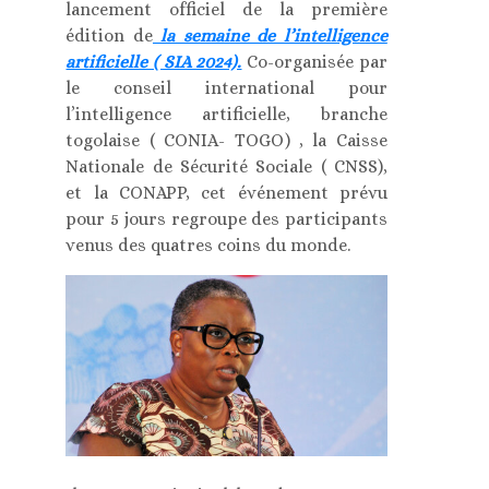
lancement officiel de la première
édition de
la semaine de l’intelligence
artificielle ( SIA 2024).
Co-organisée par
le conseil international pour
l’intelligence artificielle, branche
togolaise ( CONIA- TOGO) , la Caisse
Nationale de Sécurité Sociale ( CNSS),
et la CONAPP, cet événement prévu
pour 5 jours regroupe des participants
venus des quatres coins du monde.