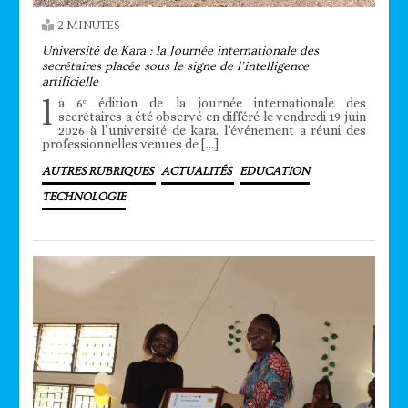
2 MINUTES
Université de Kara : la Journée internationale des
secrétaires placée sous le signe de l’intelligence
artificielle
l
a 6ᵉ édition de la journée internationale des
secrétaires a été observé en différé le vendredi 19 juin
2026 à l’université de kara. l’événement a réuni des
professionnelles venues de […]
AUTRES RUBRIQUES
ACTUALITÉS
EDUCATION
TECHNOLOGIE