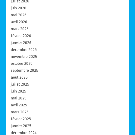
juillet 2026
juin 2026
mai 2026
avril 2026
mars 2026
février 2026
janvier 2026
décembre 2025
novembre 2025
octobre 2025
septembre 2025
août 2025
juillet 2025
juin 2025
mai 2025
avril 2025
mars 2025
février 2025
janvier 2025
décembre 2024