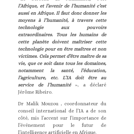
l’Afrique, et l’avenir de l’humanité c’est
aussi en Afrique. Il faut donc donner les
moyens à l’humanité, à travers cette
technologie aux pouvoirs
extraordinaires. Tous les humains de
cette planète doivent maîtriser cette
technologie pour en être maîtres et non
victimes. Cela permet d’être maître de sa
vie, que ce soit dans tous les domaines,
notamment la santé, l’éducation,
l’agriculture, etc. L’IA doit être au
service de l’humanité
», a déclaré
Jérôme Ribeiro.
Dr Malik Mouzou , coordonnateur du
conseil international de l’IA a de son
côté, mis l’accent sur l’importance de
l’événement pour le futur de
l’intelligence artificielle en Afrique.