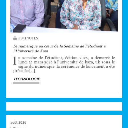
3 MINUTES
Le numérique au cœur de la Semaine de l’étudiant à
l’Université de Kara
l
a semaine de l’étudiant, édition 2026, a démarré le
lundi 16 mars 2026 à l’université de kara, uk sous le
signe du numérique. la cérémonie de lancement a été
présidée […]
TECHNOLOGIE
août 2026