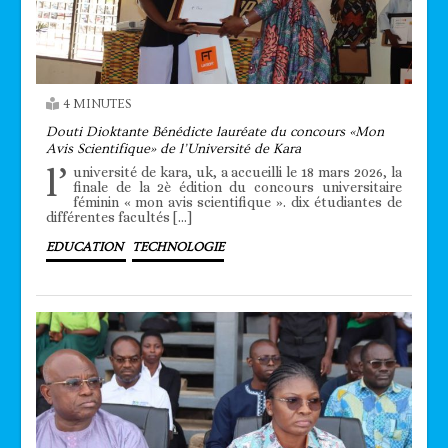
4 MINUTES
Douti Dioktante Bénédicte lauréate du concours «Mon
Avis Scientifique» de l’Université de Kara
l’
université de kara, uk, a accueilli le 18 mars 2026, la
finale de la 2è édition du concours universitaire
féminin « mon avis scientifique ». dix étudiantes de
différentes facultés […]
EDUCATION
TECHNOLOGIE