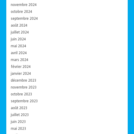
novembre 2024
octobre 2024
septembre 2024
août 2024
juillet 2024
juin 2024
mai 2024
avril 2024
mars 2024
février 2024
janvier 2024
décembre 2023
novembre 2023
octobre 2023
septembre 2023
août 2023
juillet 2023
juin 2023
mai 2023