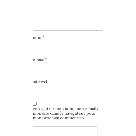
nom
*
e-mail
*
site web
enregistrer mon nom, mon e-mail et
mon site dans le navigateur pour
mon prochain commentaire.