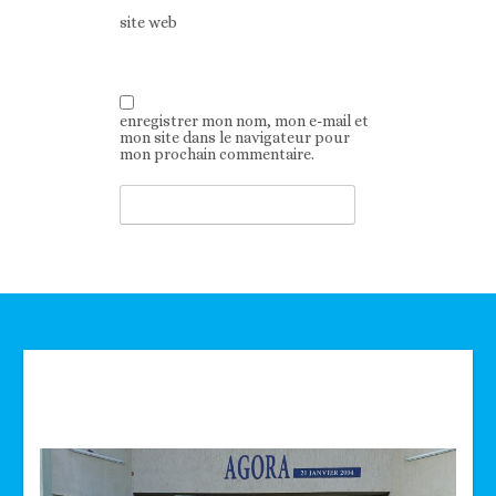
site web
enregistrer mon nom, mon e-mail et
mon site dans le navigateur pour
mon prochain commentaire.
Technologie