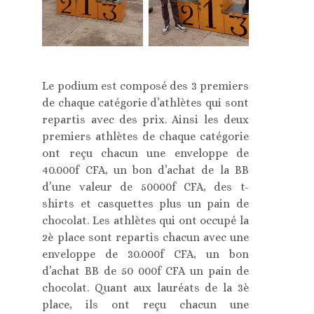
Le podium est composé des 3 premiers
de chaque catégorie d’athlètes qui sont
repartis avec des prix. Ainsi les deux
premiers athlètes de chaque catégorie
ont reçu chacun une enveloppe de
40.000f CFA, un bon d’achat de la BB
d’une valeur de 50000f CFA, des t-
shirts et casquettes plus un pain de
chocolat. Les athlètes qui ont occupé la
2è place sont repartis chacun avec une
enveloppe de 30.000f CFA, un bon
d’achat BB de 50 000f CFA un pain de
chocolat. Quant aux lauréats de la 3è
place, ils ont reçu chacun une