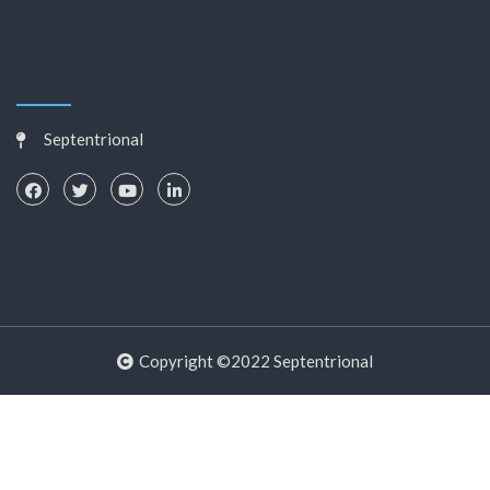
Septentrional
Copyright ©2022 Septentrional