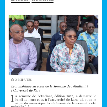
3 MINUTES
Le numérique au cœur de la Semaine de l’étudiant à
l’Université de Kara
l
a semaine de l’étudiant, édition 2026, a démarré le
lundi 16 mars 2026 à l’université de kara, uk sous le
signe du numérique. la cérémonie de lancement a été
présidée […]