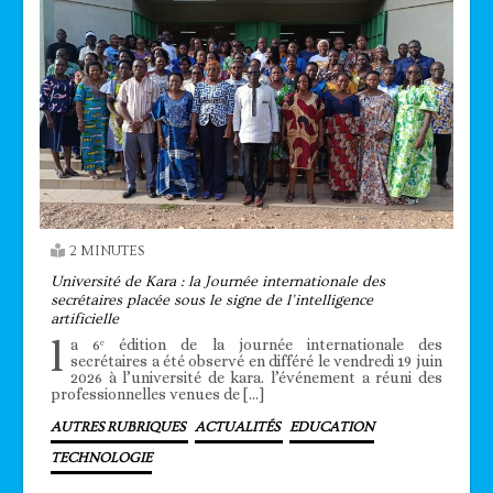
2 MINUTES
Université de Kara : la Journée internationale des
secrétaires placée sous le signe de l’intelligence
artificielle
l
a 6ᵉ édition de la journée internationale des
secrétaires a été observé en différé le vendredi 19 juin
2026 à l’université de kara. l’événement a réuni des
professionnelles venues de […]
AUTRES RUBRIQUES
ACTUALITÉS
EDUCATION
TECHNOLOGIE