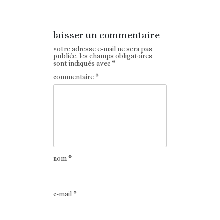
laisser un commentaire
votre adresse e-mail ne sera pas
publiée.
les champs obligatoires
sont indiqués avec
*
commentaire
*
nom
*
e-mail
*