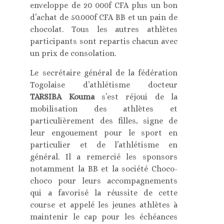
enveloppe de 20 000f CFA plus un bon
d’achat de 50.000f CFA BB et un pain de
chocolat. Tous les autres athlètes
participants sont repartis chacun avec
un prix de consolation.
Le secrétaire général de la fédération
Togolaise d’athlétisme docteur
TARSIBA Kouma
s’est réjoui de la
mobilisation des athlètes et
particulièrement des filles, signe de
leur engouement pour le sport en
particulier et de l’athlétisme en
général. Il a remercié les sponsors
notamment la BB et la société Choco-
choco pour leurs accompagnements
qui a favorisé la réussite de cette
course et appelé les jeunes athlètes à
maintenir le cap pour les échéances