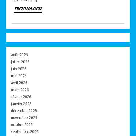
TECHNOLOGIE
août 2026
juillet 2026
juin 2026
mai 2026
avril 2026
mars 2026
février 2026
janvier 2026
décembre 2025
novembre 2025
octobre 2025
septembre 2025