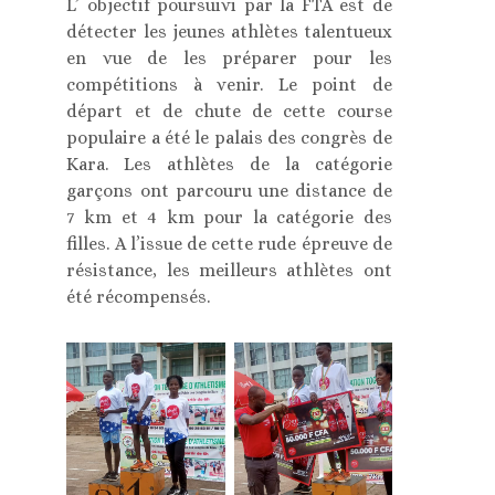
L’ objectif poursuivi par la FTA est de
détecter les jeunes athlètes talentueux
en vue de les préparer pour les
compétitions à venir. Le point de
départ et de chute de cette course
populaire a été le palais des congrès de
Kara. Les athlètes de la catégorie
garçons ont parcouru une distance de
7 km et 4 km pour la catégorie des
filles. A l’issue de cette rude épreuve de
résistance, les meilleurs athlètes ont
été récompensés.