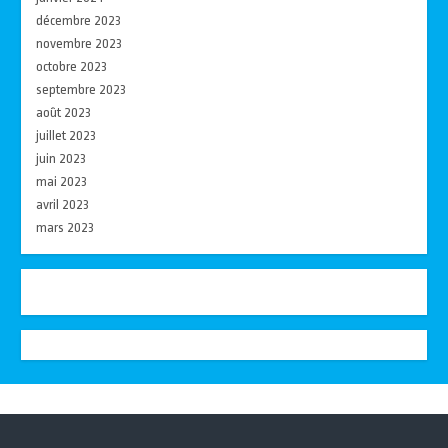
décembre 2023
novembre 2023
octobre 2023
septembre 2023
août 2023
juillet 2023
juin 2023
mai 2023
avril 2023
mars 2023