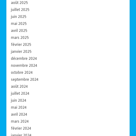
août 2025
juillet 2025
juin 2025
mai 2025
avril 2025
mars 2025
février 2025
janvier 2025
décembre 2024
novembre 2024
octobre 2024
septembre 2024
août 2024
juillet 2024
juin 2024
mai 2024
avril 2024
mars 2024
février 2024
janvier 2024