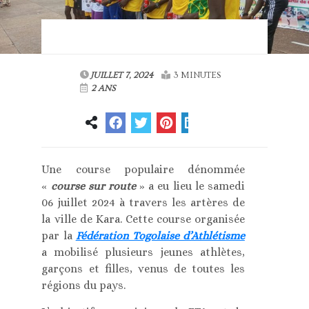
JUILLET 7, 2024
3 MINUTES
2 ANS
Une course populaire dénommée
«
course sur route
» a eu lieu le samedi
06 juillet 2024 à travers les artères de
la ville de Kara. Cette course organisée
par la
Fédération Togolaise d’Athlétisme
a mobilisé plusieurs jeunes athlètes,
garçons et filles, venus de toutes les
régions du pays.