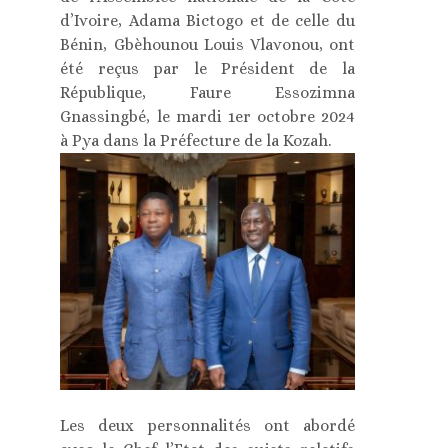
d’Ivoire, Adama Bictogo et de celle du
Bénin, Gbèhounou Louis Vlavonou, ont
été reçus par le Président de la
République, Faure Essozimna
Gnassingbé, le mardi 1er octobre 2024
à Pya dans la Préfecture de la Kozah.
Les deux personnalités ont abordé