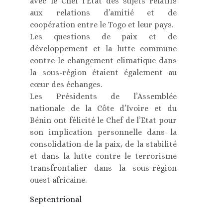
avec le Chef l’Etat des sujets relatifs
aux relations d’amitié et de
coopération entre le Togo et leur pays.
Les questions de paix et de
développement et la lutte commune
contre le changement climatique dans
la sous-région étaient également au
cœur des échanges.
Les Présidents de l’Assemblée
nationale de la Côte d’Ivoire et du
Bénin ont félicité le Chef de l’Etat pour
son implication personnelle dans la
consolidation de la paix, de la stabilité
et dans la lutte contre le terrorisme
transfrontalier dans la sous-région
ouest africaine.
Septentrional