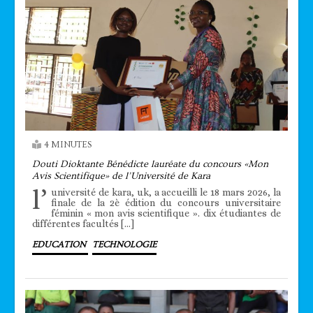
4 MINUTES
Douti Dioktante Bénédicte lauréate du concours «Mon
Avis Scientifique» de l’Université de Kara
l’
université de kara, uk, a accueilli le 18 mars 2026, la
finale de la 2è édition du concours universitaire
féminin « mon avis scientifique ». dix étudiantes de
différentes facultés […]
EDUCATION
TECHNOLOGIE