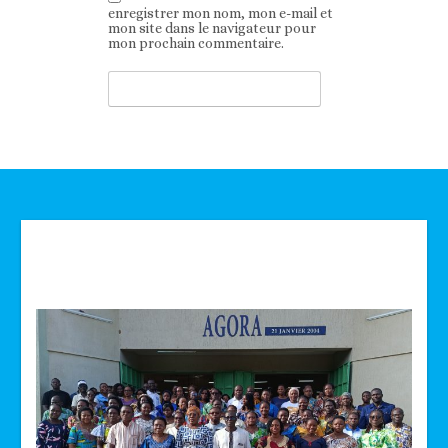
enregistrer mon nom, mon e-mail et
mon site dans le navigateur pour
mon prochain commentaire.
Technologie