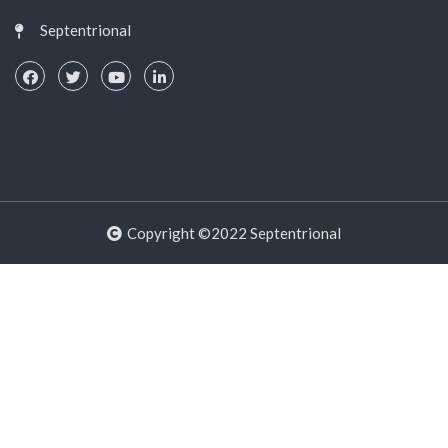
Septentrional
Copyright ©2022 Septentrional