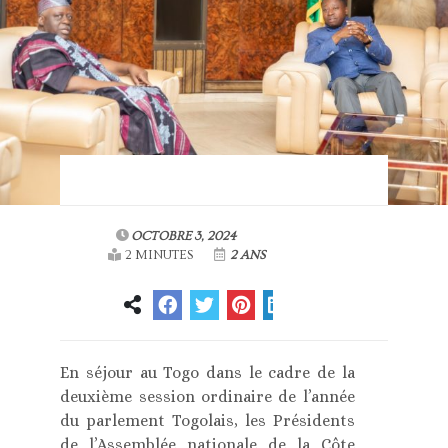
OCTOBRE 3, 2024
2 MINUTES
2 ANS
En séjour au Togo dans le cadre de la
deuxième session ordinaire de l’année
du parlement Togolais, les Présidents
de l’Assemblée nationale de la Côte