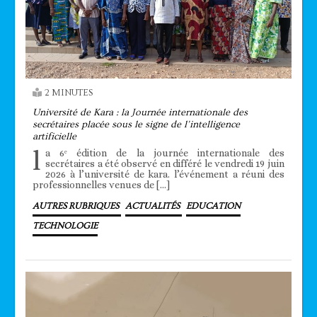
2 MINUTES
Université de Kara : la Journée internationale des
secrétaires placée sous le signe de l’intelligence
artificielle
l
a 6ᵉ édition de la journée internationale des
secrétaires a été observé en différé le vendredi 19 juin
2026 à l’université de kara. l’événement a réuni des
professionnelles venues de […]
AUTRES RUBRIQUES
ACTUALITÉS
EDUCATION
TECHNOLOGIE