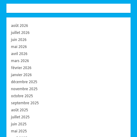
août 2026
juillet 2026
juin 2026
mai 2026
avril 2026
mars 2026
février 2026
janvier 2026
décembre 2025
novembre 2025
octobre 2025
septembre 2025
août 2025
juillet 2025
juin 2025
mai 2025