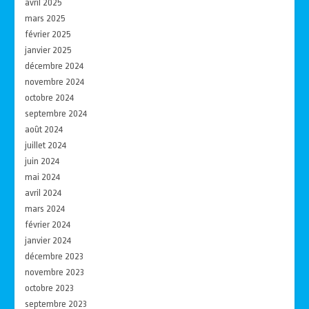
avril 2025
mars 2025
février 2025
janvier 2025
décembre 2024
novembre 2024
octobre 2024
septembre 2024
août 2024
juillet 2024
juin 2024
mai 2024
avril 2024
mars 2024
février 2024
janvier 2024
décembre 2023
novembre 2023
octobre 2023
septembre 2023