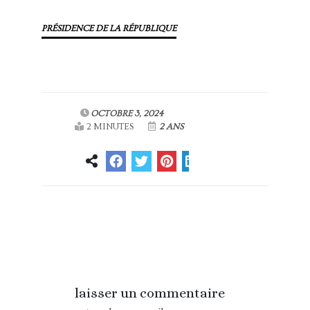
PRÉSIDENCE DE LA RÉPUBLIQUE
OCTOBRE 3, 2024
2 MINUTES
2 ANS
Article
Article suivant
précédent
laisser un commentaire