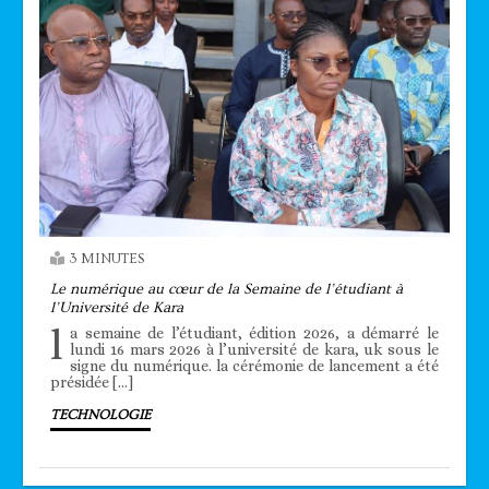
3 MINUTES
Le numérique au cœur de la Semaine de l’étudiant à
l’Université de Kara
l
a semaine de l’étudiant, édition 2026, a démarré le
lundi 16 mars 2026 à l’université de kara, uk sous le
signe du numérique. la cérémonie de lancement a été
présidée […]
TECHNOLOGIE