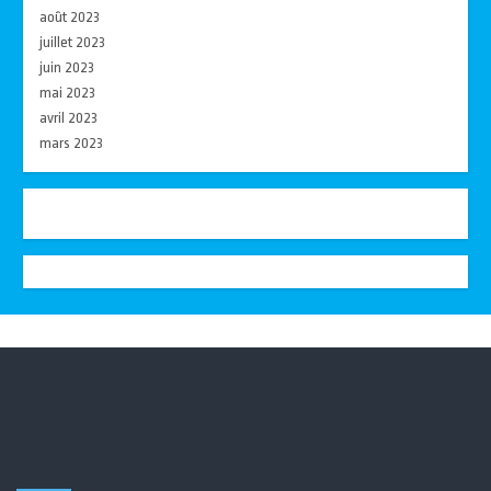
août 2023
juillet 2023
juin 2023
mai 2023
avril 2023
mars 2023