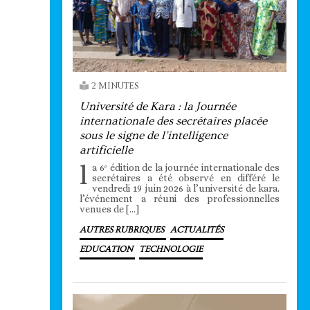
2 MINUTES
Université de Kara : la Journée
internationale des secrétaires placée
sous le signe de l’intelligence
artificielle
l
a 6ᵉ édition de la journée internationale des
secrétaires a été observé en différé le
vendredi 19 juin 2026 à l’université de kara.
l’événement a réuni des professionnelles
venues de […]
AUTRES RUBRIQUES
ACTUALITÉS
EDUCATION
TECHNOLOGIE