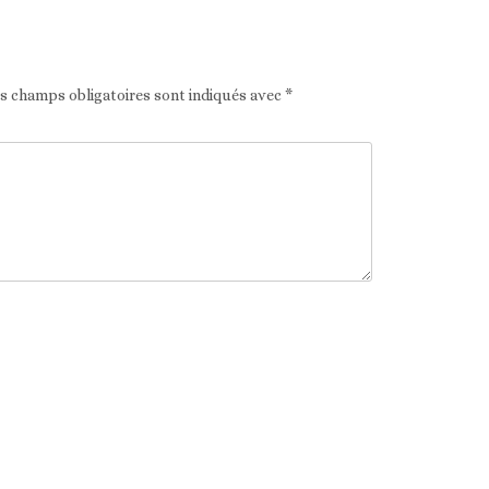
es champs obligatoires sont indiqués avec
*