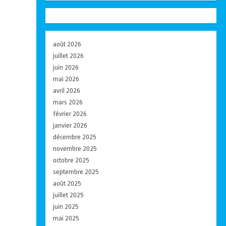
août 2026
juillet 2026
juin 2026
mai 2026
avril 2026
mars 2026
février 2026
janvier 2026
décembre 2025
novembre 2025
octobre 2025
septembre 2025
août 2025
juillet 2025
juin 2025
mai 2025