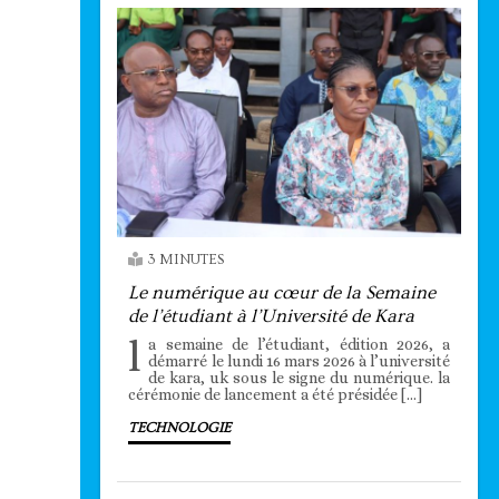
3 MINUTES
Le numérique au cœur de la Semaine
de l’étudiant à l’Université de Kara
l
a semaine de l’étudiant, édition 2026, a
démarré le lundi 16 mars 2026 à l’université
de kara, uk sous le signe du numérique. la
cérémonie de lancement a été présidée […]
TECHNOLOGIE