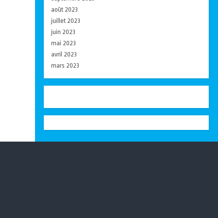
août 2023
juillet 2023
juin 2023
mai 2023
avril 2023
mars 2023