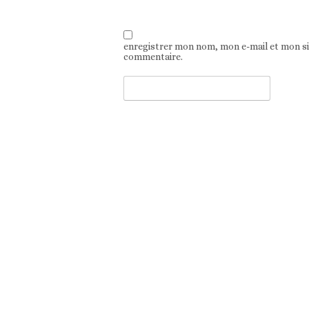
enregistrer mon nom, mon e-mail et mon s
commentaire.