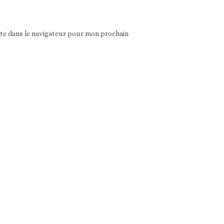
ite dans le navigateur pour mon prochain