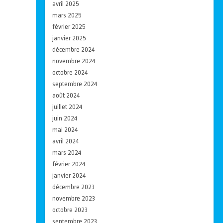
avril 2025
mars 2025
février 2025
janvier 2025
décembre 2024
novembre 2024
octobre 2024
septembre 2024
août 2024
juillet 2024
juin 2024
mai 2024
avril 2024
mars 2024
février 2024
janvier 2024
décembre 2023
novembre 2023
octobre 2023
septembre 2023