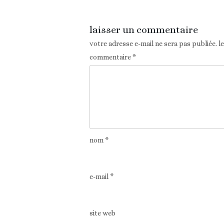
laisser un commentaire
votre adresse e-mail ne sera pas publiée.
l
commentaire
*
nom
*
e-mail
*
site web